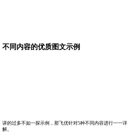
不同内容的优质图文示例
讲的过多不如一探示例，那飞优针对5种不同内容进行一一详
解。