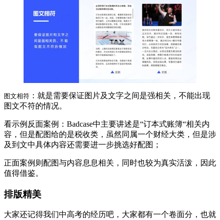
：就是需要保证图片及文字之间是强相关，不能出现
图文相符
图文不符的情况。
看示例反面案例：Badcase中主要讲述是“订本式账簿“相关内
容，但是配图给的是税收类，虽然同属一个财经大类，但是涉
及到文中具体内容还需要进一步挑选好配图；
正面案例则配图与内容息息相关，同时也较为真实活泼，因此
值得借鉴。
排版精美
大家还记得我们中高考的经历吧，大家都有一个卷面分，也就