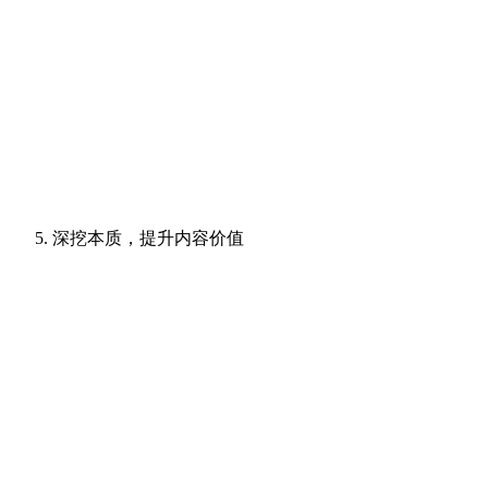
深挖本质，提升内容价值