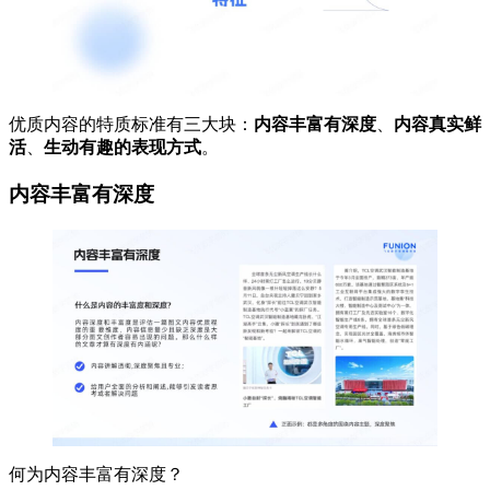
优质内容的特质标准有三大块：
内容丰富有深度
、
内容真实鲜
活
、
生动有趣的表现方式
。
内容丰富有深度
何为内容丰富有深度？