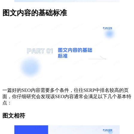
图文内容的基础标准
一篇好的SEO内容需要多个条件，往往SERP中排名较高的页
面，你仔细研究会发现该SEO内容通常会满足以下几个基本特
点：
图文相符