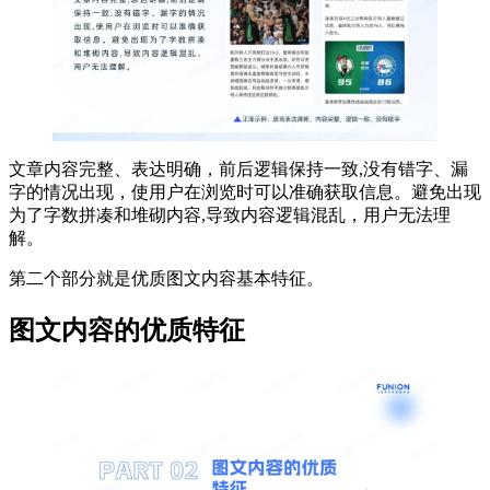
文章内容完整、表达明确，前后逻辑保持一致,没有错字、漏
字的情况出现，使用户在浏览时可以准确获取信息。避免出现
为了字数拼凑和堆砌内容,导致内容逻辑混乱，用户无法理
解。
第二个部分就是优质图文内容基本特征。
图文内容的优质特征