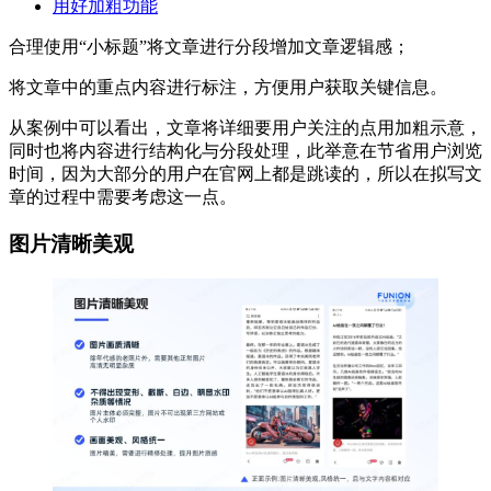
用好加粗功能
合理使用“小标题”将文章进行分段增加文章逻辑感；
将文章中的重点内容进行标注，方便用户获取关键信息。
从案例中可以看出，文章将详细要用户关注的点用加粗示意，
同时也将内容进行结构化与分段处理，此举意在节省用户浏览
时间，因为大部分的用户在官网上都是跳读的，所以在拟写文
章的过程中需要考虑这一点。
图片清晰美观