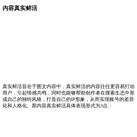
内容真实鲜活
真实鲜活旨在于图文内容中，真实鲜活的内容往往更容易打动
用户，引起情感共鸣，同时也能够帮助创作者在搜索生态中形
成自己的独特风格，打造自己的IP形象，从而实现账号的差异
化和人格化。那内容真实鲜活具体表现形式为3点：