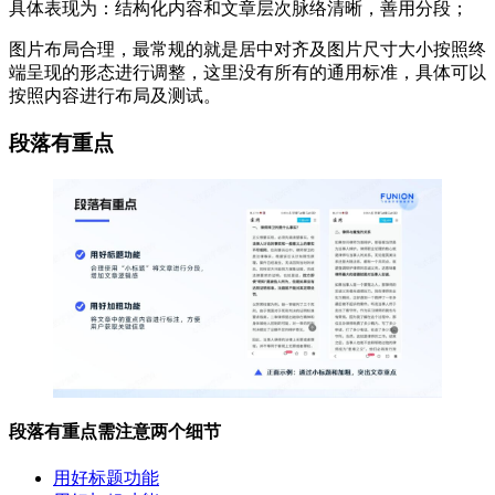
具体表现为：结构化内容和文章层次脉络清晰，善用分段；
图片布局合理，最常规的就是居中对齐及图片尺寸大小按照终
端呈现的形态进行调整，这里没有所有的通用标准，具体可以
按照内容进行布局及测试。
段落有重点
段落有重点需注意两个细节
用好标题功能