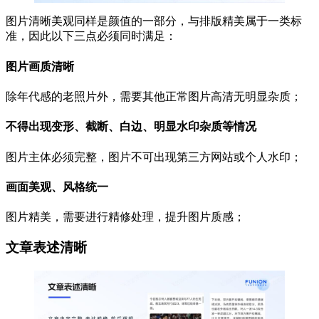
图片清晰美观同样是颜值的一部分，与排版精美属于一类标
准，因此以下三点必须同时满足：
图片画质清晰
除年代感的老照片外，需要其他正常图片高清无明显杂质；
不得出现变形、截断、白边、明显水印杂质等情况
图片主体必须完整，图片不可出现第三方网站或个人水印；
画面美观、风格统一
图片精美，需要进行精修处理，提升图片质感；
文章表述清晰