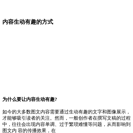
内容生动有趣的方式
为什么要让内容生动有趣?
如今的大多数图文内容需要通过生动有趣的文字和图像展示，
才能够吸引读者的关注。然而，一般创作者在撰写文稿的过程
中，往往会出现内容单调、过于繁琐难懂等问题，从而影响到
图文内 容的传播效果，在