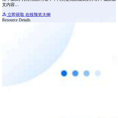
文内容…
立即获取
在线预览大纲
Resource Details