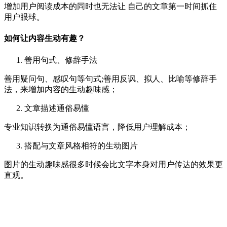
增加用户阅读成本的同时也无法让 自己的文章第一时间抓住
用户眼球。
如何让内容生动有趣？
善用句式、修辞手法
善用疑问句、感叹句等句式;善用反讽、拟人、比喻等修辞手
法，来增加内容的生动趣味感；
文章描述通俗易懂
专业知识转换为通俗易懂语言，降低用户理解成本；
搭配与文章风格相符的生动图片
图片的生动趣味感很多时候会比文字本身对用户传达的效果更
直观。