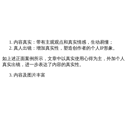
内容真实：带有主观观点和真实情感，生动易懂；
真人出镜：增加真实性，塑造创作者的个人IP形象。
如上述正面案例所示，文章中以真实使用心得为主，外加个人
真实出镜，进一步表达了内容的真实性。
内容及图片丰富