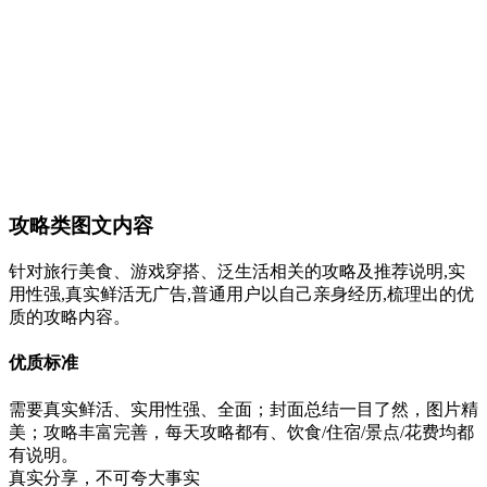
攻略类图文内容
针对旅行美食、游戏穿搭、泛生活相关的攻略及推荐说明,实
用性强,真实鲜活无广告,普通用户以自己亲身经历,梳理出的优
质的攻略内容。
优质标准
需要真实鲜活、实用性强、全面；封面总结一目了然，图片精
美；攻略丰富完善，每天攻略都有、饮食/住宿/景点/花费均都
有说明。
真实分享，不可夸大事实