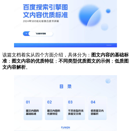
该篇文档着实从四个方面介绍，具体分为：
图文内容的基础标
准
；
图文内容的优质特征
；
不同类型优质图文的示例
；
低质图
文内容解析
。