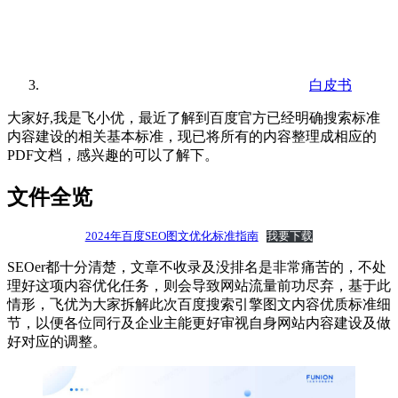
白皮书
大家好,我是飞小优，最近了解到百度官方已经明确搜索标准
内容建设的相关基本标准，现已将所有的内容整理成相应的
PDF文档，感兴趣的可以了解下。
文件全览
2024年百度SEO图文优化标准指南
我要下载
SEOer都十分清楚，文章不收录及没排名是非常痛苦的，不处
理好这项内容优化任务，则会导致网站流量前功尽弃，基于此
情形，飞优为大家拆解此次百度搜索引擎图文内容优质标准细
节，以便各位同行及企业主能更好审视自身网站内容建设及做
好对应的调整。