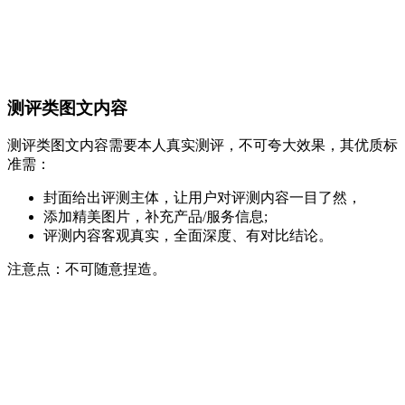
测评类图文内容
测评类图文内容需要本人真实测评，不可夸大效果，其优质标
准需：
封面给出评测主体，让用户对评测内容一目了然，
添加精美图片，补充产品/服务信息;
评测内容客观真实，全面深度、有对比结论。
注意点：不可随意捏造。