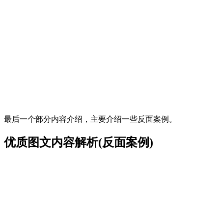
最后一个部分内容介绍，主要介绍一些反面案例。
优质图文内容解析(反面案例)