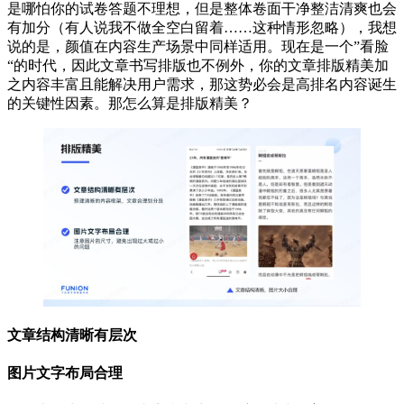
是哪怕你的试卷答题不理想，但是整体卷面干净整洁清爽也会
有加分（有人说我不做全空白留着……这种情形忽略），我想
说的是，颜值在内容生产场景中同样适用。现在是一个”看脸
“的时代，因此文章书写排版也不例外，你的文章排版精美加
之内容丰富且能解决用户需求，那这势必会是高排名内容诞生
的关键性因素。那怎么算是排版精美？
文章结构清晰有层次
图片文字布局合理