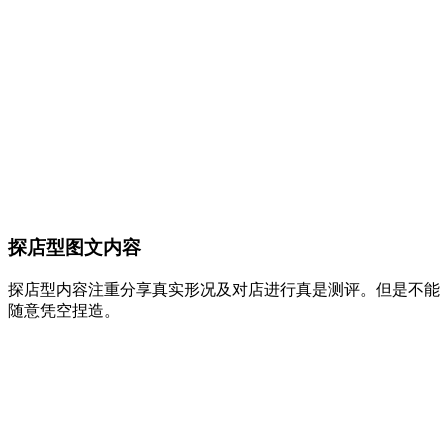
探店型图文内容
探店型内容注重分享真实形况及对店进行真是测评。但是不能
随意凭空捏造。