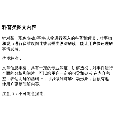
科普类图文内容
针对某一现象/热点/事件/人物进行深入的科普和解读，对事物
和观点进行多维度阐述或者垂类纵深解读，能让用户快速理解
事情发展。
优质标准：
文章信息丰富，具有一定的专业深度，讲解透彻，对事件进行
全面的分析和阐述，可以给用户一定的指导和参考;在内容完
整，表达明确的基础上，可以做到讲解生动形象，新颖有趣，
使用户更易理解内容。
注意点：不可随意捏造。