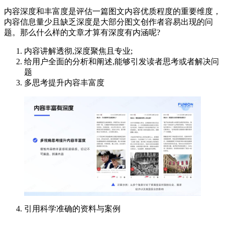
内容深度和丰富度是评估一篇图文内容优质程度的重要维度，
内容信息量少且缺乏深度是大部分图文创作者容易出现的问
题。那么什么样的文章才算有深度有内涵呢?
内容讲解透彻,深度聚焦且专业;
给用户全面的分析和阐述,能够引发读者思考或者解决问
题
多思考提升内容丰富度
引用科学准确的资料与案例