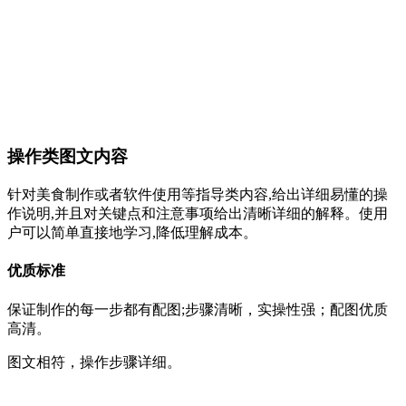
操作类图文内容
针对美食制作或者软件使用等指导类内容,给出详细易懂的操
作说明,并且对关键点和注意事项给出清晰详细的解释。使用
户可以简单直接地学习,降低理解成本。
优质标准
保证制作的每一步都有配图;步骤清晰，实操性强；配图优质
高清。
图文相符，操作步骤详细。