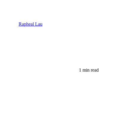
Rapheal Lau
1 min read