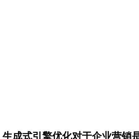
生成式引擎优化对于企业营销