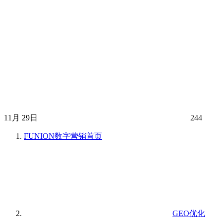
11月 29日
244
FUNION数字营销
首页
GEO优化