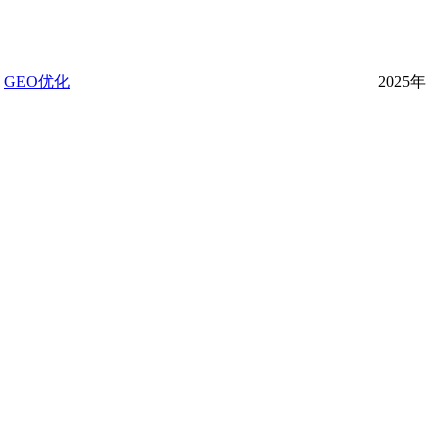
GEO优化
2025年