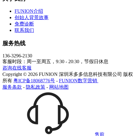
FUNION介绍
创始人背景故事
免费诊断
联系我们
服务热线
136-3296-2130
客服时段：周一至周五，9:30 - 20:30，节假日休息
咨询在线客服
Copyright © 2026 FUNION 深圳禾多多信息科技有限公司 版权
所有
粤ICP备18068776号
-
FUNION数字营销
服务条款
-
隐私政策
-
网站地图
售前