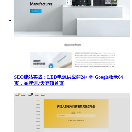
SEO建站实战：LED电源供应商24小时Google收录64
页，品牌词7天登顶首页