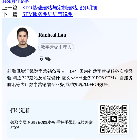
seo顾问价格
上一篇：
SEO基础建站与定制建站服务明细
下一篇：
SEM服务明细细节说明
Rapheal Lau
数字营销主理人
前腾讯智汇鹅数字营销负责人 ,10+年国内外数字营销服务实操经
验,精通B2B建站及前端设计,擅长Adtech业务(SEO&SEM）,曾服务
腾讯等大厂数字营销增长业务,成功实现200+ROI效果。
扫码进群
领取专属 免费SEO白皮书 手把手带您玩转外贸
SEO!