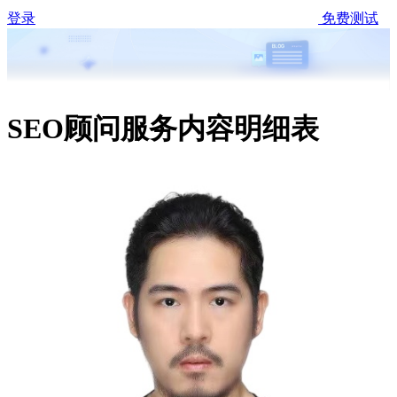
登录
免费测试
SEO顾问服务内容明细表