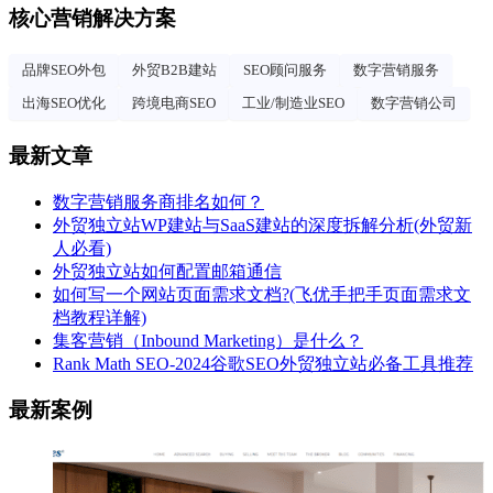
核心营销解决方案
品牌SEO外包
外贸B2B建站
SEO顾问服务
数字营销服务
出海SEO优化
跨境电商SEO
工业/制造业SEO
数字营销公司
最新文章
数字营销服务商排名如何？
外贸独立站WP建站与SaaS建站的深度拆解分析(外贸新
人必看)
外贸独立站如何配置邮箱通信
如何写一个网站页面需求文档?(飞优手把手页面需求文
档教程详解)
集客营销（Inbound Marketing）是什么？
Rank Math SEO-2024谷歌SEO外贸独立站必备工具推荐
最新案例