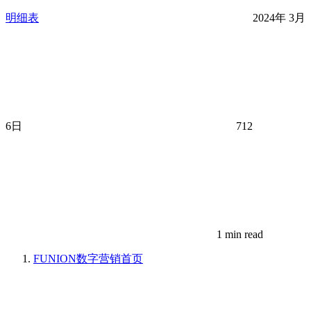
明细表
2024年 3月
6日
712
1 min read
FUNION数字营销
首页