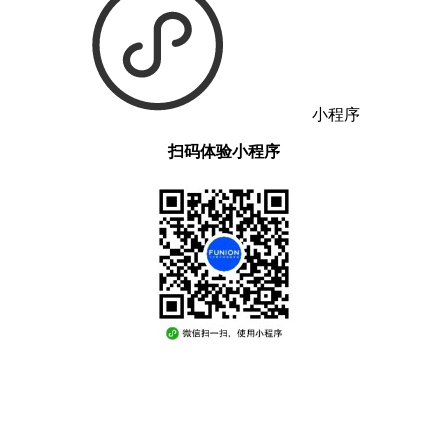
小程序
扫码体验小程序