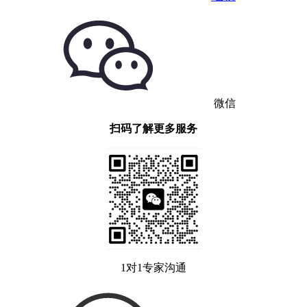
微信
扫码了解更多服务
1对1专家沟通