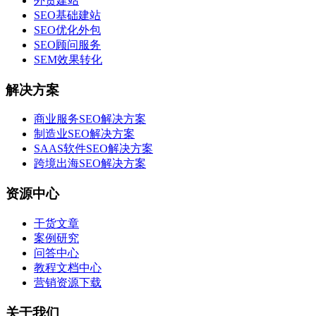
外贸建站
SEO基础建站
SEO优化外包
SEO顾问服务
SEM效果转化
解决方案
商业服务SEO解决方案
制造业SEO解决方案
SAAS软件SEO解决方案
跨境出海SEO解决方案
资源中心
干货文章
案例研究
问答中心
教程文档中心
营销资源下载
关于我们