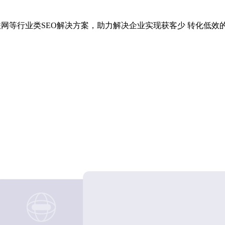
联网等行业类SEO解决方案，助力解决企业实现获客少 转化低效