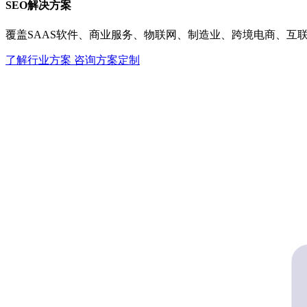
SEO解决方案
覆盖SAAS软件、商业服务、物联网、制造业、跨境电商、互
了解行业方案
咨询方案定制