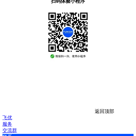
扫码体验小程序
返回顶部
飞优
服务
交流群