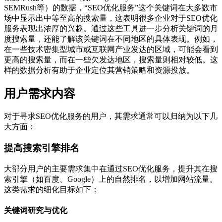
SEMRush等）的数据，“SEO优化服务”这个关键词在大多数市
场中显示出中等至高的搜索量，这表明很多企业对于SEO优化
服务表现出浓厚的兴趣。通过这些工具进一步分析关键词的月
度搜索量，还能了解该关键词在不同地区的具体表现。例如，
在一些技术密集型城市或互联网产业发达的区域，可能会看到
更高的搜索量，而在一些欠发达地区，搜索量则相对较低。这
样的数据分析有助于企业定位其营销策略和资源投放。
用户需求内容
对于寻求SEO优化服务的用户，其需求通常可以归纳为以下几
大方面：
提高搜索引擎排名
大部分用户的主要需求集中在通过SEO优化服务，提升其在搜
索引擎（如百度、Google）上的自然排名，以增加网站流量。
这类需求的细化目标如下：
关键词研究与优化