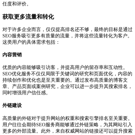
任度和评价。
获取更多流量和转化
对于许多企业而言，仅仅提高排名还不够，最终的目标是通过
SEO服务吸引更多有质量的流量，并将这些流量转化为客户。
这类用户的具体需求包括：
内容营销
优质的内容能够吸引访客，并提高用户的留存率和互动性。
SEO优化服务不仅仅局限于关键词的研究和页面优化，内容的
持续创作和优化也是至关重要的。通过发布高质量的博客文
章、产品页面或案例研究，企业可以进一步提升其搜索排名，
同时增强用户信任感。
外链建设
高质量的外链对于提升网站的权重和搜索引擎排名至关重要。
用户往往会期待SEO服务商能够通过外链策略，为其网站引入
更多的外部流量。此外，来自权威网站的链接还可以提升搜索