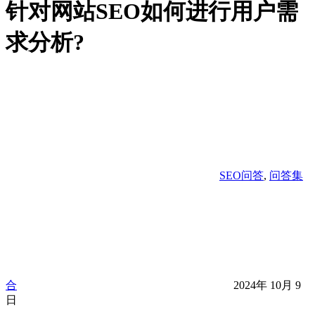
针对网站SEO如何进行用户需
求分析?
SEO问答
,
问答集
合
2024年 10月 9
日