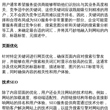
用户通常希望服务提供商能够帮助他们识别出与其业务高度相
关、竞争适中的关键词。这些关键词应该既能吸引到精准的用
户，又不会因为竞争过高而难以提升排名。因此，关键词的选
择和合理布局成为SEO服务中非常重要的一部分。企业可能需
要服务商通过竞争分析、搜索意图分析和关键词的搜索量分析
等工具，来确定最合适的词汇，并将其巧妙地融入到网站的内
容、标题标签、元描述中。
页面优化
针对特定关键词进行网页优化，确保页面内容对搜索引擎友
好，并能够在用户搜索相关词汇时显示在较高的位置。这通常
涉及优化网页的标题标签、描述标签、图片的ALT标签等元
素，同时确保内容的相关性和用户体验。
技术SEO
除了内容层面的优化，用户还会关注网站的技术结构。例如，
网站的加载速度、移动端适配性、内部链接结构等都会直接影
响网站的排名和用户体验。SEO服务提供商需通过技术分析，
帮助客户解决网站上的技术问题，以提升搜索引擎对网站的信