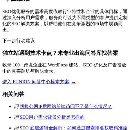
SEO优化服务的需求高度依赖行业特性和企业的具体目标，通
过深入分析用户需求，服务商可以为不同类型的客户提供定制
化的SEO解决方案，以帮助他们在竞争激烈的市场中脱颖而
出。
下一步行动建议
独立站遇到技术卡点？来专业出海问答库找答案
收录 100+ 跨境企业在 WordPress 建站、GEO 优化及广告投放
中的真实踩坑与解决全录。
进入 FUNION 问答中心检索方案
→
相关问答
问
切换公网IP后网站前端访问不了是什么情况？
问
SEO用户需求背景分析是怎样的
问
SEO 底层逻辑全解析：如何通过搜索排名获取精准流