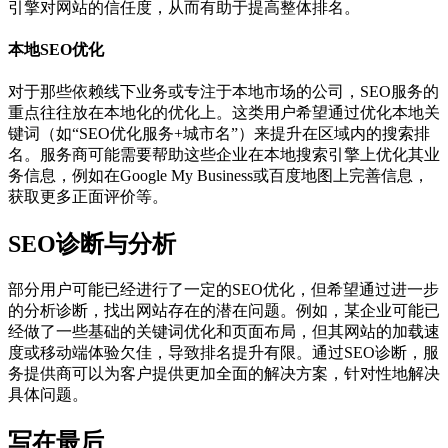
引擎对网站的信任度，从而有助于提高整体排名。
本地SEO优化
对于那些依赖线下业务或专注于本地市场的公司，SEO服务的
重点往往放在本地化的优化上。这类用户希望通过优化本地关
键词（如“SEO优化服务+城市名”）来提升在区域内的搜索排
名。服务商可能需要帮助这些企业在本地搜索引擎上优化其业
务信息，例如在Google My Business或百度地图上完善信息，
获取更多正面评价等。
SEO诊断与分析
部分用户可能已经进行了一定的SEO优化，但希望通过进一步
的分析诊断，找出网站存在的潜在问题。例如，某企业可能已
经做了一些基础的关键词优化和页面布局，但其网站的加载速
度或移动端体验欠佳，导致排名提升有限。通过SEO诊断，服
务提供商可以为客户提供更加全面的解决方案，针对性地解决
具体问题。
写在最后