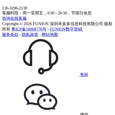
136-3296-2130
客服时段：周一至周五，9:30 - 20:30，节假日休息
咨询在线客服
Copyright © 2026 FUNION 深圳禾多多信息科技有限公司 版权
所有
粤ICP备18068776号
-
FUNION数字营销
服务条款
-
隐私政策
-
网站地图
售前
微信