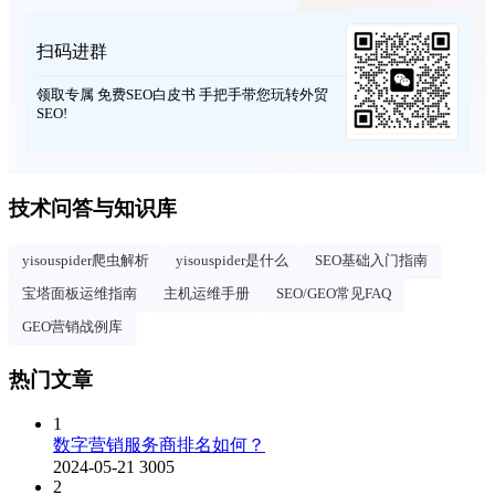
扫码进群
领取专属 免费SEO白皮书 手把手带您玩转外贸
SEO!
技术问答与知识库
yisouspider爬虫解析
yisouspider是什么
SEO基础入门指南
宝塔面板运维指南
主机运维手册
SEO/GEO常见FAQ
GEO营销战例库
热门文章
1
数字营销服务商排名如何？
2024-05-21
3005
2