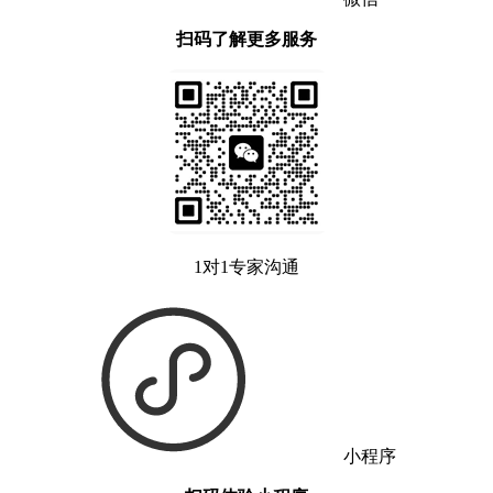
扫码了解更多服务
1对1专家沟通
小程序