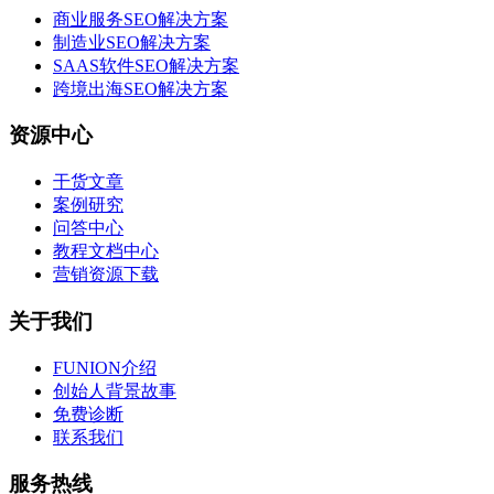
商业服务SEO解决方案
制造业SEO解决方案
SAAS软件SEO解决方案
跨境出海SEO解决方案
资源中心
干货文章
案例研究
问答中心
教程文档中心
营销资源下载
关于我们
FUNION介绍
创始人背景故事
免费诊断
联系我们
服务热线