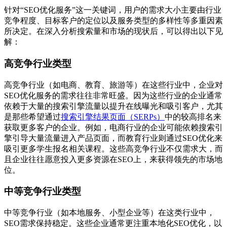
针对“SEO优化服务”这一关键词，用户的需求大小主要由行业
竞争程度、目标客户的定位以及服务类型的多样性等多重因素
所决定。在深入分析搜索量和市场的现状后，可以得出以下见
解：
高竞争行业类型
高竞争行业（如电商、教育、旅游等）在这些行业中，企业对
SEO优化服务的需求往往非常旺盛。因为这些行业的企业通常
依赖于大量的搜索引擎流量以提升在线曝光和吸引客户，尤其
是那些希望通过
搜索引擎结果页面（SERPs）
中的较高排名来
获取更多客户的企业。例如，电商行业的企业可能依赖搜索引
擎引导大量流量进入产品页面，而教育行业则通过SEO优化来
吸引更多学生报名相关课程。这些高竞争行业不仅需求大，而
且企业往往愿意投入更多资源在SEO上，来获得领先的市场地
位。
中等竞争行业类型
中等竞争行业（如本地服务、小型企业等）在这类行业中，
SEO需求保持稳定。这些企业通常更注重本地化SEO优化，以