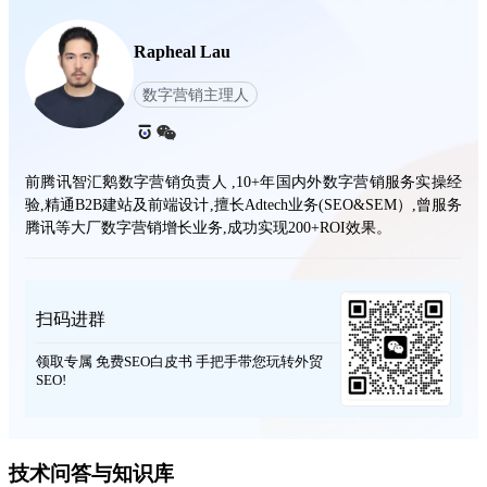
Rapheal Lau
数字营销主理人
前腾讯智汇鹅数字营销负责人 ,10+年国内外数字营销服务实操经
验,精通B2B建站及前端设计,擅长Adtech业务(SEO&SEM）,曾服务
腾讯等大厂数字营销增长业务,成功实现200+ROI效果。
扫码进群
领取专属 免费SEO白皮书 手把手带您玩转外贸
SEO!
技术问答与知识库