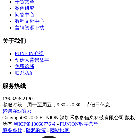
干货文章
案例研究
问答中心
教程文档中心
营销资源下载
关于我们
FUNION介绍
创始人背景故事
免费诊断
联系我们
服务热线
136-3296-2130
客服时段：周一至周五，9:30 - 20:30，节假日休息
咨询在线客服
Copyright © 2026 FUNION 深圳禾多多信息科技有限公司 版权
所有
粤ICP备18068776号
-
FUNION数字营销
服务条款
-
隐私政策
-
网站地图