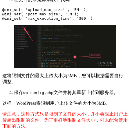
@ini_set( 'upload_max_size' , '5M' );

@ini_set( 'post_max_size', '5M');

@ini_set( 'max_execution_time', '300' );
这将限制文件的最大上传大小为5MB，您可以根据需要自行
调整。
保存
文件并将其重新上传到服务器。
wp-config.php
这样，WordPress将限制用户上传文件的大小为5MB。
请注意，这种方式只是限制了文件的大小，并不会阻止用户上
传超出限制的文件。为了更好地限制文件大小，可以配合使用
下面的方法。