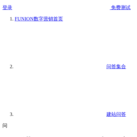
登录
免费测试
FUNION数字营销
首页
问答集合
建站问答
问