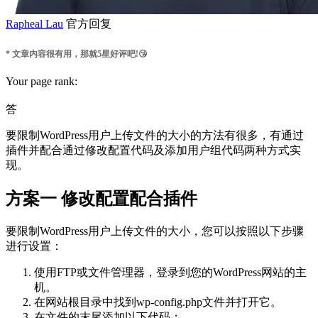
Rapheal Lau
官方回复
* 文章内容很有用，那就5星好评吧!😘
Your page rank:
答
要限制WordPress用户上传文件的大小的方法有很多，有通过
插件并配合通过修改配置代码及添加用户组代码两种方式实
现。
方案一 修改配置配合插件
要限制WordPress用户上传文件的大小，您可以按照以下步骤
进行设置：
使用FTP或文件管理器，登录到您的WordPress网站的主
机。
在网站根目录中找到wp-config.php文件并打开它。
在文件的末尾添加以下代码：