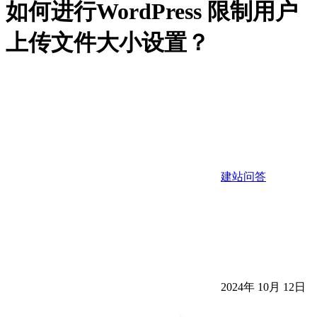
如何进行WordPress 限制用户
上传文件大小设置？
建站问答
2024年 10月 12日