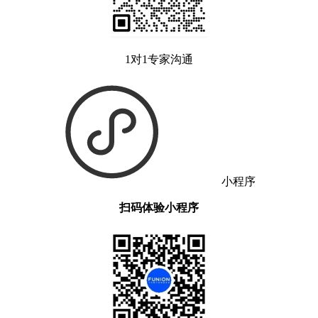
1对1专家沟通
小程序
扫码体验小程序