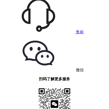
售前
微信
扫码了解更多服务