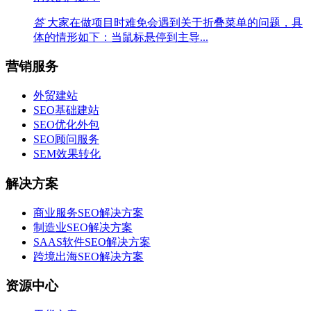
答
大家在做项目时难免会遇到关于折叠菜单的问题，具
体的情形如下：当鼠标悬停到主导...
营销服务
外贸建站
SEO基础建站
SEO优化外包
SEO顾问服务
SEM效果转化
解决方案
商业服务SEO解决方案
制造业SEO解决方案
SAAS软件SEO解决方案
跨境出海SEO解决方案
资源中心