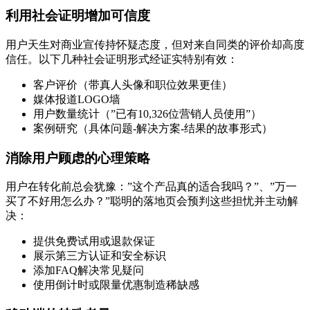
利用社会证明增加可信度
用户天生对商业宣传持怀疑态度，但对来自同类的评价却高度
信任。以下几种社会证明形式经证实特别有效：
客户评价（带真人头像和职位效果更佳）
媒体报道LOGO墙
用户数量统计（”已有10,326位营销人员使用”）
案例研究（具体问题-解决方案-结果的故事形式）
消除用户顾虑的心理策略
用户在转化前总会犹豫：”这个产品真的适合我吗？”、”万一
买了不好用怎么办？”聪明的落地页会预判这些担忧并主动解
决：
提供免费试用或退款保证
展示第三方认证和安全标识
添加FAQ解决常见疑问
使用倒计时或限量优惠制造稀缺感