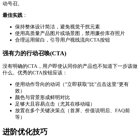
动号召。
最佳实践
：
保持整体设计简洁，避免视觉干扰元素
使用高质量产品图片或场景图，禁用廉价库存照片
合理运用留白，引导用户视线流向CTA按钮
强有力的行动召唤(CTA)
没有明确的CTA，用户即使认同你的产品也不知道下一步该做
什么。优秀的CTA按钮应该：
使用动作导向的动词（”立即获取”比”点击这里”更有
效）
颜色与背景形成鲜明对比
足够大且容易点击（尤其在移动端）
放置在多个关键决策点（首屏、价值说明后、FAQ前
等）
进阶优化技巧