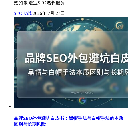
效的 制造业SEO增长服务…
SEO实战
2026年 7月 27日
品牌SEO外包避坑白皮书：黑帽手法与白帽手法的本质
区别与长期风险