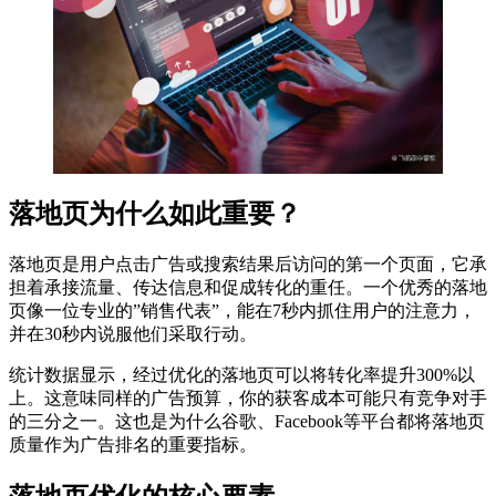
落地页为什么如此重要？
落地页是用户点击广告或搜索结果后访问的第一个页面，它承
担着承接流量、传达信息和促成转化的重任。一个优秀的落地
页像一位专业的”销售代表”，能在7秒内抓住用户的注意力，
并在30秒内说服他们采取行动。
统计数据显示，经过优化的落地页可以将转化率提升300%以
上。这意味同样的广告预算，你的获客成本可能只有竞争对手
的三分之一。这也是为什么谷歌、Facebook等平台都将落地页
质量作为广告排名的重要指标。