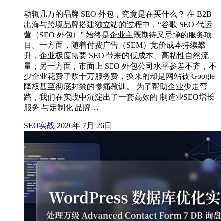
动辄几万的品牌 SEO 外包，究竟是在买什么？ 在 B2B
出海与跨境品牌搭建独立站的过程中，“谷歌 SEO 代运
营（SEO 外包）” 始终是企业主既期待又忌惮的服务项
目。一方面，随着付费广告（SEM）竞价成本持续攀
升，企业极度需要 SEO 带来的低成本、高粘性自然流
量；另一方面，市面上 SEO 外包公司水平参差不齐，不
少企业花费了数十万服务费，换来的却是网站被 Google
降权甚至彻底封禁的惨痛教训。 为了帮助企业少走弯
路，我们在实战中沉淀出了一套高效的 制造业SEO增长
服务 与定制化 品牌…
SEO实战
2026年 7月 26日