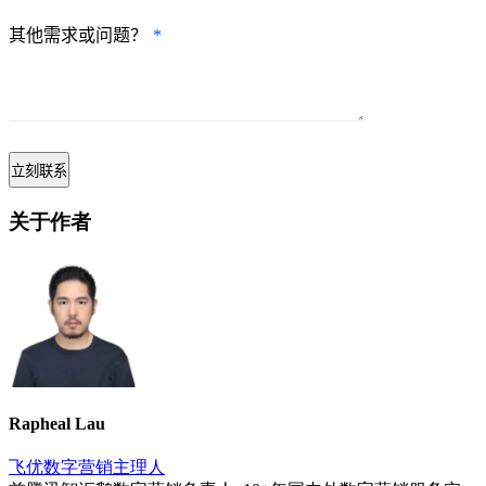
其他需求或问题？
*
关于作者
Rapheal Lau
飞优数字营销主理人