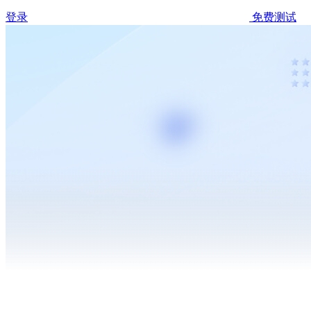
登录
免费测试