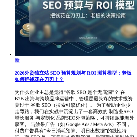
新
2026外贸独立站 SEO 预算规划与 ROI 测算模型：老板
如何把钱花在刀刃上？
为什么企业主总是觉得“谷歌 SEO 是个无底洞”？ 在
B2B 出海与跨境品牌运营中，管理层最头疼的技术投资
莫过于 谷歌 SEO（搜索引擎优化）。 为了帮助企业少
走弯路，我们在实战中沉淀出了一套高效的 制造业SEO
增长服务 与定制化 品牌SEO外包策略，可持续赋能海外
获客。 与效果广告（如 Google Ads / Meta Ads）不同，
付费广告具有“今日消耗预算、明日出数据”的线性特