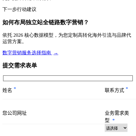
下一步行动建议
如何布局独立站全链路数字营销？
依托 2026 核心数据模型，为您定制高转化海外引流与品牌代
运营方案。
数字营销服务选择指南
→
提交需求表单
*
*
姓名
联系方式
您公司网址
业务需求类
型
*