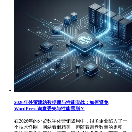
2026年外贸建站数据库与性能实战：如何避免
WordPress 询盘丢失与性能雪崩？
在2026年的外贸数字化营销战局中，很多企业陷入了一
个技术怪圈：网站看似精美，但随着询盘数量的累积，