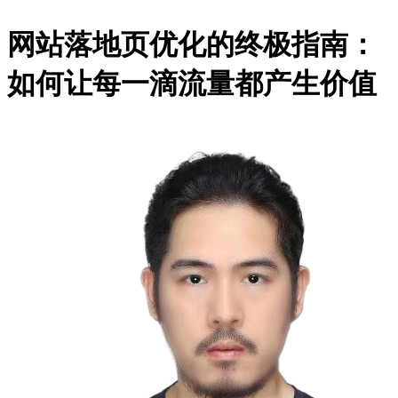
网站落地页优化的终极指南：
如何让每一滴流量都产生价值