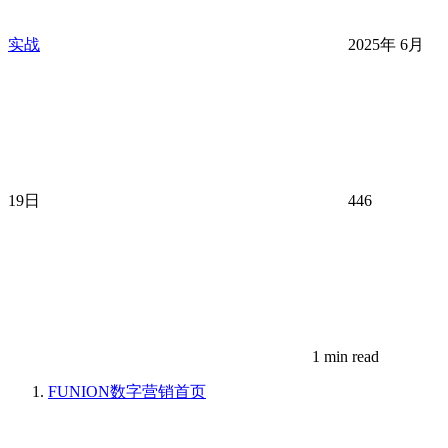
实战
2025年 6月
19日
446
1 min read
FUNION数字营销
首页