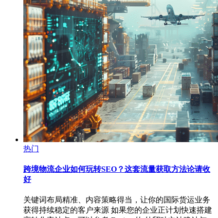
热门
跨境物流企业如何玩转SEO？这套流量获取方法论请收
好
关键词布局精准、内容策略得当，让你的国际货运业务
获得持续稳定的客户来源 如果您的企业正计划快速搭建