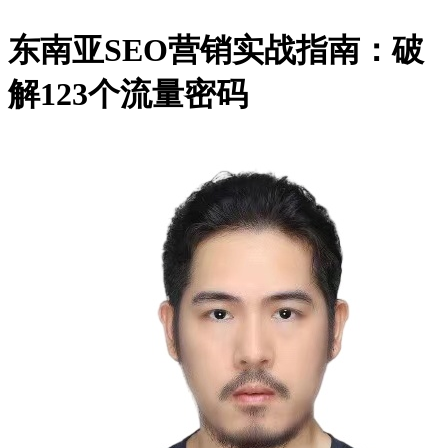
东南亚SEO营销实战指南：破
解123个流量密码