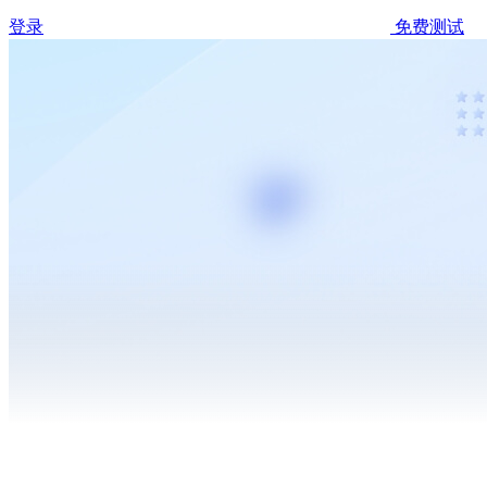
登录
免费测试