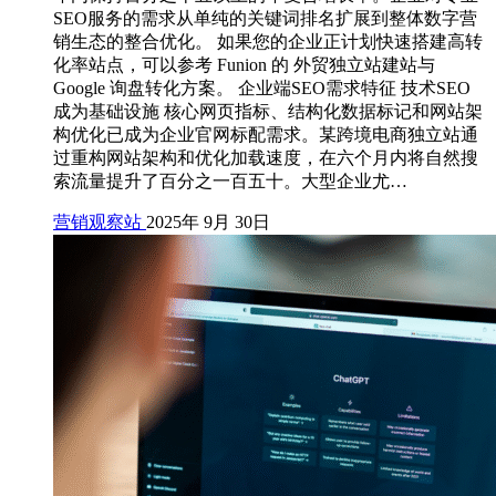
SEO服务的需求从单纯的关键词排名扩展到整体数字营
销生态的整合优化。 如果您的企业正计划快速搭建高转
化率站点，可以参考 Funion 的 外贸独立站建站与
Google 询盘转化方案。 企业端SEO需求特征 技术SEO
成为基础设施 核心网页指标、结构化数据标记和网站架
构优化已成为企业官网标配需求。某跨境电商独立站通
过重构网站架构和优化加载速度，在六个月内将自然搜
索流量提升了百分之一百五十。大型企业尤…
营销观察站
2025年 9月 30日