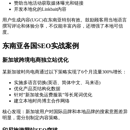
赞助当地活动获取媒体曝光和链接
开发本地化的Linkbait内容
用户生成内容(UGC)在东南亚特别有效。鼓励顾客用当地语言
撰写评论和体验分享，不仅能丰富内容，还增强了本地可信
度。
东南亚各国SEO实战案例
新加坡跨境电商独立站优化
某新加坡时尚电商通过以下策略实现了6个月流量300%增长：
实施多语言切换(英语、简体中文、马来语)
优化产品页结构化数据
针对”新加坡免运费服装”等长尾词优化
建立本地时尚博主合作网络
核心发现：新加坡用户对国际品牌和本地品牌的搜索意图差异
明显，需分别制定内容策略。