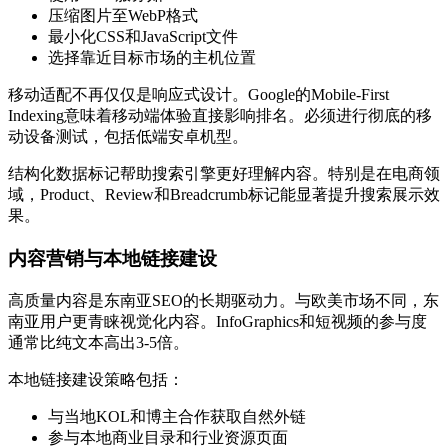
压缩图片至WebP格式
最小化CSS和JavaScript文件
选择靠近目标市场的主机位置
移动适配不再仅仅是响应式设计。Google的Mobile-First
Indexing意味着移动端体验直接影响排名。必须进行彻底的移
动设备测试，包括低端安卓机型。
结构化数据标记帮助搜索引擎更好理解内容。特别是在电商领
域，Product、Review和Breadcrumb标记能显著提升搜索展示效
果。
内容营销与本地链接建设
高质量内容是东南亚SEO的长期驱动力。与欧美市场不同，东
南亚用户更青睐视觉化内容。InfoGraphics和短视频的参与度
通常比纯文本高出3-5倍。
本地链接建设策略包括：
与当地KOL和博主合作获取自然外链
参与本地商业目录和行业资源页面