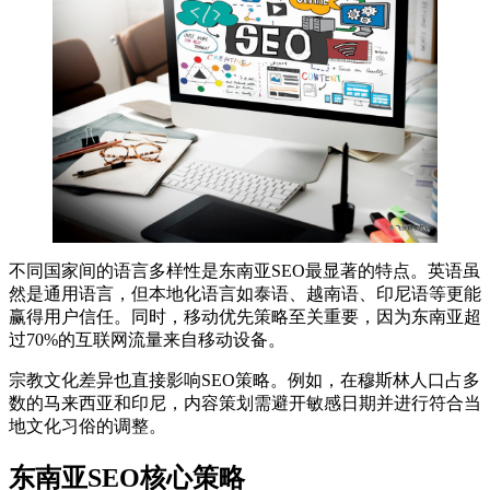
不同国家间的语言多样性是东南亚SEO最显著的特点。英语虽
然是通用语言，但本地化语言如泰语、越南语、印尼语等更能
赢得用户信任。同时，移动优先策略至关重要，因为东南亚超
过70%的互联网流量来自移动设备。
宗教文化差异也直接影响SEO策略。例如，在穆斯林人口占多
数的马来西亚和印尼，内容策划需避开敏感日期并进行符合当
地文化习俗的调整。
东南亚SEO核心策略