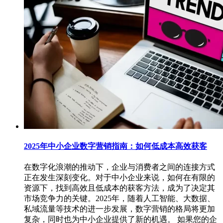
2025年中小企业数字营销指南：如何低成本高效获客
在数字化浪潮的推动下，企业与消费者之间的连接方式
正在发生深刻变化。对于中小企业来说，如何在有限的
资源下，找到高效且低成本的获客方法，成为了决定其
市场竞争力的关键。2025年，随着人工智能、大数据、
私域流量等技术的进一步发展，数字营销的格局将更加
复杂，同时也为中小企业提供了新的机遇。 如果您的企