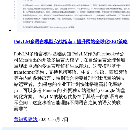
PolyLM多语言模型实战指南：提升网站全球化SEO策略
PolyLM多语言模型基础认知 PolyLM作为Facebook母公
司Meta推出的开源多语言大模型，在自然语言处理领域
展现出卓越的多语言理解和生成能力。这套模型基于
transformer架构，支持包括英语、中文、法语、西班牙语
等在内的多种语言，特别适合需要处理全球流量的独立
站运营者。 如果您的企业正计划快速搭建高转化率站
点，可以参考 Funion 的 外贸独立站建站与 Google 询盘
转化方案。 PolyLM的核心优势在于其统一的多语言表
示空间，这意味着它能理解不同语言之间的语义关联，
而非简…
营销观察站
2025年 6月 7日