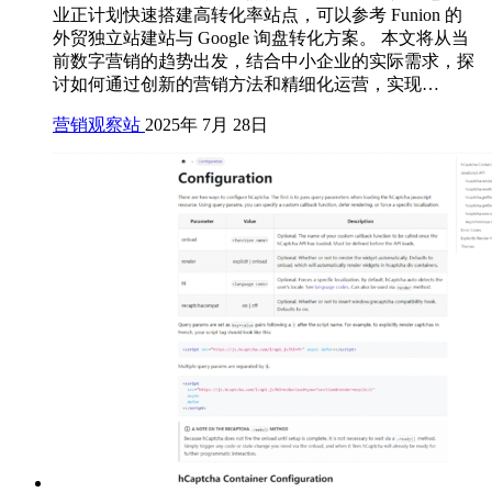
业正计划快速搭建高转化率站点，可以参考 Funion 的
外贸独立站建站与 Google 询盘转化方案。 本文将从当
前数字营销的趋势出发，结合中小企业的实际需求，探
讨如何通过创新的营销方法和精细化运营，实现…
营销观察站
2025年 7月 28日