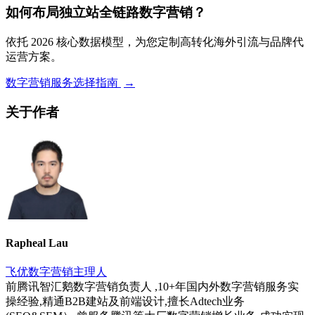
如何布局独立站全链路数字营销？
依托 2026 核心数据模型，为您定制高转化海外引流与品牌代
运营方案。
数字营销服务选择指南
→
关于作者
Rapheal Lau
飞优数字营销主理人
前腾讯智汇鹅数字营销负责人 ,10+年国内外数字营销服务实
操经验,精通B2B建站及前端设计,擅长Adtech业务