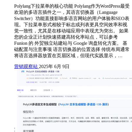
Polylang下拉菜单的核心功能 Polylang作为WordPress最受
欢迎的多语言插件之一，其语言切换器（Language
Switcher）功能直接影响多语言网站的用户体验和SEO表
现。下拉菜单形式相较于标志或列表更具空间效率和视
觉一致性，尤其是在移动端应用中表现尤为突出。 如果
您的企业正计划快速搭建高转化率站点，可以参考
Funion 的 外贸独立站建站与 Google 询盘转化方案。 基
础配置与注意事项 语言切换器的位置选择 传统布局通常
将语言选择器放置在页眉区域，但现代实践显示，…
营销观察站
2025年 6月 9日