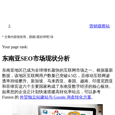
营销观察站
* 文章内容很有用，那就5星好评吧!😘
Your page rank:
东南亚SEO市场现状分析
东南亚地区已成为全球增长最快的互联网市场之一。根据最新
数据，该地区互联网用户数量已突破4.5亿，且移动互联网渗
透率持续攀升。新加坡、马来西亚、泰国、越南、印度尼西亚
和菲律宾这六个主要国家构成了东南亚数字经济的核心板块。
如果您的企业正计划快速搭建高转化率站点，可以参考
Funion 的
外贸独立站建站与 Google 询盘转化方案
。