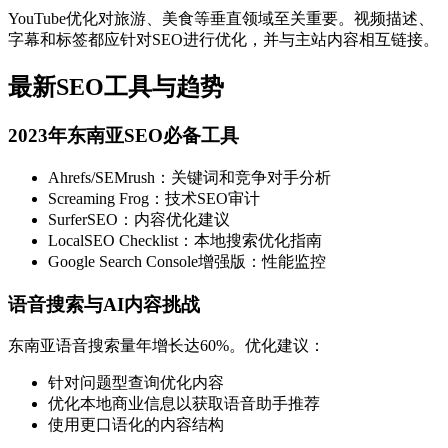
YouTube优化对旅游、美食等垂直领域至关重要。视频描述、
字幕和标签都应针对SEO进行优化，并与主站内容相互链接。
最新SEO工具与趋势
2023年东南亚SEO必备工具
Ahrefs/SEMrush：关键词和竞争对手分析
Screaming Frog：技术SEO审计
SurferSEO：内容优化建议
LocalSEO Checklist：本地搜索优化指南
Google Search Console增强版：性能监控
语音搜索与AI内容挑战
东南亚语音搜索量年增长达60%。优化建议：
针对问题型查询优化内容
优化本地商业信息以获取语音助手推荐
使用更口语化的内容结构