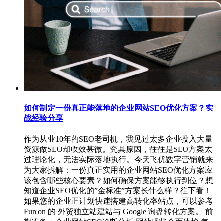
如何制定一份真正能落地的企业网站SEO优化方案？实
战经验分享
作为从业10年的SEO老司机，我见过太多企业投入大量
资源做SEO却收效甚微。究其原因，往往是SEO方案太
过理论化，无法实际落地执行。今天飞优数字营销就来
为大家拆解：一份真正实用的企业网站SEO优化方案应
该包含哪些核心要素？如何确保方案能够执行到位？想
知道企业SEO优化的”金标准”方案长什么样？往下看！
如果您的企业正计划快速搭建高转化率站点，可以参考
Funion 的 外贸独立站建站与 Google 询盘转化方案。 前