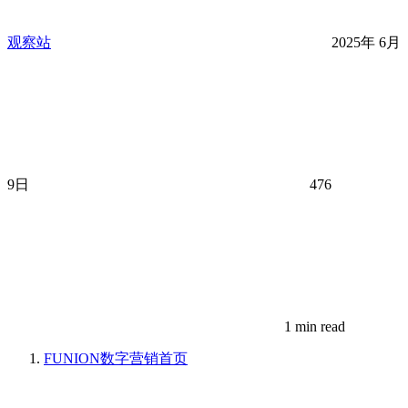
观察站
2025年 6月
9日
476
1 min read
FUNION数字营销
首页