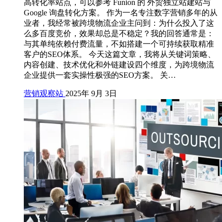
高转化率站点，可以参考 Funion 的 外贸独立站建站与
Google 询盘转化方案。 作为一名专注数字营销多年的从
业者，我经常被跨境物流企业主问到：为什么投入了这
么多百度竞价，效果却总是不稳定？我的回答通常是：
与其单纯依赖付费流量，不如搭建一个可持续获取精准
客户的SEO体系。 今天这篇文章，我将从关键词策略、
内容创建、技术优化和外链建设四个维度，为跨境物流
企业提供一套实操性极强的SEO方案。 关…
营销观察站
2025年 9月 3日