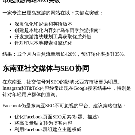
印尼旅游网站SEO突破
一家专注巴厘岛旅游的网站在以下关键点突破：
深度优化印尼语和英语版本
创建超本地化内容如”乌布雨季旅游指南”
开发旅游路线规划工具获取优质外链
针对印尼本地搜索引擎优化
结果：12个月内自然流量增长420%，预订转化率提升35%。
东南亚社交媒体与SEO协同
在东南亚，社交信号对SEO的影响比西方市场更为明显。
Instagram和TikTok内容经常出现在Google搜索结果中，特别是
针对年轻用户群体的查询。
Facebook仍是东南亚SEO不可忽视的平台。建议策略包括：
优化Facebook页面SEO元素(标题、描述)
将高质量贴文转为博客内容
利用Facebook群组建立主题权威