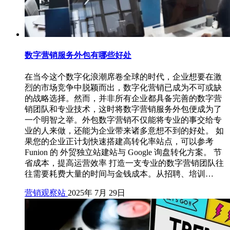
数字营销服务外包有哪些好处
在当今这个数字化浪潮席卷全球的时代，企业想要在激
烈的市场竞争中脱颖而出，数字化营销已成为不可或缺
的战略选择。然而，并非所有企业都具备完善的数字营
销团队和专业技术，这时将数字营销服务外包便成为了
一个明智之举。外包数字营销不仅能将专业的事交给专
业的人来做，还能为企业带来诸多意想不到的好处。 如
果您的企业正计划快速搭建高转化率站点，可以参考
Funion 的 外贸独立站建站与 Google 询盘转化方案。 节
省成本，提高运营效率 打造一支专业的数字营销团队往
往需要耗费大量的时间与金钱成本。从招聘、培训…
营销观察站
2025年 7月 29日