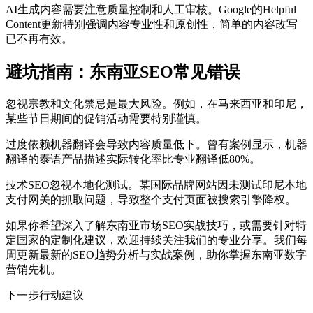
AI生成内容需要注意质量控制和人工审核。Google的Helpful
Content更新特别强调内容专业性和原创性，简单的内容改写
已不再有效。
避坑指南：东南亚SEO常见错误
忽视宗教和文化禁忌是最大风险。例如，在马来西亚和印尼，
某些节日期间的促销活动需要特别谨慎。
过度依赖机器翻译会导致内容质量低下。曾有案例显示，机器
翻译的泰语产品描述实际转化率比专业翻译低80%。
技术SEO忽视本地化测试。某国际品牌网站因未测试印尼本地
支付网关的抓取问题，导致整个支付页面被搜索引擎降权。
如果你希望深入了解东南亚市场SEO实战技巧，或需要针对特
定国家的定制化建议，欢迎持续关注我们的专业分享。我们每
周更新最新的SEO趋势分析与实战案例，助你掌握东南亚数字
营销先机。
下一步行动建议