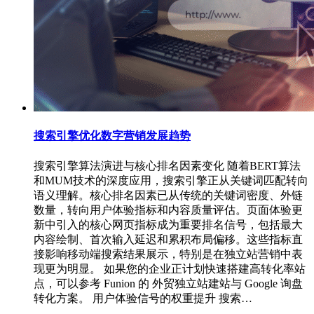
搜索引擎优化数字营销发展趋势
搜索引擎算法演进与核心排名因素变化 随着BERT算法
和MUM技术的深度应用，搜索引擎正从关键词匹配转向
语义理解。核心排名因素已从传统的关键词密度、外链
数量，转向用户体验指标和内容质量评估。页面体验更
新中引入的核心网页指标成为重要排名信号，包括最大
内容绘制、首次输入延迟和累积布局偏移。这些指标直
接影响移动端搜索结果展示，特别是在独立站营销中表
现更为明显。 如果您的企业正计划快速搭建高转化率站
点，可以参考 Funion 的 外贸独立站建站与 Google 询盘
转化方案。 用户体验信号的权重提升 搜索…