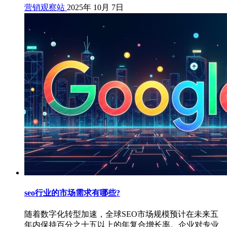
营销观察站
2025年 10月 7日
seo行业的市场需求有哪些?
随着数字化转型加速，全球SEO市场规模预计在未来五
年内保持百分之十五以上的年复合增长率。企业对专业