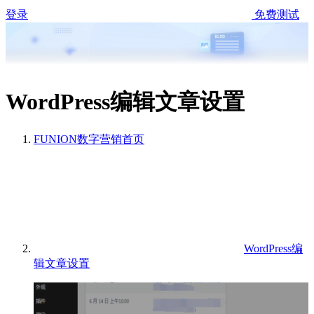
登录
免费测试
WordPress编辑文章设置
FUNION数字营销
首页
WordPress编
辑文章设置