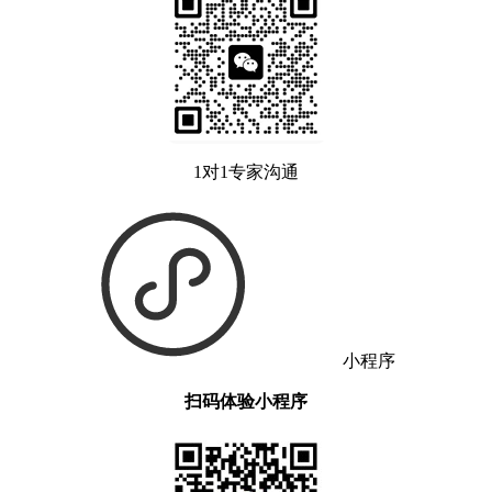
1对1专家沟通
小程序
扫码体验小程序