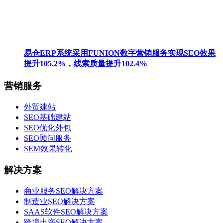
易仓ERP系统采用FUNION数字营销服务实现SEO效果
提升105.2%，线索质量提升102.4%
营销服务
外贸建站
SEO基础建站
SEO优化外包
SEO顾问服务
SEM效果转化
解决方案
商业服务SEO解决方案
制造业SEO解决方案
SAAS软件SEO解决方案
跨境出海SEO解决方案