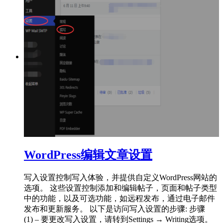
WordPress编辑文章设置
写入设置控制写入体验，并提供自定义WordPress网站的
选项。 这些设置控制添加和编辑帖子，页面和帖子类型
中的功能，以及可选功能，如远程发布，通过电子邮件
发布和更新服务。 以下是访问写入设置的步骤: 步骤
(1) – 要更改写入设置，请转到Settings → Writing选项。