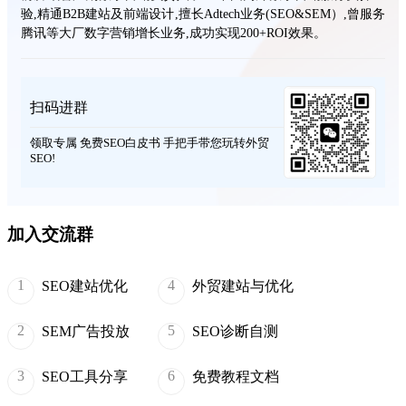
验,精通B2B建站及前端设计,擅长Adtech业务(SEO&SEM）,曾服务
腾讯等大厂数字营销增长业务,成功实现200+ROI效果。
扫码进群
领取专属 免费SEO白皮书 手把手带您玩转外贸
SEO!
加入交流群
1
4
SEO建站优化
外贸建站与优化
2
5
SEM广告投放
SEO诊断自测
3
6
SEO工具分享
免费教程文档