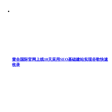
壹合国际官网上线10天采用SEO基础建站实现谷歌快速
收录