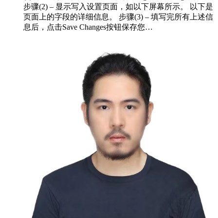
步骤(2) – 显示写入设置页面，如以下屏幕所示。 以下是
页面上的字段的详细信息。 步骤(3) – 填写完所有上述信
息后，点击Save Changes按钮保存您…