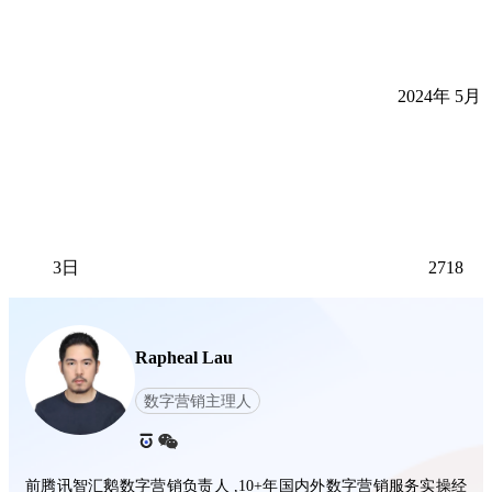
2024年 5月
3日
2718
Rapheal Lau
数字营销主理人
前腾讯智汇鹅数字营销负责人 ,10+年国内外数字营销服务实操经