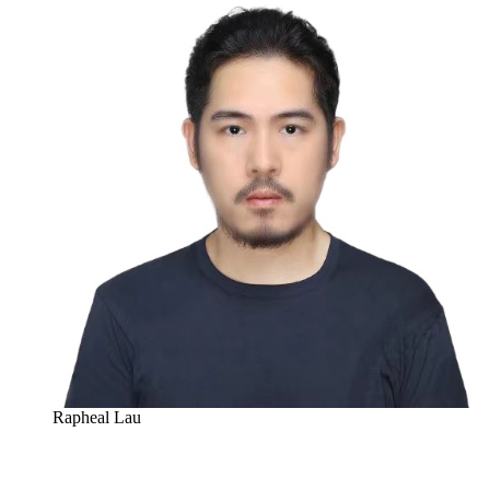
Rapheal Lau