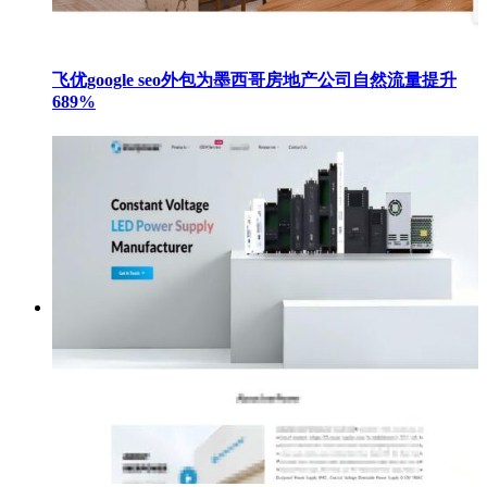
飞优google seo外包为墨西哥房地产公司自然流量提升
689%