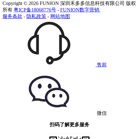
Copyright © 2026 FUNION 深圳禾多多信息科技有限公司 版权
所有
粤ICP备18068776号
-
FUNION数字营销
服务条款
-
隐私政策
-
网站地图
售前
微信
扫码了解更多服务