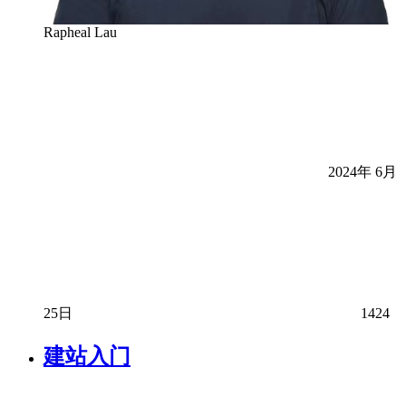
Rapheal Lau
2024年 6月
25日
1424
建站入门