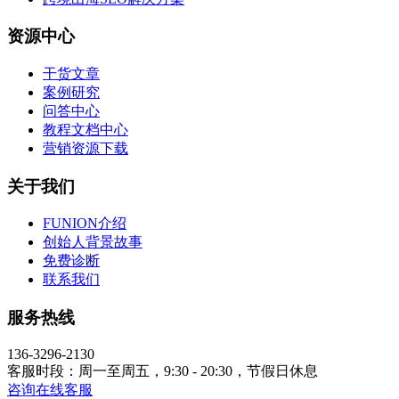
资源中心
干货文章
案例研究
问答中心
教程文档中心
营销资源下载
关于我们
FUNION介绍
创始人背景故事
免费诊断
联系我们
服务热线
136-3296-2130
客服时段：周一至周五，9:30 - 20:30，节假日休息
咨询在线客服