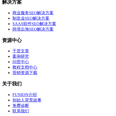
解决方案
商业服务SEO解决方案
制造业SEO解决方案
SAAS软件SEO解决方案
跨境出海SEO解决方案
资源中心
干货文章
案例研究
问答中心
教程文档中心
营销资源下载
关于我们
FUNION介绍
创始人背景故事
免费诊断
联系我们