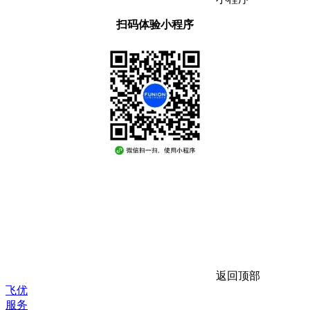
扫码体验小程序
返回顶部
飞优
服务