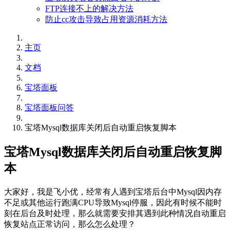
FTP连接不上的解决方法
防止cc攻击导致占用资源消耗方法
主页
文档
宝塔面板
宝塔面板问答
宝塔Mysql数据库关闭后自动重启恢复脚本
宝塔Mysql数据库关闭后自动重启恢复脚
本
大家好，我是飞小优，经常有人遇到宝塔后台中Mysql因内存
不足或其他运行跑满CPU导致Mysql停服，因此有时候不能时
刻在后台及时处理，那么就需要安排其遇到此种情况自动重启
恢复站点正常访问，那么怎么处理？