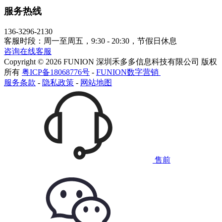
服务热线
136-3296-2130
客服时段：周一至周五，9:30 - 20:30，节假日休息
咨询在线客服
Copyright © 2026 FUNION 深圳禾多多信息科技有限公司 版权
所有
粤ICP备18068776号
-
FUNION数字营销
服务条款
-
隐私政策
-
网站地图
售前