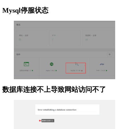
Mysql停服状态
数据库连接不上导致网站访问不了