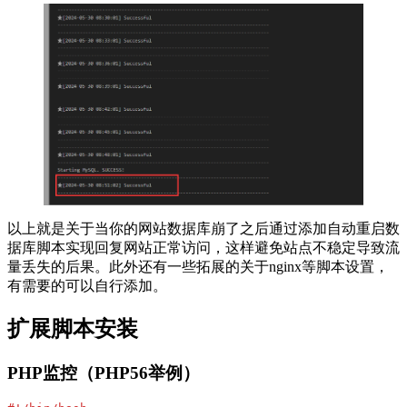
以上就是关于当你的网站数据库崩了之后通过添加自动重启数
据库脚本实现回复网站正常访问，这样避免站点不稳定导致流
量丢失的后果。此外还有一些拓展的关于nginx等脚本设置，
有需要的可以自行添加。
扩展脚本安装
PHP监控（PHP56举例）