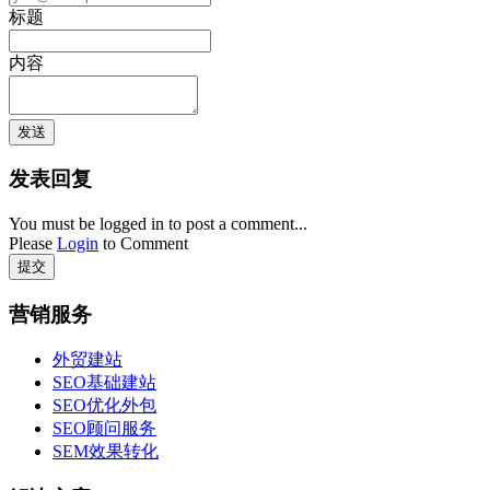
标题
内容
发表回复
You must be logged in to post a comment...
Please
Login
to Comment
提交
营销服务
外贸建站
SEO基础建站
SEO优化外包
SEO顾问服务
SEM效果转化