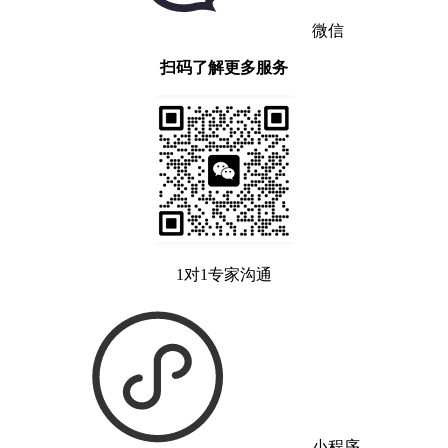
微信
扫码了解更多服务
1对1专家沟通
小程序