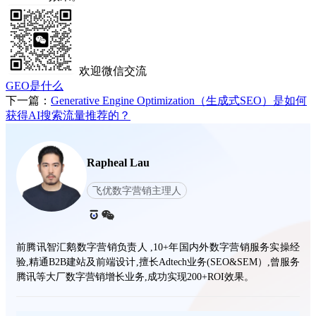
欢迎微信交流
GEO是什么
下一篇：
Generative Engine Optimization（生成式SEO）是如何
获得AI搜索流量推荐的？
Rapheal Lau
飞优数字营销主理人
前腾讯智汇鹅数字营销负责人 ,10+年国内外数字营销服务实操经
验,精通B2B建站及前端设计,擅长Adtech业务(SEO&SEM）,曾服务
腾讯等大厂数字营销增长业务,成功实现200+ROI效果。