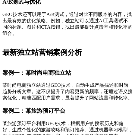
A/B测试与优化
GEO技术还可以用于A/B测试，通过对比不同版本的内容，找
出最有效的优化策略。例如，独立站可以通过AI工具测试不
同的标题、图片和CTA按钮，找出最能提升点击率和转化率的
组合。
最新独立站营销案例分析
案例一：某时尚电商独立站
某时尚电商独立站通过GEO技术，自动生成产品描述和时尚
趋势分析文章。这不仅提升了内容更新的频率，还通过语义搜
索优化，精准匹配用户需求，显著提升了网站流量和转化率。
案例二：某旅游预订平台
某旅游预订平台利用GEO技术，根据用户的搜索历史和偏
好，生成个性化的旅游攻略和预订推荐。通过机器学习模型，