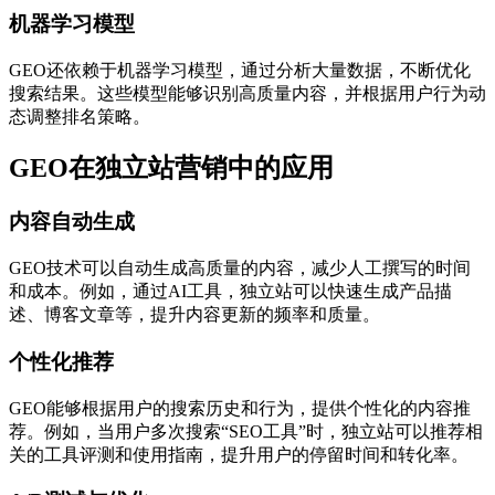
机器学习模型
GEO还依赖于机器学习模型，通过分析大量数据，不断优化
搜索结果。这些模型能够识别高质量内容，并根据用户行为动
态调整排名策略。
GEO在独立站营销中的应用
内容自动生成
GEO技术可以自动生成高质量的内容，减少人工撰写的时间
和成本。例如，通过AI工具，独立站可以快速生成产品描
述、博客文章等，提升内容更新的频率和质量。
个性化推荐
GEO能够根据用户的搜索历史和行为，提供个性化的内容推
荐。例如，当用户多次搜索“SEO工具”时，独立站可以推荐相
关的工具评测和使用指南，提升用户的停留时间和转化率。