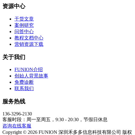
资源中心
干货文章
案例研究
问答中心
教程文档中心
营销资源下载
关于我们
FUNION介绍
创始人背景故事
免费诊断
联系我们
服务热线
136-3296-2130
客服时段：周一至周五，9:30 - 20:30，节假日休息
咨询在线客服
Copyright © 2026 FUNION 深圳禾多多信息科技有限公司 版权