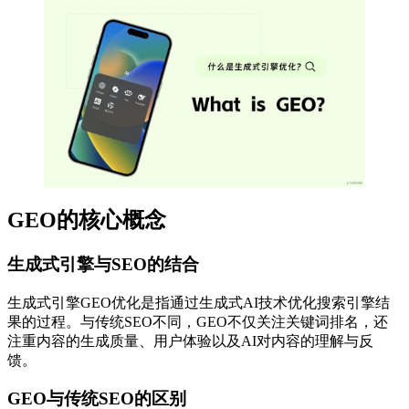
GEO的核心概念
生成式引擎与SEO的结合
生成式引擎GEO优化是指通过生成式AI技术优化搜索引擎结
果的过程。与传统SEO不同，GEO不仅关注关键词排名，还
注重内容的生成质量、用户体验以及AI对内容的理解与反
馈。
GEO与传统SEO的区别