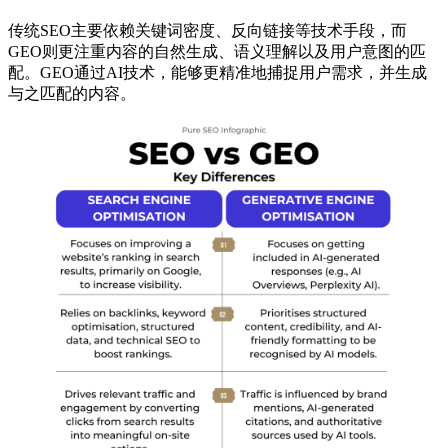
传统SEO主要依赖关键词密度、反向链接等技术手段，而
GEO则更注重内容的自然生成、语义理解以及用户意图的匹
配。GEO通过AI技术，能够更精准地捕捉用户需求，并生成
与之匹配的内容。