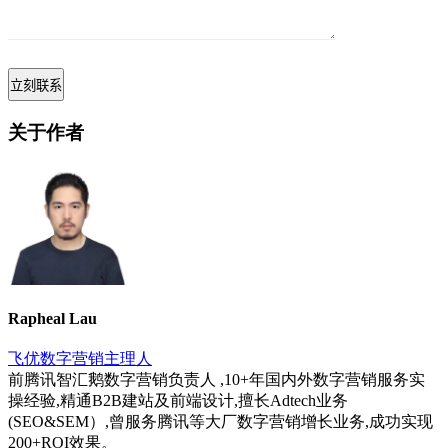
关于作者
Rapheal Lau
飞优数字营销主理人
前腾讯智汇鹅数字营销负责人 ,10+年国内外数字营销服务实
操经验,精通B2B建站及前端设计,擅长Adtech业务
(SEO&SEM）,曾服务腾讯等大厂数字营销增长业务,成功实现
200+ROI效果。