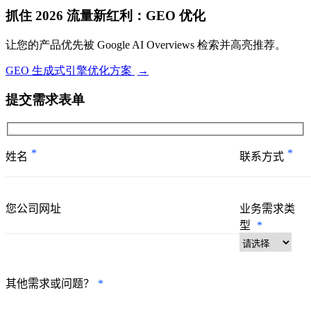
抓住 2026 流量新红利：GEO 优化
让您的产品优先被 Google AI Overviews 检索并高亮推荐。
GEO 生成式引擎优化方案
→
提交需求表单
*
*
姓名
联系方式
您公司网址
业务需求类
型
*
其他需求或问题？
*