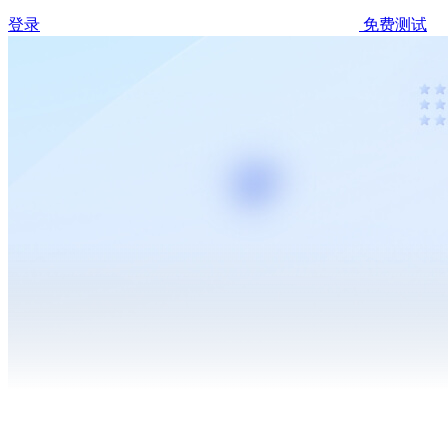
登录
免费测试