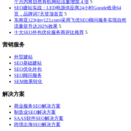
个月内将自然有机网站流量增加 4 倍
5
SEO建站实战：LED电源供应商24小时Google收录64
页，品牌词7天登顶首页
5
东南亚123(dny123.com)采用飞优SEO顾问服务实现自然
流量提升达202%效果
5
十大SEO外包优化服务商评比推荐
5
营销服务
外贸建站
SEO基础建站
SEO优化外包
SEO顾问服务
SEM效果转化
解决方案
商业服务SEO解决方案
制造业SEO解决方案
SAAS软件SEO解决方案
跨境出海SEO解决方案