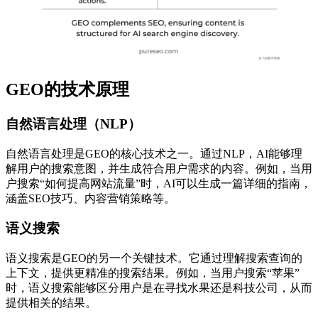
GEO的技术原理
自然语言处理（NLP）
自然语言处理是GEO的核心技术之一。通过NLP，AI能够理
解用户的搜索意图，并生成符合用户需求的内容。例如，当用
户搜索“如何提高网站流量”时，AI可以生成一篇详细的指南，
涵盖SEO技巧、内容营销策略等。
语义搜索
语义搜索是GEO的另一个关键技术。它通过理解搜索查询的
上下文，提供更精准的搜索结果。例如，当用户搜索“苹果”
时，语义搜索能够区分用户是在寻找水果还是科技公司，从而
提供相关的结果。