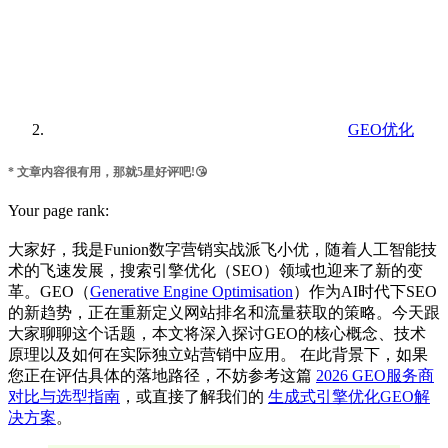
GEO优化
* 文章内容很有用，那就5星好评吧!😘
Your page rank:
大家好，我是Funion数字营销实战派飞小优，随着人工智能技
术的飞速发展，搜索引擎优化（SEO）领域也迎来了新的变
革。GEO（
Generative Engine Optimisation
）作为AI时代下SEO
的新趋势，正在重新定义网站排名和流量获取的策略。今天跟
大家聊聊这个话题，本文将深入探讨GEO的核心概念、技术
原理以及如何在实际独立站营销中应用。 在此背景下，如果
您正在评估具体的落地路径，不妨参考这篇
2026 GEO服务商
对比与选型指南
，或直接了解我们的
生成式引擎优化GEO解
决方案
。