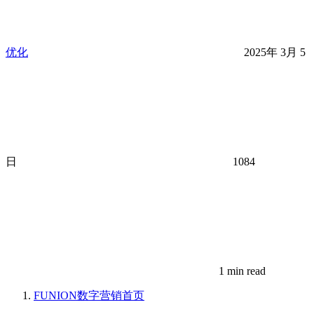
优化
2025年 3月 5
日
1084
1 min read
FUNION数字营销
首页