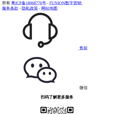
所有
粤ICP备18068776号
-
FUNION数字营销
服务条款
-
隐私政策
-
网站地图
售前
微信
扫码了解更多服务