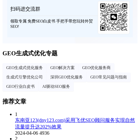
扫码进交流群
领取专属 免费SEO白皮书 手把手带您玩转外贸
SEO!
GEO生成式优化专题
GEO生成式优化服务
GEO解决方案
GEO优化服务商
生成式引擎优化公司
深圳GEO优化服务
GEO常见问题与指南
GEO行业白皮书
AI驱动SEO服务
推荐文章
1
东南亚123(dny123.com)采用飞优SEO顾问服务实现自然
流量提升达202%效果
2024-04-06
4936
2