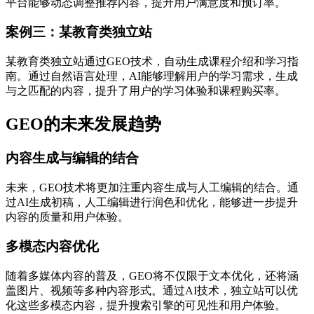
平台能够动态调整推荐内容，提升用户满意度和预订率。
案例三：某教育类独立站
某教育类独立站通过GEO技术，自动生成课程介绍和学习指
南。通过自然语言处理，AI能够理解用户的学习需求，生成
与之匹配的内容，提升了用户的学习体验和课程购买率。
GEO的未来发展趋势
内容生成与编辑的结合
未来，GEO技术将更加注重内容生成与人工编辑的结合。通
过AI生成初稿，人工编辑进行润色和优化，能够进一步提升
内容的质量和用户体验。
多模态内容优化
随着多媒体内容的普及，GEO将不仅限于文本优化，还将涵
盖图片、视频等多种内容形式。通过AI技术，独立站可以优
化这些多模态内容，提升搜索引擎的可见性和用户体验。