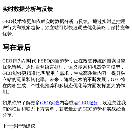
实时数据分析与反馈
GEO技术将更加依赖实时数据分析与反馈。通过实时监控用
户行为和搜索趋势，独立站可以快速调整优化策略，保持竞争
优势。
写在最后
GEO作为AI时代下SEO的新趋势，正在改变传统的搜索引擎
优化策略。通过自然语言处理、语义搜索和机器学习模型，
GEO能够更精准地匹配用户需求，生成高质量内容，提升独
立站的流量和转化率。未来，随着技术的不断发展，GEO将
在内容生成、个性化推荐和多模态优化等方面发挥更大的作
用。
如果你想了解更多
GEO实战
内容或者
GEO服务
，欢迎关注我
们的栏目和联系下方表单，获取最新的GEO趋势和实战经验
分享。
下一步行动建议