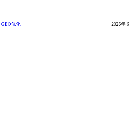
GEO优化
2026年 6