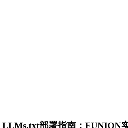
LLMs.txt部署指南：FUNIO