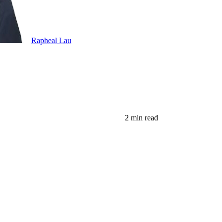
Rapheal Lau
2 min read