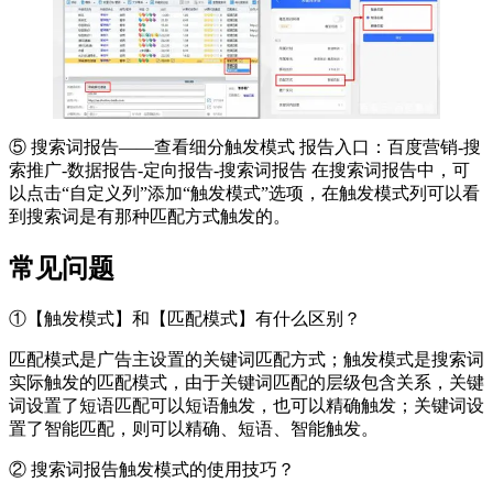
⑤ 搜索词报告——查看细分触发模式 报告入口：百度营销-搜
索推广-数据报告-定向报告-搜索词报告 在搜索词报告中，可
以点击“自定义列”添加“触发模式”选项，在触发模式列可以看
到搜索词是有那种匹配方式触发的。
常见问题
①【触发模式】和【匹配模式】有什么区别？
匹配模式是广告主设置的关键词匹配方式；触发模式是搜索词
实际触发的匹配模式，由于关键词匹配的层级包含关系，关键
词设置了短语匹配可以短语触发，也可以精确触发；关键词设
置了智能匹配，则可以精确、短语、智能触发。
② 搜索词报告触发模式的使用技巧？