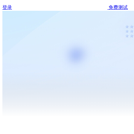
登录
免费测试