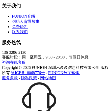
关于我们
FUNION介绍
创始人背景故事
免费诊断
联系我们
服务热线
136-3296-2130
客服时段：周一至周五，9:30 - 20:30，节假日休息
咨询在线客服
Copyright © 2026 FUNION 深圳禾多多信息科技有限公司 版权
所有
粤ICP备18068776号
-
FUNION数字营销
服务条款
-
隐私政策
-
网站地图