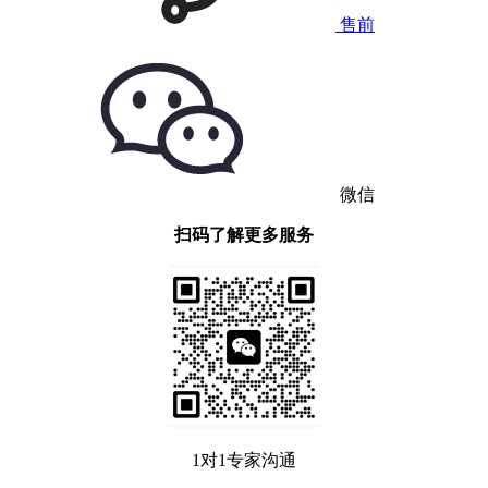
售前
微信
扫码了解更多服务
1对1专家沟通