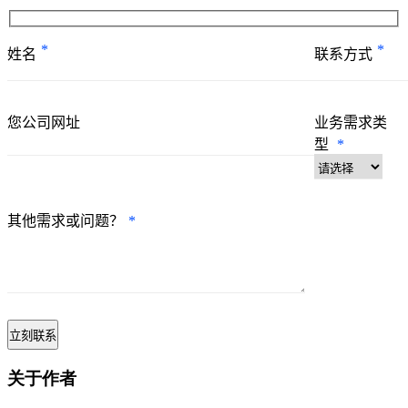
*
*
姓名
联系方式
您公司网址
业务需求类
型
*
其他需求或问题？
*
关于作者