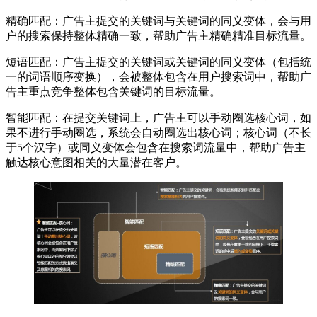
精确匹配：广告主提交的关键词与关键词的同义变体，会与用
户的搜索保持整体精确一致，帮助广告主精确精准目标流量。
短语匹配：广告主提交的关键词或关键词的同义变体（包括统
一的词语顺序变换），会被整体包含在用户搜索词中，帮助广
告主重点竞争整体包含关键词的目标流量。
智能匹配：在提交关键词上，广告主可以手动圈选核心词，如
果不进行手动圈选，系统会自动圈选出核心词；核心词（不长
于5个汉字）或同义变体会包含在搜索词流量中，帮助广告主
触达核心意图相关的大量潜在客户。