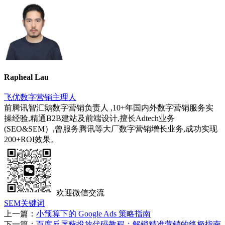
Rapheal Lau
飞优数字营销主理人
前腾讯智汇鹅数字营销负责人 ,10+年国内外数字营销服务实
操经验,精通B2B建站及前端设计,擅长Adtech业务
(SEO&SEM）,曾服务腾讯等大厂数字营销增长业务,成功实现
200+ROI效果。
欢迎微信交流
SEM关键词
上一篇：
小预算下的 Google Ads 策略指南
下一篇：
百度反屏蔽投放代码教程：解锁精准营销的终极指南