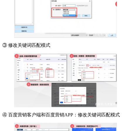
③ 修改关键词匹配模式
④ 百度营销客户端和百度营销APP：修改关键词匹配模式