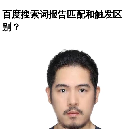
百度搜索词报告匹配和触发区
别？