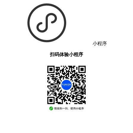
小程序
扫码体验小程序