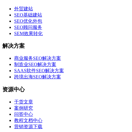
外贸建站
SEO基础建站
SEO优化外包
SEO顾问服务
SEM效果转化
解决方案
商业服务SEO解决方案
制造业SEO解决方案
SAAS软件SEO解决方案
跨境出海SEO解决方案
资源中心
干货文章
案例研究
问答中心
教程文档中心
营销资源下载