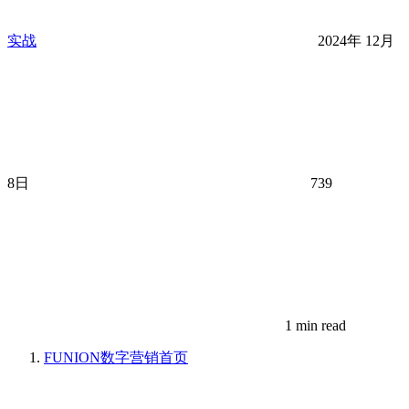
实战
2024年 12月
8日
739
1 min read
FUNION数字营销
首页