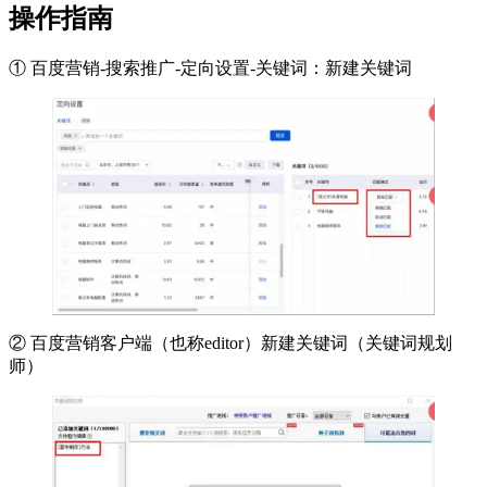
操作指南
① 百度营销-搜索推广-定向设置-关键词：新建关键词
② 百度营销客户端（也称editor）新建关键词（关键词规划
师）