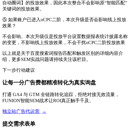
自动圈词】的投放效果，因此本次整合不会影响原“智能匹配”
关键词的投放效果。
⑤ 如果账户已进入oCPC二阶，本次升级是否会影响线上投放
效果？
不会影响。本次升级仅是投放平台设置数据报表统计披露名称
的变更，不影响线上投放效果，不会干扰oCPC二阶投放效果
以上就是关于百度搜索词报告匹配和触发区别的详细内容介
绍，更多SEM实战问题请持续关注该栏目。
下一步行动建议
让每一分广告费都精准转化为真实询盘
打通 GA4 与 GTM 全链路转化追踪，拒绝对接无效流量，
FUNION智能SEM战术让ROI真正触手千及。
独立站广告代运营
→
提交需求表单