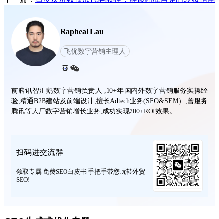
Rapheal Lau
飞优数字营销主理人
前腾讯智汇鹅数字营销负责人 ,10+年国内外数字营销服务实操经
验,精通B2B建站及前端设计,擅长Adtech业务(SEO&SEM）,曾服务
腾讯等大厂数字营销增长业务,成功实现200+ROI效果。
扫码进交流群
领取专属 免费SEO白皮书 手把手带您玩转外贸
SEO!