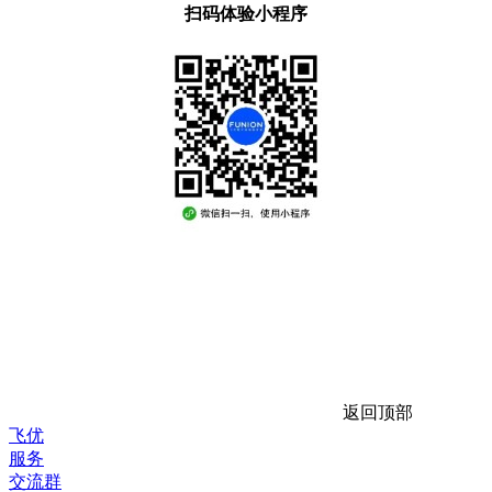
扫码体验小程序
返回顶部
飞优
服务
交流群