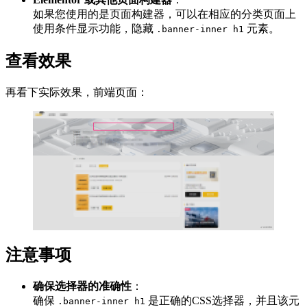
如果您使用的是页面构建器，可以在相应的分类页面上
使用条件显示功能，隐藏
元素。
.banner-inner h1
查看效果
再看下实际效果，前端页面：
注意事项
确保选择器的准确性
：
确保
是正确的CSS选择器，并且该元
.banner-inner h1