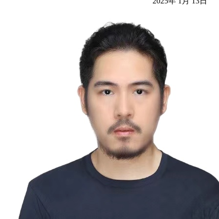
2025年 1月 13日