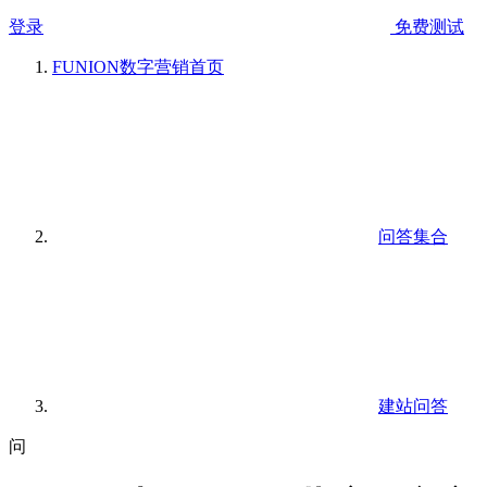
登录
免费测试
FUNION数字营销
首页
问答集合
建站问答
问