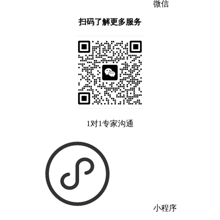
微信
扫码了解更多服务
1对1专家沟通
小程序