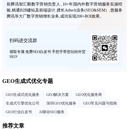
前腾讯智汇鹅数字营销负责人 ,10+年国内外数字营销服务实操经
验,精通B2B建站及前端设计,擅长Adtech业务(SEO&SEM）,曾服务
腾讯等大厂数字营销增长业务,成功实现200+ROI效果。
扫码进交流群
领取专属 免费SEO白皮书 手把手带您玩转外贸
SEO!
GEO生成式优化专题
GEO生成式优化服务
GEO解决方案
GEO优化服务商
生成式引擎优化公司
深圳GEO优化服务
GEO常见问题与指南
GEO行业白皮书
AI驱动SEO服务
推荐文章