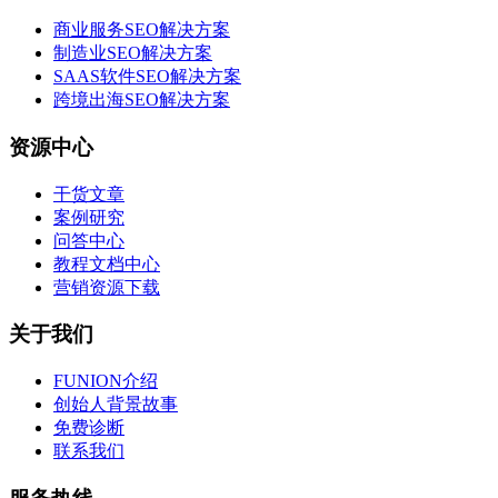
商业服务SEO解决方案
制造业SEO解决方案
SAAS软件SEO解决方案
跨境出海SEO解决方案
资源中心
干货文章
案例研究
问答中心
教程文档中心
营销资源下载
关于我们
FUNION介绍
创始人背景故事
免费诊断
联系我们