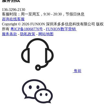
服务热线
136-3296-2130
客服时段：周一至周五，9:30 - 20:30，节假日休息
咨询在线客服
Copyright © 2026 FUNION 深圳禾多多信息科技有限公司 版权
所有
粤ICP备18068776号
-
FUNION数字营销
服务条款
-
隐私政策
-
网站地图
售前