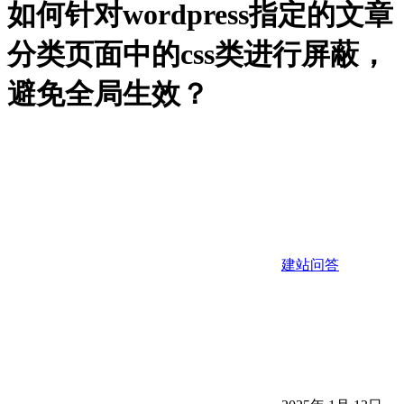
如何针对wordpress指定的文章
分类页面中的css类进行屏蔽，
避免全局生效？
建站问答