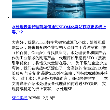
水处理设备代理商如何通过SEO优化网站获取更多线上
客户？
大家好，我是Funion数字营销实战派飞小优，随着互联
网普及，越来越多的企业采购人员倾向于通过搜索引擎
（如百度、Google）寻找供应商。水处理设备和膜产品
作为工业领域的刚需产品，代理商如果忽视SEO（搜索
引擎优化），将错失大量潜在客户。 为了帮助企业少走
弯路，我们在实战中沉淀出了一套高效的 制造业SEO增
长服务 与定制化 品牌SEO外包策略，可持续赋能海外获
客。 对于水处理设备代理商而言，SEO的关键在于： 本
文将详细介绍水处理设备代理商如何通过SEO策略，实
现持续稳定的线上获客。 水处理SE…
SEO实战
2025年 12月 8日