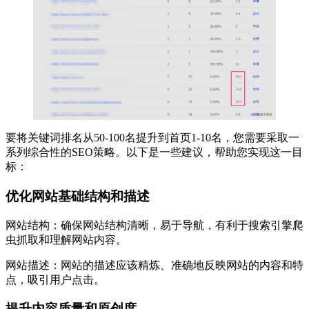
要将关键词排名从50-100名提升到首页1-10名，您需要采取一
系列综合性的SEO策略。以下是一些建议，帮助您实现这一目
标：
优化网站基础结构和描述
网站结构：确保网站结构清晰，易于导航，有利于搜索引擎爬
虫抓取和理解网站内容。
网站描述：网站的描述应该精炼、准确地反映网站的内容和特
点，吸引用户点击。
提升内容质量和原创度