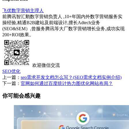
飞优数字营销主理人
前腾讯智汇鹅数字营销负责人 ,10+年国内外数字营销服务实
操经验,精通B2B建站及前端设计,擅长Adtech业务
(SEO&SEM）,曾服务腾讯等大厂数字营销增长业务,成功实现
200+ROI效果。
欢迎微信交流
SEO优化
上一篇：
seo需求开发文档怎么写？(SEO需求文档实例介绍)
下一篇：
官网如何通过百度统计热力图优化网站布局？
你可能会感兴趣