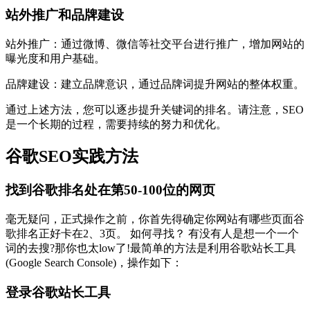
站外推广和品牌建设
站外推广：通过微博、微信等社交平台进行推广，增加网站的
曝光度和用户基础。
品牌建设：建立品牌意识，通过品牌词提升网站的整体权重。
通过上述方法，您可以逐步提升关键词的排名。请注意，SEO
是一个长期的过程，需要持续的努力和优化。
谷歌SEO实践方法
找到谷歌排名处在第50-100位的网页
毫无疑问，正式操作之前，你首先得确定你网站有哪些页面谷
歌排名正好卡在2、3页。 如何寻找？ 有没有人是想一个一个
词的去搜?那你也太low了!最简单的方法是利用谷歌站长工具
(Google Search Console)，操作如下：
登录谷歌站长工具