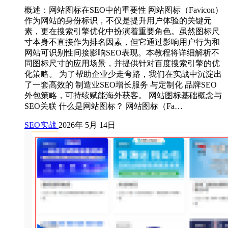
概述：网站图标在SEO中的重要性 网站图标（Favicon）
作为网站的身份标识，不仅是提升用户体验的关键元
素，更在搜索引擎优化中扮演着重要角色。虽然图标尺
寸本身不直接作为排名因素，但它通过影响用户行为和
网站可识别性间接影响SEO表现。本教程将详细解析不
同图标尺寸的应用场景，并提供针对百度搜索引擎的优
化策略。 为了帮助企业少走弯路，我们在实战中沉淀出
了一套高效的 制造业SEO增长服务 与定制化 品牌SEO
外包策略，可持续赋能海外获客。 网站图标基础概念与
SEO关联 什么是网站图标？ 网站图标（Fa…
SEO实战
2026年 5月 14日