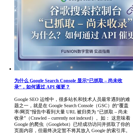
为什么 Google Search Console 显示“已抓取 – 尚未收
录”，如何通过 API 催更？
Google SEO 运维中，很多站长和技术人员最常遇到的难
题之一，就是在 Google Search Console（GSC）的“覆盖
率/网页”报告中看到大量 URL 被归类为 “已抓取 – 尚未
收录”（Crawled – currently not indexed）。如： 这意味着
Google 的爬虫（Googlebot）已经成功访问并抓取了你的
页面内容，但最终决定暂不将其放入 Google 的索引库。