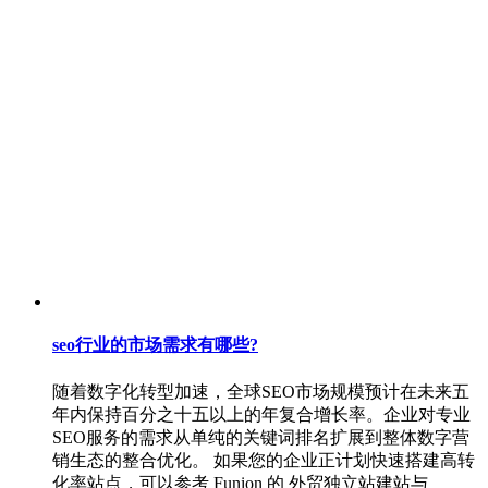
seo行业的市场需求有哪些?
随着数字化转型加速，全球SEO市场规模预计在未来五
年内保持百分之十五以上的年复合增长率。企业对专业
SEO服务的需求从单纯的关键词排名扩展到整体数字营
销生态的整合优化。 如果您的企业正计划快速搭建高转
化率站点，可以参考 Funion 的 外贸独立站建站与