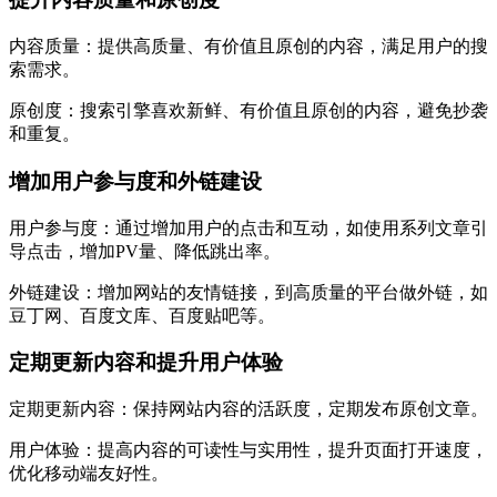
内容质量：提供高质量、有价值且原创的内容，满足用户的搜
索需求。
原创度：搜索引擎喜欢新鲜、有价值且原创的内容，避免抄袭
和重复。
增加用户参与度和外链建设
用户参与度：通过增加用户的点击和互动，如使用系列文章引
导点击，增加PV量、降低跳出率。
外链建设：增加网站的友情链接，到高质量的平台做外链，如
豆丁网、百度文库、百度贴吧等。
定期更新内容和提升用户体验
定期更新内容：保持网站内容的活跃度，定期发布原创文章。
用户体验：提高内容的可读性与实用性，提升页面打开速度，
优化移动端友好性。