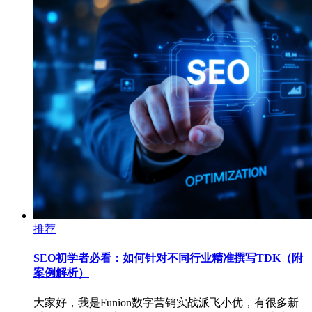
推荐
SEO初学者必看：如何针对不同行业精准撰写TDK（附
案例解析）
大家好，我是Funion数字营销实战派飞小优，有很多新