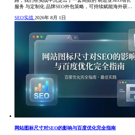
路，我们在实战中沉淀出了一套高效的 制造业SEO增长
服务 与定制化 品牌SEO外包策略，可持续赋能海外获…
SEO实战
2026年 8月 1日
网站图标尺寸对SEO的影响与百度优化完全指南