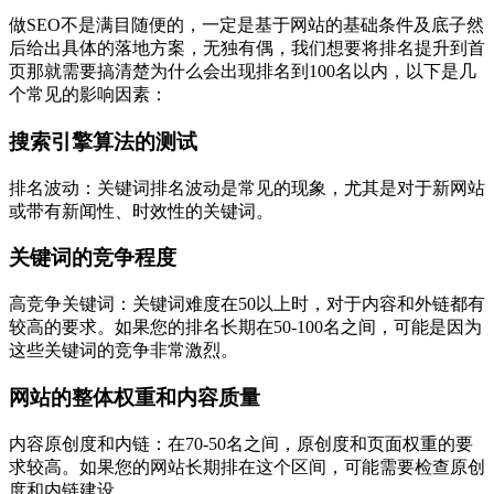
做SEO不是满目随便的，一定是基于网站的基础条件及底子然
后给出具体的落地方案，无独有偶，我们想要将排名提升到首
页那就需要搞清楚为什么会出现排名到100名以内，以下是几
个常见的影响因素：
搜索引擎算法的测试
排名波动：关键词排名波动是常见的现象，尤其是对于新网站
或带有新闻性、时效性的关键词。
关键词的竞争程度
高竞争关键词：关键词难度在50以上时，对于内容和外链都有
较高的要求。如果您的排名长期在50-100名之间，可能是因为
这些关键词的竞争非常激烈。
网站的整体权重和内容质量
内容原创度和内链：在70-50名之间，原创度和页面权重的要
求较高。如果您的网站长期排在这个区间，可能需要检查原创
度和内链建设。