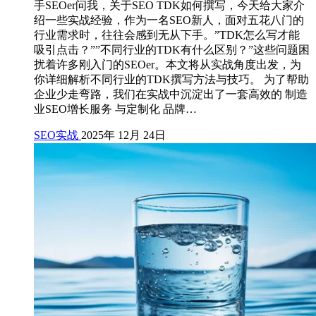
手SEOer问我，关于SEO TDK如何撰写，今天给大家介
绍一些实战经验，作为一名SEO新人，面对五花八门的
行业需求时，往往会感到无从下手。”TDK怎么写才能
吸引点击？””不同行业的TDK有什么区别？”这些问题困
扰着许多刚入门的SEOer。本文将从实战角度出发，为
你详细解析不同行业的TDK撰写方法与技巧。 为了帮助
企业少走弯路，我们在实战中沉淀出了一套高效的 制造
业SEO增长服务 与定制化 品牌…
SEO实战
2025年 12月 24日