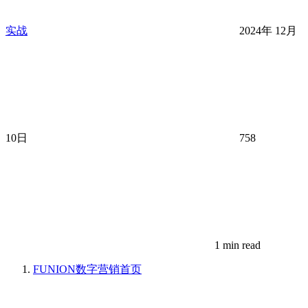
实战
2024年 12月
10日
758
1 min read
FUNION数字营销
首页