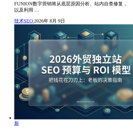
FUNION数字营销将从底层原因分析、站内自查修复，
以及利用 …
技术SEO
2026年 8月 9日
新