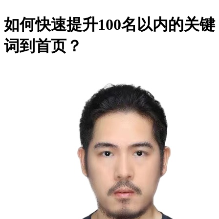
如何快速提升100名以内的关键
词到首页？