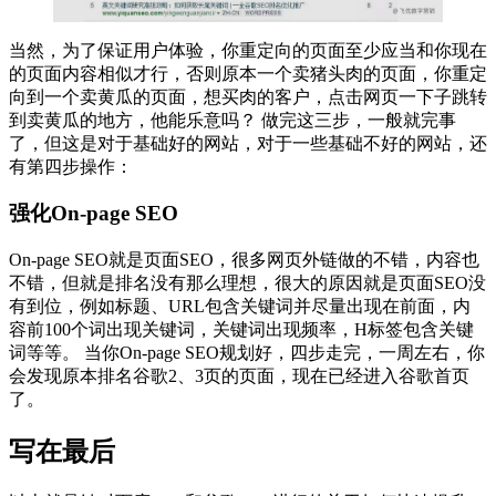
当然，为了保证用户体验，你重定向的页面至少应当和你现在
的页面内容相似才行，否则原本一个卖猪头肉的页面，你重定
向到一个卖黄瓜的页面，想买肉的客户，点击网页一下子跳转
到卖黄瓜的地方，他能乐意吗？ 做完这三步，一般就完事
了，但这是对于基础好的网站，对于一些基础不好的网站，还
有第四步操作：
强化On-page SEO
On-page SEO就是页面SEO，很多网页外链做的不错，内容也
不错，但就是排名没有那么理想，很大的原因就是页面SEO没
有到位，例如标题、URL包含关键词并尽量出现在前面，内
容前100个词出现关键词，关键词出现频率，H标签包含关键
词等等。 当你On-page SEO规划好，四步走完，一周左右，你
会发现原本排名谷歌2、3页的页面，现在已经进入谷歌首页
了。
写在最后