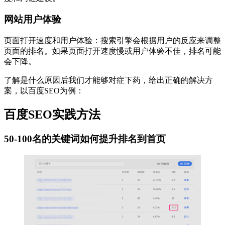
网站用户体验
页面打开速度和用户体验：搜索引擎会根据用户的反应来调整
页面的排名。如果页面打开速度慢或用户体验不佳，排名可能
会下降。
了解是什么原因后我们才能够对症下药，给出正确的解决方
案，以百度SEO为例：
百度SEO实践方法
50-100名的关键词如何提升排名到首页