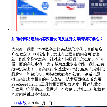
如何给网站增加内容深度访问及提升文章阅读可读性？
大家好，我是Funion数字营销实战派飞小优，目前给客
户在做定制SEO报告中，发现有些栏目的内容可读性
差，跳出率异常之高，针对这个问题我们怎么解决？请
看下面的详细步骤： 为了帮助企业少走弯路，我们在实
战中沉淀出了一套高效的 制造业SEO增长服务 与定制化
品牌SEO外包策略，可持续赋能海外获客。 诊断问题：
找出高跳出率栏目的核心症结 1. 技术层面检查 首先用
PageSpeed Insights工具检测页面加载速度，慢速加载会
导致用户立即跳出。我见过一个案例，3秒以上的加载时
间就能使跳出率增加3…
SEO实战
2026年 1月 6日