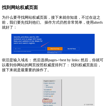
找到网站权威页面
为什么要寻找网站权威页面，接下来就你知道，不过在这之
前，我们要先找到他们。 操作方式仍然非常简单，使用ahrefs
就好了：
依旧是输入域名： 然后选择pages->best by links: 然后，你就可
以看到你网站的网页按照权威度排列了： 找到权威页面后，
接下来就是最重要的操作了。