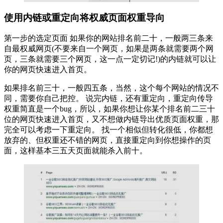
使用内链或重定向将权威页面权重导向
第一步的选定页面 如果你的网站排名前二十，一般两三条来
自最权威网页(不要来自一个网页，如果是两条就需要两个网
页，三条就需要三个网页，这一点一定切记!)的内链就可以让
你的网页快速进入首页。
如果排名前三十，一般四五条，当然，这个每个网站的情况不
同，需要你自己把控。 说完内链，还有重定向，重定向传导
权重简直是一个bug，所以，如果你想让你某个排名前二三十
位的网页快速进入首页，又不想做内链导出优质页面权重，那
完全可以考虑一下重定向。 找一个相似但转化很低，你都想
放弃的、但权重还不错的网页，直接重定向到你想操作的页
面，这样基本三五天页面就能杀入前十。