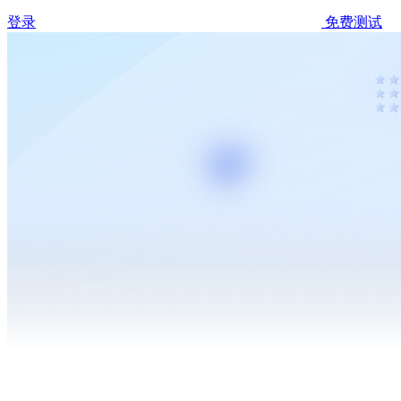
登录
免费测试