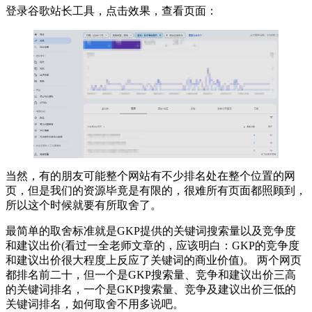
登录谷歌站长工具，点击效果，查看页面：
当然，有的朋友可能整个网站有不少排名处在整个位置的网
页，但是我们的资源毕竟是有限的，很难所有页面都照顾到，
所以这个时候就要有所取舍了。
最简单的取舍标准就是GKP提供的关键词搜索量以及竞争度
和建议出价(看过一全老师文章的，应该明白：GKP的竞争度
和建议出价很大程度上反应了关键词的商业价值)。 两个网页
都排名前二十，但一个是GKP搜索量、竞争和建议出价三高
的关键词排名，一个是GKP搜索量、竞争及建议出价三低的
关键词排名，如何取舍不用多说吧。