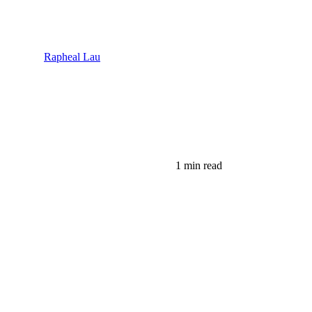
Rapheal Lau
1 min read