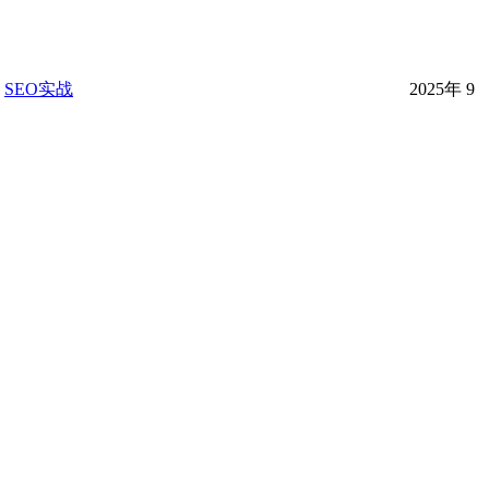
SEO实战
2025年 9