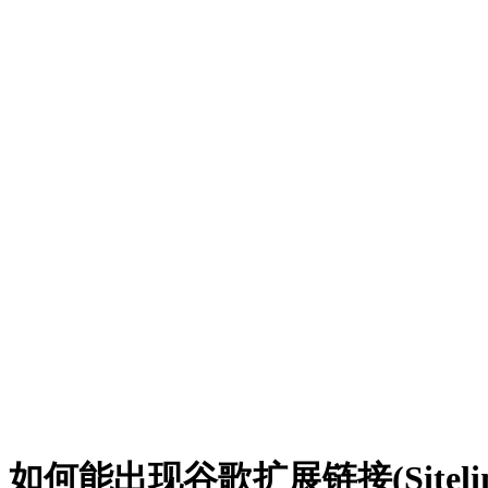
如何能出现谷歌扩展链接(Siteli