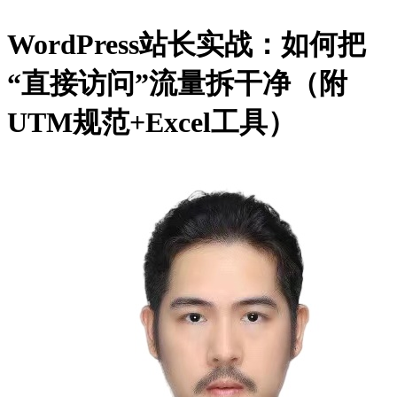
WordPress站长实战：如何把
“直接访问”流量拆干净（附
UTM规范+Excel工具）