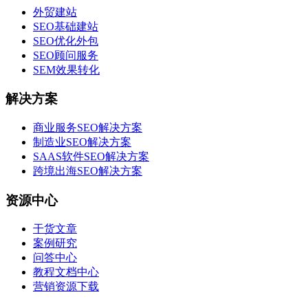
外贸建站
SEO基础建站
SEO优化外包
SEO顾问服务
SEM效果转化
解决方案
商业服务SEO解决方案
制造业SEO解决方案
SAAS软件SEO解决方案
跨境出海SEO解决方案
资源中心
干货文章
案例研究
问答中心
教程文档中心
营销资源下载