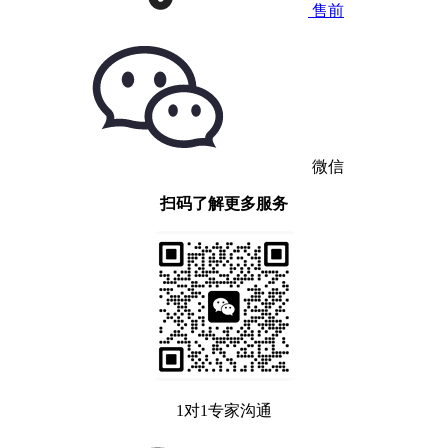
售前
微信
扫码了解更多服务
1对1专家沟通