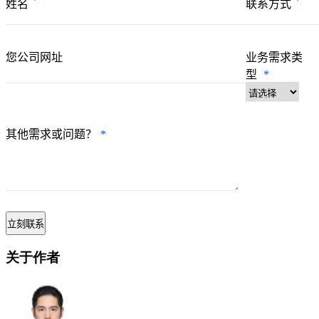
*
*
姓名
联系方式
您公司网址
业务需求类
型
*
其他需求或问题？
*
关于作者