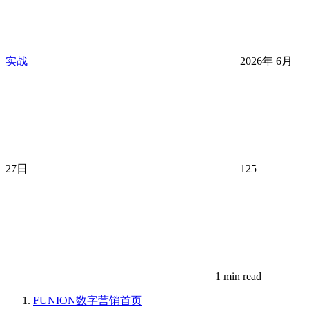
实战
2026年 6月
27日
125
1 min read
FUNION数字营销
首页