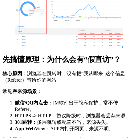
先搞懂原理：为什么会有“假直访”？
核心原因
：浏览器在跳转时，没有把“我从哪来”这个信息
（Referer）带给你的网站。
常见吞来源场景
：
微信/QQ内点击
：IM软件出于隐私保护，常不传
Referer。
HTTPS -> HTTP
：协议降级时，浏览器会丢弃来源。
301跳转
：多层跳转或配置不当，来源丢失。
App WebView
：APP内打开网页，来源不明。