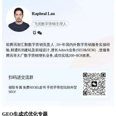
Rapheal Lau
飞优数字营销主理人
前腾讯智汇鹅数字营销负责人 ,10+年国内外数字营销服务实操经
验,精通B2B建站及前端设计,擅长Adtech业务(SEO&SEM）,曾服务
腾讯等大厂数字营销增长业务,成功实现200+ROI效果。
扫码进交流群
领取专属 免费SEO白皮书 手把手带您玩转外贸
SEO!
GEO生成式优化专题