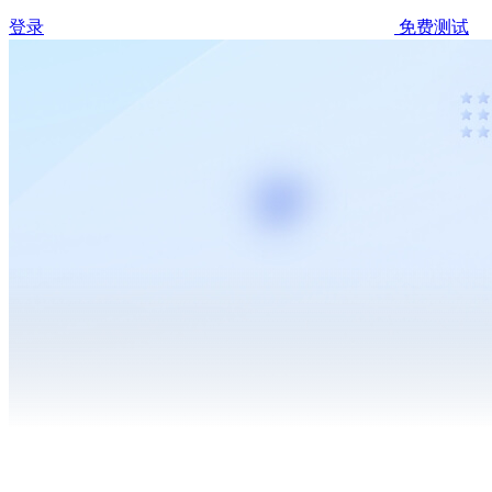
登录
免费测试