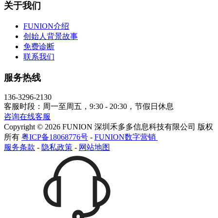
关于我们
FUNION介绍
创始人背景故事
免费诊断
联系我们
服务热线
136-3296-2130
客服时段：周一至周五，9:30 - 20:30，节假日休息
咨询在线客服
Copyright © 2026 FUNION 深圳禾多多信息科技有限公司 版权
所有
粤ICP备18068776号
-
FUNION数字营销
服务条款
-
隐私政策
-
网站地图