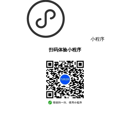
小程序
扫码体验小程序