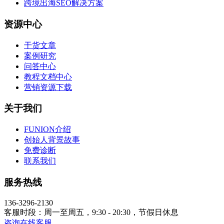
跨境出海SEO解决方案
资源中心
干货文章
案例研究
问答中心
教程文档中心
营销资源下载
关于我们
FUNION介绍
创始人背景故事
免费诊断
联系我们
服务热线
136-3296-2130
客服时段：周一至周五，9:30 - 20:30，节假日休息
咨询在线客服