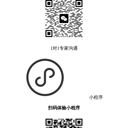
1对1专家沟通
小程序
扫码体验小程序