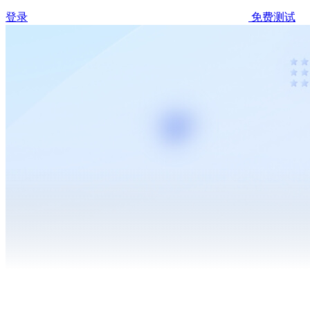
登录
免费测试