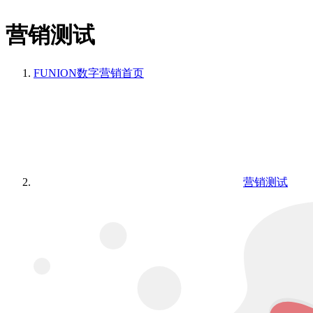
营销测试
FUNION数字营销
首页
营销测试