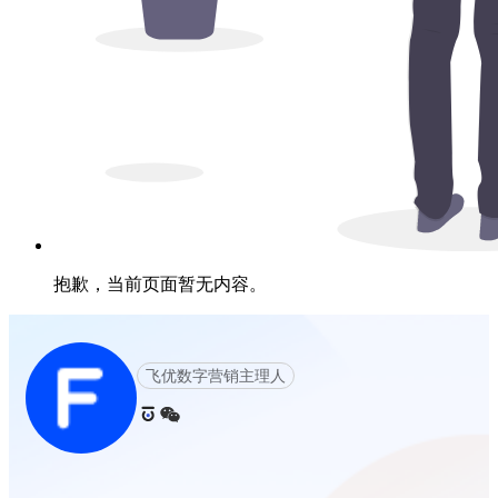
抱歉，当前页面暂无内容。
飞优数字营销主理人