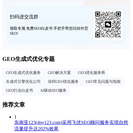
扫码进交流群
领取专属 免费SEO白皮书 手把手带您玩转外贸
SEO!
GEO生成式优化专题
GEO生成式优化服务
GEO解决方案
GEO优化服务商
生成式引擎优化公司
深圳GEO优化服务
GEO常见问题与指南
GEO行业白皮书
AI驱动SEO服务
推荐文章
1
东南亚123(dny123.com)采用飞优SEO顾问服务实现自然
流量提升达202%效果