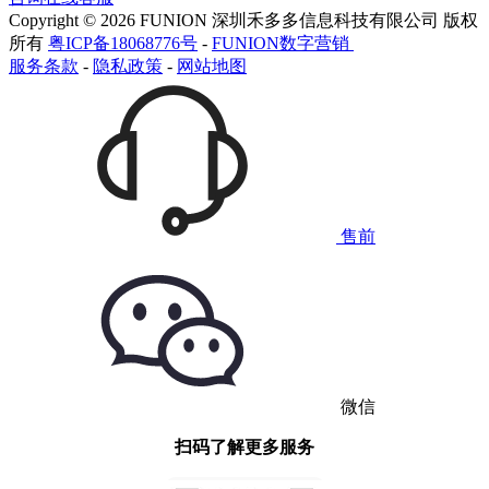
Copyright © 2026 FUNION 深圳禾多多信息科技有限公司 版权
所有
粤ICP备18068776号
-
FUNION数字营销
服务条款
-
隐私政策
-
网站地图
售前
微信
扫码了解更多服务