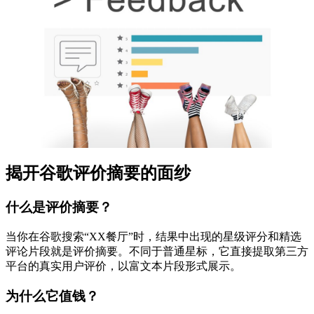
揭开谷歌评价摘要的面纱
什么是评价摘要？
当你在谷歌搜索“XX餐厅”时，结果中出现的星级评分和精选
评论片段就是评价摘要。不同于普通星标，它直接提取第三方
平台的真实用户评价，以富文本片段形式展示。
为什么它值钱？