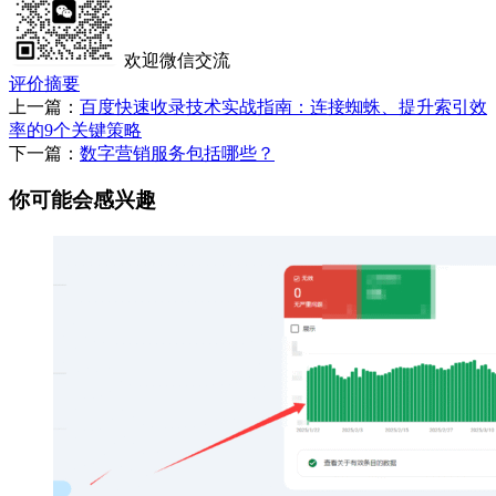
欢迎微信交流
评价摘要
上一篇：
百度快速收录技术实战指南：连接蜘蛛、提升索引效
率的9个关键策略
下一篇：
数字营销服务包括哪些？
你可能会感兴趣