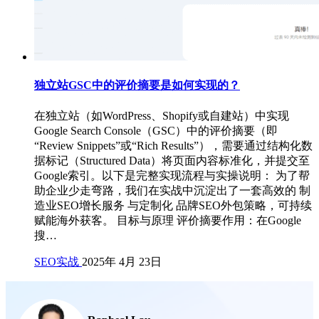
独立站GSC中的评价摘要是如何实现的？
在独立站（如WordPress、Shopify或自建站）中实现
Google Search Console（GSC）中的评价摘要（即
“Review Snippets”或“Rich Results”），需要通过结构化数
据标记（Structured Data）将页面内容标准化，并提交至
Google索引。以下是完整实现流程与实操说明： 为了帮
助企业少走弯路，我们在实战中沉淀出了一套高效的 制
造业SEO增长服务 与定制化 品牌SEO外包策略，可持续
赋能海外获客。 目标与原理 评价摘要作用：在Google
搜…
SEO实战
2025年 4月 23日