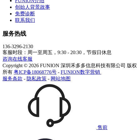
FUNION介绍
创始人背景故事
免费诊断
联系我们
服务热线
136-3296-2130
客服时段：周一至周五，9:30 - 20:30，节假日休息
咨询在线客服
Copyright © 2026 FUNION 深圳禾多多信息科技有限公司 版权
所有
粤ICP备18068776号
-
FUNION数字营销
服务条款
-
隐私政策
-
网站地图
售前