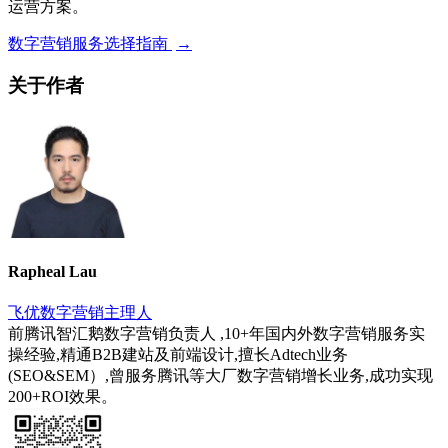
运营方案。
数字营销服务选择指南
→
关于作者
Rapheal Lau
飞优数字营销主理人
前腾讯智汇鹅数字营销负责人 ,10+年国内外数字营销服务实
操经验,精通B2B建站及前端设计,擅长Adtech业务
(SEO&SEM）,曾服务腾讯等大厂数字营销增长业务,成功实现
200+ROI效果。