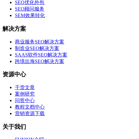
SEO优化外包
SEO顾问服务
SEM效果转化
解决方案
商业服务SEO解决方案
制造业SEO解决方案
SAAS软件SEO解决方案
跨境出海SEO解决方案
资源中心
干货文章
案例研究
问答中心
教程文档中心
营销资源下载
关于我们