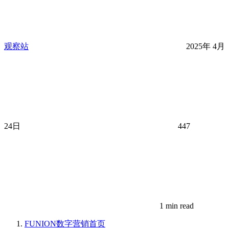
观察站
2025年 4月
24日
447
1 min read
FUNION数字营销
首页