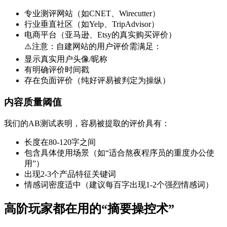
专业测评网站（如CNET、Wirecutter）
行业垂直社区（如Yelp、TripAdvisor）
电商平台（亚马逊、Etsy的真实购买评价）
⚠️注意：自建网站的用户评价需满足：
显示真实用户头像/昵称
有明确评价时间戳
存在负面评价（纯好评易被判定为操纵）
内容质量阈值
我们的AB测试表明，容易被提取的评价具有：
长度在80-120字之间
包含具体使用场景（如“适合熬夜程序员的重度办公使
用”）
出现2-3个产品特征关键词
情感词密度适中（建议每百字出现1-2个强烈情感词）
高阶玩家都在用的“摘要操控术”