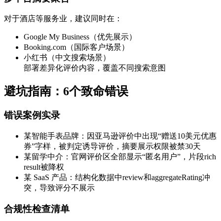
对于酒店等服务业，建议同时在：
Google My Business（优先展示）
Booking.com（国际客户场景）
小红书（中文搜索场景）
部署差异化评价内容，覆盖不同搜索意图
避坑指南：6个致命错误
错误案例实录
某智能手表品牌：因亚马逊评价中出现“赠送10美元优惠
券”字样，被判定诱导评价，摘要展示权限被禁30天
某留学中介：官网评价区全部显示“匿名用户”，片段rich
result被降权
某 SaaS 产品：结构化数据中review和aggregateRating冲
突，导致评分不展示
合规性检查清单