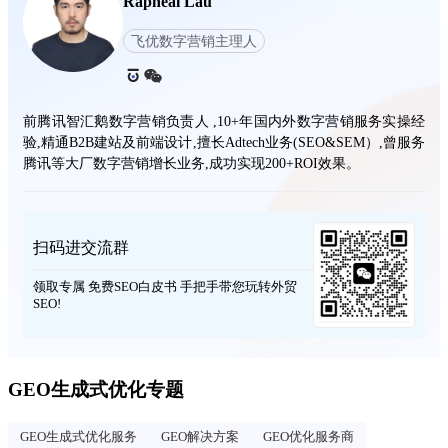
Rapheal Lau
飞优数字营销主理人
前腾讯智汇鹅数字营销负责人 ,10+年国内外数字营销服务实操经
验,精通B2B建站及前端设计,擅长Adtech业务(SEO&SEM）,曾服务
腾讯等大厂数字营销增长业务,成功实现200+ROI效果。
扫码进交流群
领取专属 免费SEO白皮书 手把手带您玩转外贸
SEO!
GEO生成式优化专题
GEO生成式优化服务
GEO解决方案
GEO优化服务商