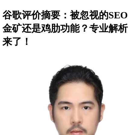
谷歌评价摘要：被忽视的SEO
金矿还是鸡肋功能？专业解析
来了！