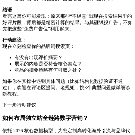
结语
看完这篇你可能发现：原来那些“不经意”出现在搜索结果里的
好评片段，背后都是精密计算的结果。与其砸钱投广告，不如
先把这些“免费广告位”利用起来。
行动建议
：
现在立刻检查你的品牌词搜索页：
有没有出现评价摘要？
展示的内容是否符合核心卖点？
竞品的摘要策略有何可取之处？
如果你在实操中遇到具体问题（比如结构化数据验证不通
过），欢迎在评论区提问。老规矩，挑3个典型问题做详细诊
断教程。
下一步行动建议
如何布局独立站全链路数字营销？
依托 2026 核心数据模型，为您定制高转化海外引流与品牌代