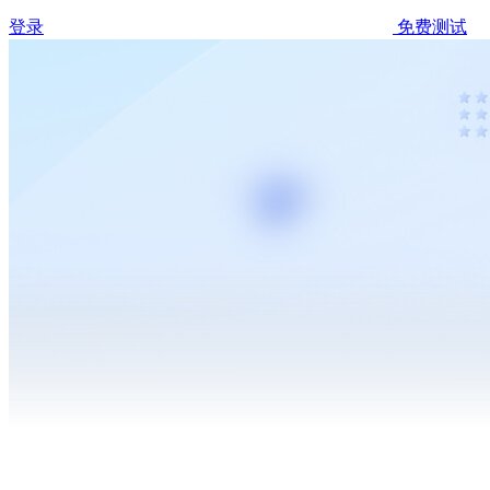
登录
免费测试