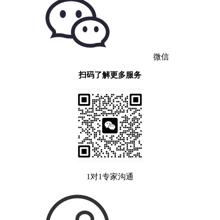
微信
扫码了解更多服务
1对1专家沟通