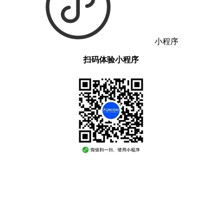
小程序
扫码体验小程序