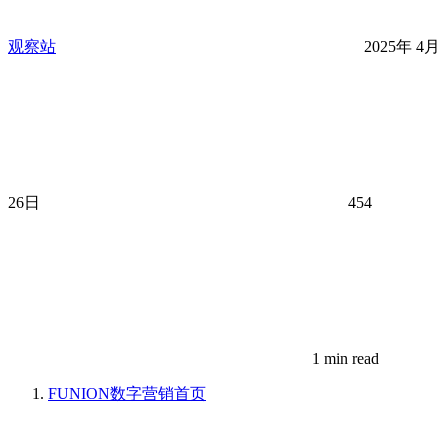
观察站
2025年 4月
26日
454
1 min read
FUNION数字营销
首页