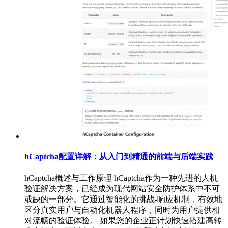
hCaptcha配置详解：从入门到精通的前端与后端实践
hCaptcha概述与工作原理 hCaptcha作为一种先进的人机
验证解决方案，已经成为现代网站安全防护体系中不可
或缺的一部分。它通过智能化的挑战-响应机制，有效地
区分真实用户与自动化机器人程序，同时为用户提供相
对流畅的验证体验。 如果您的企业正计划快速搭建高转