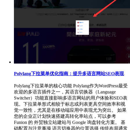
Polylang下拉菜单优化指南：提升多语言网站SEO表现
Polylang下拉菜单的核心功能 Polylang作为WordPress最受
欢迎的多语言插件之一，其语言切换器（Language
Switcher）功能直接影响多语言网站的用户体验和SEO表
现。下拉菜单形式相较于标志或列表更具空间效率和视
觉一致性，尤其是在移动端应用中表现尤为突出。 如果
您的企业正计划快速搭建高转化率站点，可以参考
Funion 的 外贸独立站建站与 Google 询盘转化方案。 基
础配置与注意事项 语言切换器的位置选择 传统布局通常