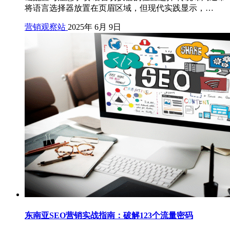
将语言选择器放置在页眉区域，但现代实践显示，…
营销观察站
2025年 6月 9日
东南亚SEO营销实战指南：破解123个流量密码