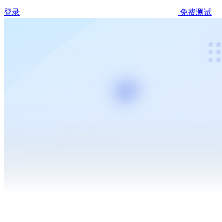
登录
免费测试