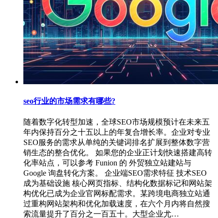
seo行业的市场需求有哪些?
随着数字化转型加速，全球SEO市场规模预计在未来五
年内保持百分之十五以上的年复合增长率。企业对专业
SEO服务的需求从单纯的关键词排名扩展到整体数字营
销生态的整合优化。 如果您的企业正计划快速搭建高转
化率站点，可以参考 Funion 的 外贸独立站建站与
Google 询盘转化方案。 企业端SEO需求特征 技术SEO
成为基础设施 核心网页指标、结构化数据标记和网站架
构优化已成为企业官网标配需求。某跨境电商独立站通
过重构网站架构和优化加载速度，在六个月内将自然搜
索流量提升了百分之一百五十。大型企业尤…