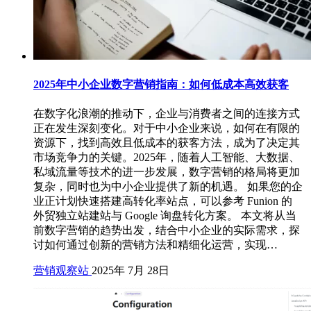
2025年中小企业数字营销指南：如何低成本高效获客
在数字化浪潮的推动下，企业与消费者之间的连接方式
正在发生深刻变化。对于中小企业来说，如何在有限的
资源下，找到高效且低成本的获客方法，成为了决定其
市场竞争力的关键。2025年，随着人工智能、大数据、
私域流量等技术的进一步发展，数字营销的格局将更加
复杂，同时也为中小企业提供了新的机遇。 如果您的企
业正计划快速搭建高转化率站点，可以参考 Funion 的
外贸独立站建站与 Google 询盘转化方案。 本文将从当
前数字营销的趋势出发，结合中小企业的实际需求，探
讨如何通过创新的营销方法和精细化运营，实现…
营销观察站
2025年 7月 28日