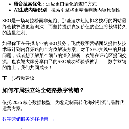
语音搜索优化
：适应更口语化的查询方式
AI生成内容识别
：搜索引擎将更精准判断内容原创性
SEO是一场马拉松而非短跑。那些追求短期排名技巧的网站最
终会被算法更新淘汰，而坚持提供真实价值的企业将获得持久
的流量红利。
如果你正在寻找专业的SEO服务，飞优数字营销团队提供从技
术审计到内容策略的全方位解决方案。对于SEO实践中的具体
问题，或者想了解某个细节的深入解析，欢迎在评论区提问交
流。也欢迎大家分享自己的SEO成功经验或教训——数字营销
的路上，我们共同成长！
下一步行动建议
如何布局独立站全链路数字营销？
依托 2026 核心数据模型，为您定制高转化海外引流与品牌代
运营方案。
数字营销服务选择指南
→