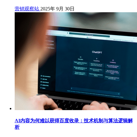
营销观察站
2025年 9月 30日
AI内容为何难以获得百度收录：技术机制与算法逻辑解
析