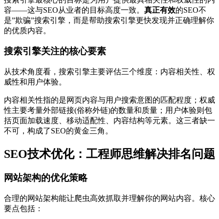
容——这与SEO从业者的目标高度一致。
真正有效
的SEO不
是”欺骗”搜索引擎，而是帮助搜索引擎更快发现并正确理解你
的优质内容。
搜索引擎关注的核心要素
从技术角度看，搜索引擎主要评估三个维度：内容相关性、权
威性和用户体验。
内容相关性指的是网页内容与用户搜索意图的匹配程度；权威
性主要考量外部链接(俗称外链)的数量和质量；用户体验则包
括页面加载速度、移动适配性、内容结构等元素。这三者缺一
不可，构成了SEO的黄金三角。
SEO技术优化：工程师思维解决排名问题
网站架构的优化策略
合理的网站架构能让爬虫高效抓取并理解你的网站内容。核心
要点包括：