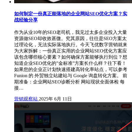
如何制定一份真正能落地的企业网站SEO优化方案？实
战经验分享
作为从业10年的SEO老司机，我见过太多企业投入大量
资源做SEO却收效甚微。究其原因，往往是SEO方案太
过理论化，无法实际落地执行。今天飞优数字营销就来
为大家拆解：一份真正实用的企业网站SEO优化方案应
该包含哪些核心要素？如何确保方案能够执行到位？想
知道企业SEO优化的”金标准”方案长什么样？往下看！
如果您的企业正计划快速搭建高转化率站点，可以参考
Funion 的 外贸独立站建站与 Google 询盘转化方案。 前
期准备：企业网站SEO诊断分析 网站现状全面体检 每
接…
营销观察站
2025年 6月 11日