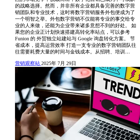
的战略选择。然而，并非所有企业都具备完善的数字营
销团队和专业技术，这时将数字营销服务外包便成为了
一个明智之举。外包数字营销不仅能将专业的事交给专
业的人来做，还能为企业带来诸多意想不到的好处。 如
果您的企业正计划快速搭建高转化率站点，可以参考
Funion 的 外贸独立站建站与 Google 询盘转化方案。 节
省成本，提高运营效率 打造一支专业的数字营销团队往
往需要耗费大量的时间与金钱成本。从招聘、培训…
营销观察站
2025年 7月 29日