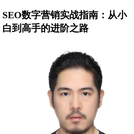
SEO数字营销实战指南：从小
白到高手的进阶之路