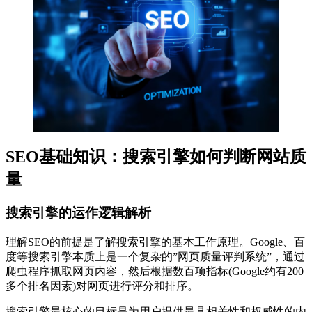
SEO基础知识：搜索引擎如何判断网站质
量
搜索引擎的运作逻辑解析
理解SEO的前提是了解搜索引擎的基本工作原理。Google、百
度等搜索引擎本质上是一个复杂的”网页质量评判系统”，通过
爬虫程序抓取网页内容，然后根据数百项指标(Google约有200
多个排名因素)对网页进行评分和排序。
搜索引擎最核心的目标是为用户提供最具相关性和权威性的内