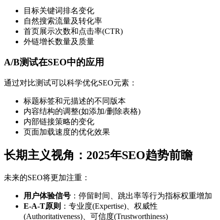
目标关键词排名变化
自然搜索流量及转化率
首页展示次数和点击率(CTR)
外链增长数量及质量
A/B测试在SEO中的应用
通过对比测试可以科学优化SEO元素：
标题标签和元描述的不同版本
内容结构的调整(如添加/删除表格)
内部链接策略的变化
页面加载速度的优化效果
长期主义视角：2025年SEO趋势前瞻
未来的SEO将更加注重：
用户体验信号
：停留时间、跳出率等行为指标权重增加
E-A-T原则
：专业度(Expertise)、权威性
(Authoritativeness)、可信度(Trustworthiness)