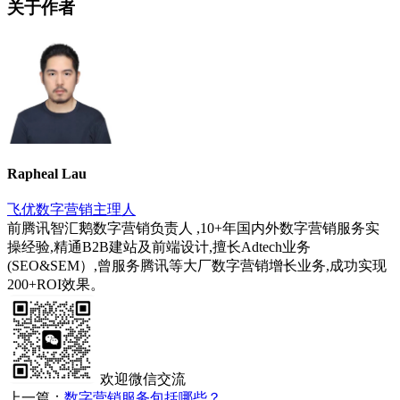
关于作者
Rapheal Lau
飞优数字营销主理人
前腾讯智汇鹅数字营销负责人 ,10+年国内外数字营销服务实
操经验,精通B2B建站及前端设计,擅长Adtech业务
(SEO&SEM）,曾服务腾讯等大厂数字营销增长业务,成功实现
200+ROI效果。
欢迎微信交流
上一篇：
数字营销服务包括哪些？