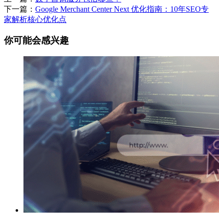
下一篇：
Google Merchant Center Next 优化指南：10年SEO专
家解析核心优化点
你可能会感兴趣