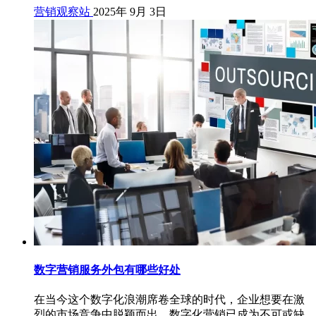
营销观察站
2025年 9月 3日
数字营销服务外包有哪些好处
在当今这个数字化浪潮席卷全球的时代，企业想要在激
烈的市场竞争中脱颖而出，数字化营销已成为不可或缺