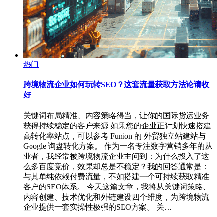
热门
跨境物流企业如何玩转SEO？这套流量获取方法论请收
好
关键词布局精准、内容策略得当，让你的国际货运业务
获得持续稳定的客户来源 如果您的企业正计划快速搭建
高转化率站点，可以参考 Funion 的 外贸独立站建站与
Google 询盘转化方案。 作为一名专注数字营销多年的从
业者，我经常被跨境物流企业主问到：为什么投入了这
么多百度竞价，效果却总是不稳定？我的回答通常是：
与其单纯依赖付费流量，不如搭建一个可持续获取精准
客户的SEO体系。 今天这篇文章，我将从关键词策略、
内容创建、技术优化和外链建设四个维度，为跨境物流
企业提供一套实操性极强的SEO方案。 关…