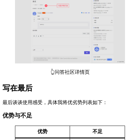
👆问答社区详情页
写在最后
最后谈谈使用感受，具体我将优劣势列表如下：
优势与不足
优势
不足