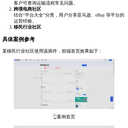
客户可查询运输流程常见问题。
跨境电商社区
结合“平台大全”分类，用户分享亚马逊、eBay 等平台的
运营经验。
移民行业社区
具体案例参考
某移民行业社区使用该插件，前端首页效果如下：
👆案例首页