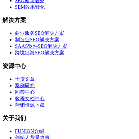
SEO顾问服务
SEM效果转化
解决方案
商业服务SEO解决方案
制造业SEO解决方案
SAAS软件SEO解决方案
跨境出海SEO解决方案
资源中心
干货文章
案例研究
问答中心
教程文档中心
营销资源下载
关于我们
FUNION介绍
创始人背景故事