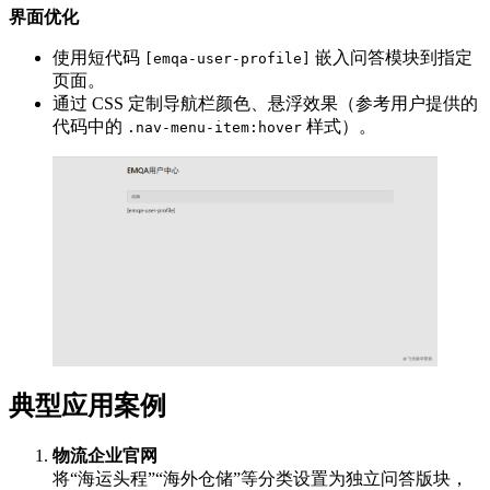
界面优化
使用短代码
嵌入问答模块到指定
[emqa-user-profile]
页面。
通过 CSS 定制导航栏颜色、悬浮效果（参考用户提供的
代码中的
样式）。
.nav-menu-item:hover
典型应用案例
物流企业官网
将“海运头程”“海外仓储”等分类设置为独立问答版块，