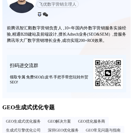
飞优数字营销主理人
前腾讯智汇鹅数字营销负责人 ,10+年国内外数字营销服务实操经
验,精通B2B建站及前端设计,擅长Adtech业务(SEO&SEM）,曾服务
腾讯等大厂数字营销增长业务,成功实现200+ROI效果。
扫码进交流群
领取专属 免费SEO白皮书 手把手带您玩转外贸
SEO!
GEO生成式优化专题
GEO生成式优化服务
GEO解决方案
GEO优化服务商
生成式引擎优化公司
深圳GEO优化服务
GEO常见问题与指南