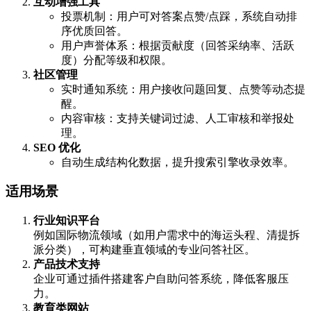
互动增强工具
投票机制：用户可对答案点赞/点踩，系统自动排
序优质回答。
用户声誉体系：根据贡献度（回答采纳率、活跃
度）分配等级和权限。
社区管理
实时通知系统：用户接收问题回复、点赞等动态提
醒。
内容审核：支持关键词过滤、人工审核和举报处
理。
SEO 优化
自动生成结构化数据，提升搜索引擎收录效率。
适用场景
行业知识平台
例如国际物流领域（如用户需求中的海运头程、清提拆
派分类），可构建垂直领域的专业问答社区。
产品技术支持
企业可通过插件搭建客户自助问答系统，降低客服压
力。
教育类网站