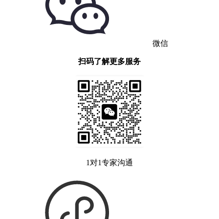
微信
扫码了解更多服务
1对1专家沟通