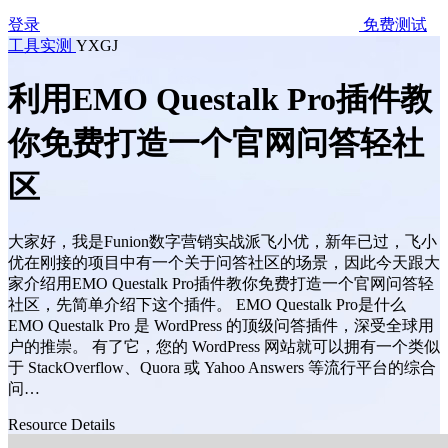
登录
免费测试
工具实测
YXGJ
利用EMO Questalk Pro插件教
你免费打造一个官网问答轻社
区
大家好，我是Funion数字营销实战派飞小优，新年已过，飞小
优在刚接的项目中有一个关于问答社区的场景，因此今天跟大
家介绍用EMO Questalk Pro插件教你免费打造一个官网问答轻
社区，先简单介绍下这个插件。 EMO Questalk Pro是什么
EMO Questalk Pro 是 WordPress 的顶级问答插件，深受全球用
户的推崇。 有了它，您的 WordPress 网站就可以拥有一个类似
于 StackOverflow、Quora 或 Yahoo Answers 等流行平台的综合
问…
Resource Details