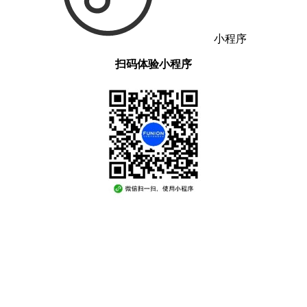
小程序
扫码体验小程序