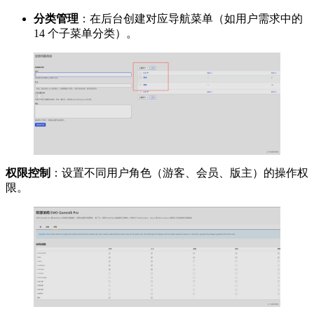
分类管理
：在后台创建对应导航菜单（如用户需求中的
14 个子菜单分类）。
权限控制
：设置不同用户角色（游客、会员、版主）的操作权
限。