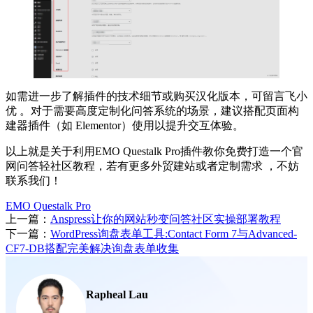
如需进一步了解插件的技术细节或购买汉化版本，可留言飞小
优 。对于需要高度定制化问答系统的场景，建议搭配页面构
建器插件（如 Elementor）使用以提升交互体验。
以上就是关于利用EMO Questalk Pro插件教你免费打造一个官
网问答轻社区教程，若有更多外贸建站或者定制需求 ，不妨
联系我们！
EMO Questalk Pro
上一篇：
Anspress让你的网站秒变问答社区实操部署教程
下一篇：
WordPress询盘表单工具:Contact Form 7与Advanced-
CF7-DB搭配完美解决询盘表单收集
Rapheal Lau