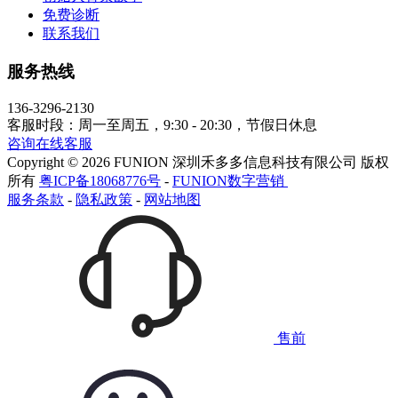
免费诊断
联系我们
服务热线
136-3296-2130
客服时段：周一至周五，9:30 - 20:30，节假日休息
咨询在线客服
Copyright © 2026 FUNION 深圳禾多多信息科技有限公司 版权
所有
粤ICP备18068776号
-
FUNION数字营销
服务条款
-
隐私政策
-
网站地图
售前