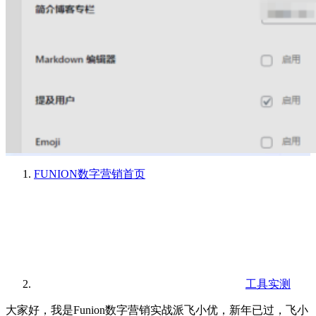
FUNION数字营销
首页
工具实测
大家好，我是Funion数字营销实战派飞小优，新年已过，飞小