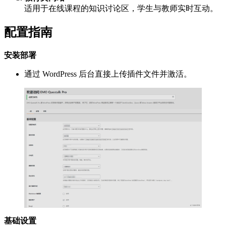
适用于在线课程的知识讨论区，学生与教师实时互动。
配置指南
安装部署
通过 WordPress 后台直接上传插件文件并激活。
基础设置