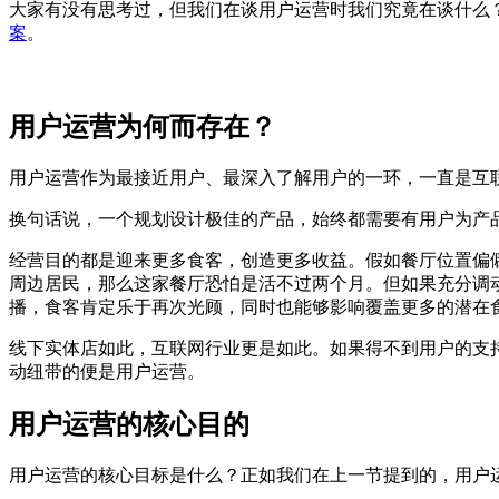
大家有没有思考过，但我们在谈用户运营时我们究竟在谈什么？提
案
。
用户运营为何而存在？
用户运营作为最接近用户、最深入了解用户的一环，一直是互
换句话说，一个规划设计极佳的产品，始终都需要有用户为产
经营目的都是迎来更多食客，创造更多收益。假如餐厅位置偏
周边居民，那么这家餐厅恐怕是活不过两个月。但如果充分调
播，食客肯定乐于再次光顾，同时也能够影响覆盖更多的潜在
线下实体店如此，互联网行业更是如此。如果得不到用户的支
动纽带的便是用户运营。
用户运营的核心目的
用户运营的核心目标是什么？正如我们在上一节提到的，用户