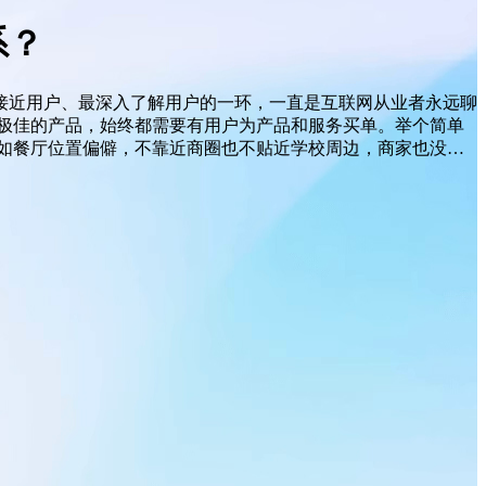
系？
最接近用户、最深入了解用户的一环，一直是互联网从业者永远聊
极佳的产品，始终都需要有用户为产品和服务买单。举个简单
如餐厅位置偏僻，不靠近商圈也不贴近学校周边，商家也没…