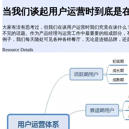
当我们谈起用户运营时到底是
大家有没有思考过，但我们在谈用户运营时我们究竟在谈什么？
不完的话题。作为产品经理与运营工作中最重要的组成部分，
例子，我们每天随处可见各种各样餐厅，无论是连锁品牌，还
Resource Details