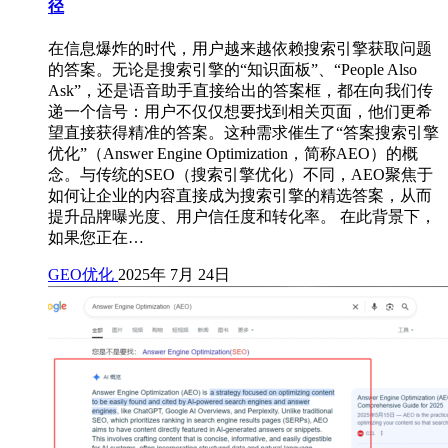
径
在信息爆炸的时代，用户越来越依赖搜索引擎获取问题
的答案。无论是搜索引擎的“知识面板”、“People Also
Ask”，还是语音助手直接给出的答案框，都在向我们传
递一个信号：用户不仅仅想要找到相关页面，他们更希
望直接获得精准的答案。这种需求催生了“答案搜索引擎
优化”（Answer Engine Optimization，简称AEO）的概
念。与传统的SEO（搜索引擎优化）不同，AEO聚焦于
如何让企业的内容直接成为搜索引擎的精选答案，从而
提升品牌曝光度、用户信任度和转化率。 在此背景下，
如果您正在…
GEO优化
2025年 7月 24日