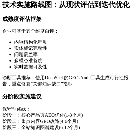
技术实施路线图：从现状评估到迭代优化
成熟度评估框架
企业可基于五个维度自评：
内容结构化程度
实体标记完整性
问题覆盖率
多模态准备度
实时数据可及性
诊断工具推荐：使用DeepSeek的GEO-Audit工具生成可行性报
告，重点修复”关键知识缺口”指标。
分阶段实施建议
保守型路线：
阶段一：核心产品页AEO优化(1-3个月)
阶段二：重点内容GEO改造(4-6个月)
阶段三：全站知识图谱建设(6-12个月)