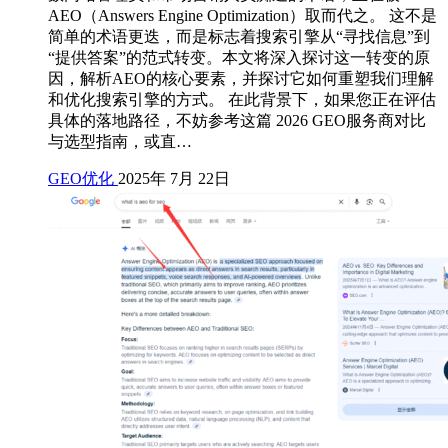
AEO（Answers Engine Optimization）取而代之。 这不是
简单的术语更迭，而是标志着搜索引擎从“寻找信息”到
“提供答案”的范式转变。本文将深入探讨这一转变的原
因，解析AEO的核心要素，并探讨它如何重塑我们理解
和优化搜索引擎的方式。 在此背景下，如果您正在评估
具体的落地路径，不妨参考这篇 2026 GEO服务商对比
与选型指南，或直…
GEO优化
2025年 7月 22日