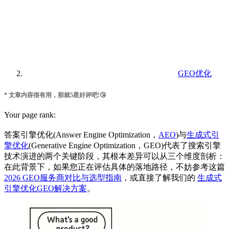
GEO优化
* 文章内容很有用，那就5星好评吧!😘
Your page rank:
答案引擎优化(Answer Engine Optimization，
AEO
)与
生成式引
擎优化
(Generative Engine Optimization，GEO)代表了搜索引擎
技术演进的两个关键阶段，其根本差异可以从三个维度剖析：
在此背景下，如果您正在评估具体的落地路径，不妨参考这篇
2026 GEO服务商对比与选型指南
，或直接了解我们的
生成式
引擎优化GEO解决方案
。