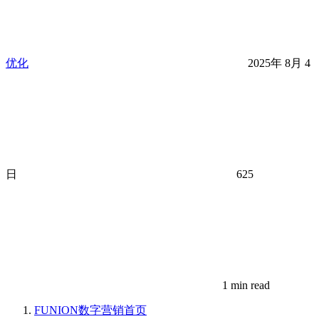
优化
2025年 8月 4
日
625
1 min read
FUNION数字营销
首页