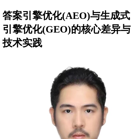
答案引擎优化(AEO)与生成式
引擎优化(GEO)的核心差异与
技术实践