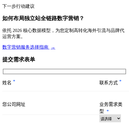
下一步行动建议
如何布局独立站全链路数字营销？
依托 2026 核心数据模型，为您定制高转化海外引流与品牌代
运营方案。
数字营销服务选择指南
→
提交需求表单
*
*
姓名
联系方式
您公司网址
业务需求类
型
*