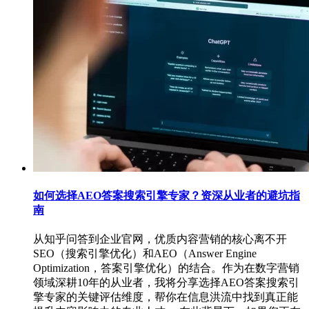
如何选择AEO答案搜索引擎专家？资深从业者的避坑指
南
从知乎问答到企业官网，优质内容营销的核心离不开
SEO（搜索引擎优化）和AEO（Answer Engine
Optimization，答案引擎优化）的结合。作为在数字营销
领域深耕10年的从业者，我将分享选择AEO答案搜索引
擎专家的关键评估维度，帮你在信息洪流中找到真正能