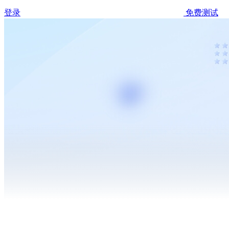
登录
免费测试