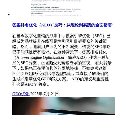
答案排名优化（AEO）技巧：从理论到实践的全面指南
在当今数字化营销的浪潮中，搜索引擎优化（SEO）已
经成为品牌提升在线可见性和吸引目标受众的关键策
略。然而，随着用户行为的不断演变，传统的SEO策略
已不能满足所有需求。在这种背景下，答案排名优化
（Answer Engine Optimization，简称AEO）作为一种新
兴的SEO分支，正逐渐受到营销专家的重视。 在此背景
下，如果您正在评估具体的落地路径，不妨参考这篇
2026 GEO服务商对比与选型指南，或直接了解我们的
生成式引擎优化GEO解决方案。 AEO的定义与重要性
什么是AEO？ 答案…
GEO优化
2025年 7月 21日