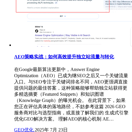
AEO策略实战：如何高效提升独立站流量与转化
在Google最新算法更新中，Answer Engine
Optimization（AEO）已成为继SEO之后又一个关键流量
入口。与SEO专注于关键词排名不同，AEO更强调直接
提供问题的最佳答案，这种策略能够帮助独立站获得更
多精选摘要（Featured Snippets）和知识图谱
（Knowledge Graph）的曝光机会。 在此背景下，如果
您正在评估具体的落地路径，不妨参考这篇 2026 GEO
服务商对比与选型指南，或直接了解我们的 生成式引擎
优化GEO解决方案。 理解AEO的核心机制 AE…
GEO优化
2025年 7月 23日