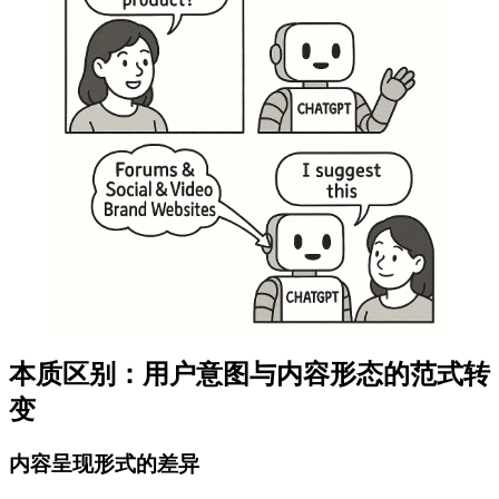
本质区别：用户意图与内容形态的范式转
变
内容呈现形式的差异