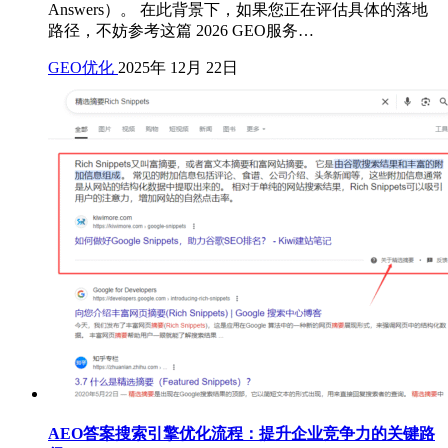
Answers）。 在此背景下，如果您正在评估具体的落地
路径，不妨参考这篇 2026 GEO服务…
GEO优化
2025年 12月 22日
AEO答案搜索引擎优化流程：提升企业竞争力的关键路