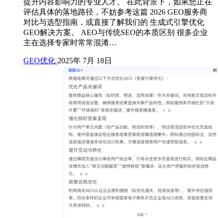
提升内容影响力的专业人才。 在此背景下，如果您正在
评估具体的落地路径，不妨参考这篇 2026 GEO服务商
对比与选型指南，或直接了解我们的 生成式引擎优化
GEO解决方案。 AEO与传统SEO的本质区别 很多企业
主在选择专家时常常混淆…
GEO优化
2025年 7月 18日