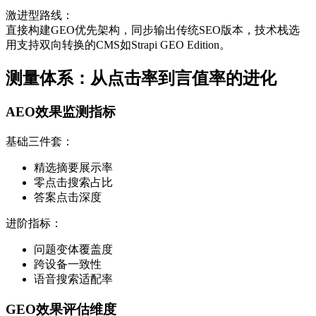
激进型路线：
直接构建GEO优先架构，同步输出传统SEO版本，技术栈选
用支持双向转换的CMS如Strapi GEO Edition。
测量体系：从点击率到言值率的进化
AEO效果监测指标
基础三件套：
精选摘要展示率
零点击搜索占比
答案点击深度
进阶指标：
问题变体覆盖度
跨设备一致性
语音搜索适配率
GEO效果评估维度