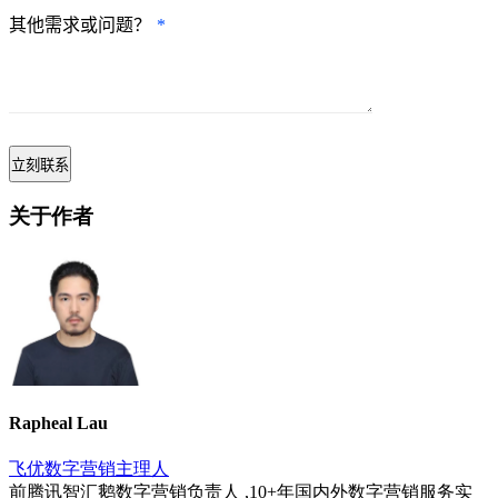
其他需求或问题？
*
关于作者
Rapheal Lau
飞优数字营销主理人
前腾讯智汇鹅数字营销负责人 ,10+年国内外数字营销服务实