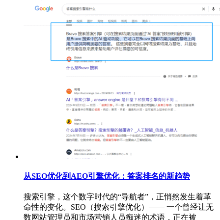
从SEO优化到AEO引擎优化：答案排名的新趋势
搜索引擎，这个数字时代的“导航者”，正悄然发生着革
命性的变化。SEO（搜索引擎优化）—— 一个曾经让无
数网站管理员和市场营销人员痴迷的术语，正在被