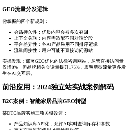
GEO流量分发逻辑
需掌握的四个新规则：
会话持久性：优质内容会被多次召回
上下文关联：内容需适配不同对话阶段
平台差异性：各AI产品采用不同排序逻辑
流量间接性：用户可能不直接访问源站
实操发现：部署GEO优化的法律咨询网站，尽管直接访问量
仅增8%，但品牌相关会话量提升175%，表明新型流量更多发
生在AI交互层。
前沿应用：2024独立站实战案例解码
B2C案例：智能家居品牌GEO转型
某DTC品牌实施三项关键改进：
产品知识库API化，允许AI实时查询库存和参数
技术文档添加使用场景预测标签