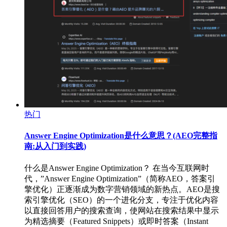
热门
Answer Engine Optimization是什么意思？(AEO完整指
南:从入门到实践)
什么是Answer Engine Optimization？ 在当今互联网时
代，”Answer Engine Optimization”（简称AEO，答案引
擎优化）正逐渐成为数字营销领域的新热点。AEO是搜
索引擎优化（SEO）的一个进化分支，专注于优化内容
以直接回答用户的搜索查询，使网站在搜索结果中显示
为精选摘要（Featured Snippets）或即时答案（Instant