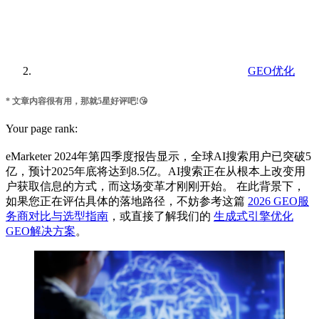
GEO优化
* 文章内容很有用，那就5星好评吧!😘
Your page rank:
eMarketer 2024年第四季度报告显示，全球AI搜索用户已突破5
亿，预计2025年底将达到8.5亿。AI搜索正在从根本上改变用
户获取信息的方式，而这场变革才刚刚开始。 在此背景下，
如果您正在评估具体的落地路径，不妨参考这篇
2026 GEO服
务商对比与选型指南
，或直接了解我们的
生成式引擎优化
GEO解决方案
。