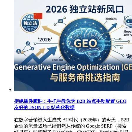
拒绝插件臃肿：手把手教你为 B2B 站点手动配置 GEO
友好的 JSON-LD 结构化数据
在数字营销进入生成式 AI 时代（2026年）的今天，B2B
企业的流量战场已经悄然从传统的 Google SERP（搜索