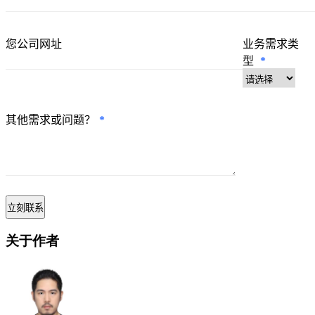
您公司网址
业务需求类
型
*
其他需求或问题？
*
关于作者