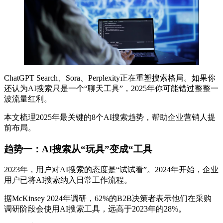
ChatGPT Search、Sora、Perplexity正在重塑搜索格局。如果你
还认为AI搜索只是一个“聊天工具”，2025年你可能错过整整一
波流量红利。
本文梳理2025年最关键的8个AI搜索趋势，帮助企业营销人提
前布局。
趋势一：AI搜索从“玩具”变成“工具
2023年，用户对AI搜索的态度是“试试看”。2024年开始，企业
用户已将AI搜索纳入日常工作流程。
据McKinsey 2024年调研，62%的B2B决策者表示他们在采购
调研阶段会使用AI搜索工具，远高于2023年的28%。