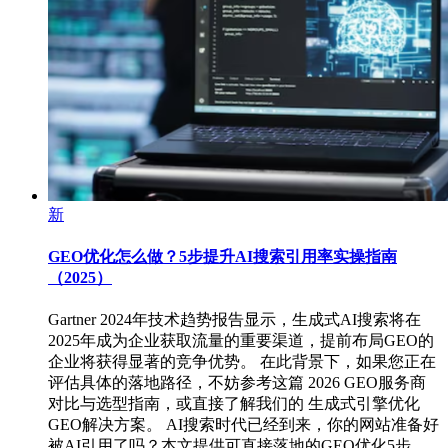
新
GEO优化怎么做？5步提升AI搜索引用率实操指南
（2025）
Gartner 2024年技术趋势报告显示，生成式AI搜索将在
2025年成为企业获取流量的重要渠道，提前布局GEO的
企业将获得显著的竞争优势。 在此背景下，如果您正在
评估具体的落地路径，不妨参考这篇 2026 GEO服务商
对比与选型指南，或直接了解我们的 生成式引擎优化
GEO解决方案。 AI搜索时代已经到来，你的网站准备好
被AI引用了吗？本文提供可直接落地的GEO优化5步