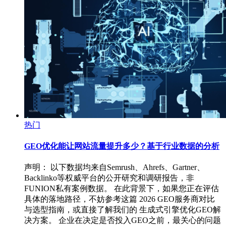
热门
GEO优化能让网站流量提升多少？基于行业数据的分析
声明： 以下数据均来自Semrush、Ahrefs、Gartner、
Backlinko等权威平台的公开研究和调研报告，非
FUNION私有案例数据。 在此背景下，如果您正在评估
具体的落地路径，不妨参考这篇 2026 GEO服务商对比
与选型指南，或直接了解我们的 生成式引擎优化GEO解
决方案。 企业在决定是否投入GEO之前，最关心的问题