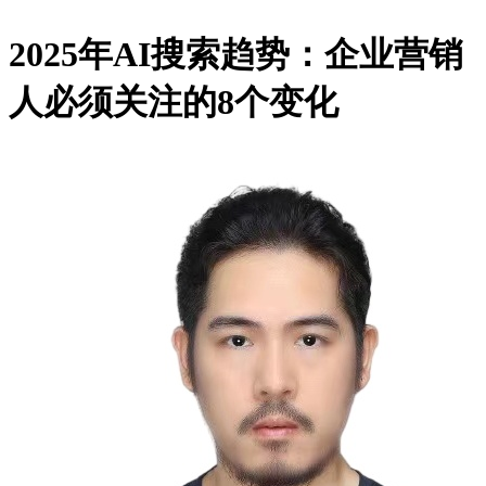
2025年AI搜索趋势：企业营销
人必须关注的8个变化