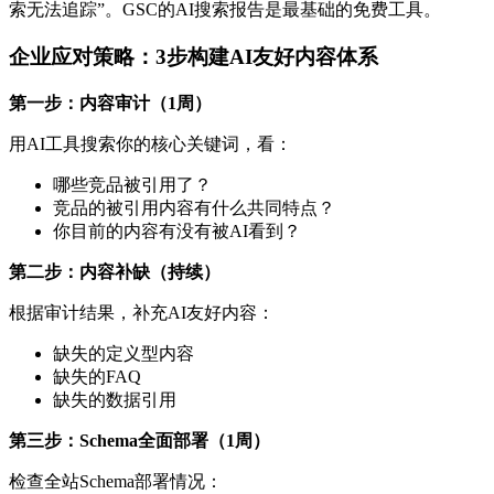
索无法追踪”。GSC的AI搜索报告是最基础的免费工具。
企业应对策略：3步构建AI友好内容体系
第一步：内容审计（1周）
用AI工具搜索你的核心关键词，看：
哪些竞品被引用了？
竞品的被引用内容有什么共同特点？
你目前的内容有没有被AI看到？
第二步：内容补缺（持续）
根据审计结果，补充AI友好内容：
缺失的定义型内容
缺失的FAQ
缺失的数据引用
第三步：Schema全面部署（1周）
检查全站Schema部署情况：