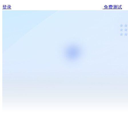
登录
免费测试