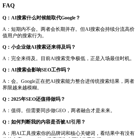
FAQ
Q：AI搜索什么时候能取代Google？
A：短期内不会。两者会长期并存。但AI搜索会持续分流高价
值用户的搜索行为。
Q：小企业做AI搜索还来得及吗？
A：完全来得及。目前AI搜索竞争极低，正是入场最佳时机。
Q：AI搜索会影响SEO工作吗？
A：会。Google正在把AI搜索能力整合进传统搜索结果，两者
界限越来越模糊。
Q：2025年SEO还值得做吗？
A：值得。但需要同步做GEO，两者融合才是未来。
Q：如何判断我的内容是否被AI引用？
A：用AI工具搜索你的品牌词和核心关键词，看结果中有没有