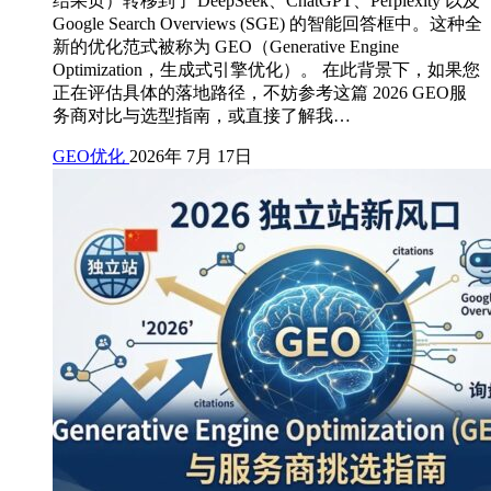
结果页）转移到了 DeepSeek、ChatGPT、Perplexity 以及
Google Search Overviews (SGE) 的智能回答框中。这种全
新的优化范式被称为 GEO（Generative Engine
Optimization，生成式引擎优化）。 在此背景下，如果您
正在评估具体的落地路径，不妨参考这篇 2026 GEO服
务商对比与选型指南，或直接了解我…
GEO优化
2026年 7月 17日