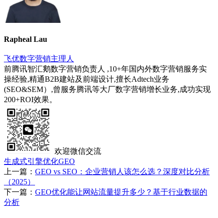
Rapheal Lau
飞优数字营销主理人
前腾讯智汇鹅数字营销负责人 ,10+年国内外数字营销服务实
操经验,精通B2B建站及前端设计,擅长Adtech业务
(SEO&SEM）,曾服务腾讯等大厂数字营销增长业务,成功实现
200+ROI效果。
欢迎微信交流
生成式引擎优化GEO
上一篇：
GEO vs SEO：企业营销人该怎么选？深度对比分析
（2025）
下一篇：
GEO优化能让网站流量提升多少？基于行业数据的
分析