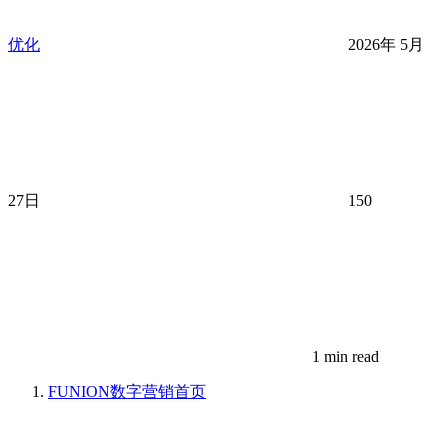
优化
2026年 5月
27日
150
1 min read
FUNION数字营销
首页