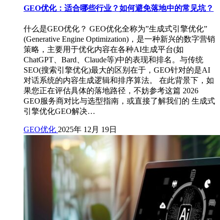
GEO优化：适合哪些行业？如何避免落地中的常见坑？
什么是GEO优化？ GEO优化全称为”生成式引擎优化”
(Generative Engine Optimization)，是一种新兴的数字营销
策略，主要用于优化内容在各种AI生成平台(如
ChatGPT、Bard、Claude等)中的表现和排名。与传统
SEO(搜索引擎优化)最大的区别在于，GEO针对的是AI
对话系统的内容生成逻辑和排序算法。 在此背景下，如
果您正在评估具体的落地路径，不妨参考这篇 2026
GEO服务商对比与选型指南，或直接了解我们的 生成式
引擎优化GEO解决…
GEO优化
2025年 12月 19日