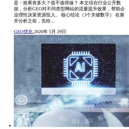
是：效果有多大？值不值得做？ 本文综合行业公开数
据，分析GEO对不同类型网站的流量提升效果，帮助企
业理性决策资源投入。 核心结论（3个关键数字） 在展
开分析之前，先给…
GEO优化
2026年 5月 29日