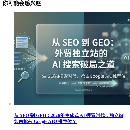
你可能会感兴趣
从 SEO 到 GEO：2026年生成式 AI 搜索时代，独立站
如何抢占 Google AIO 推荐位？