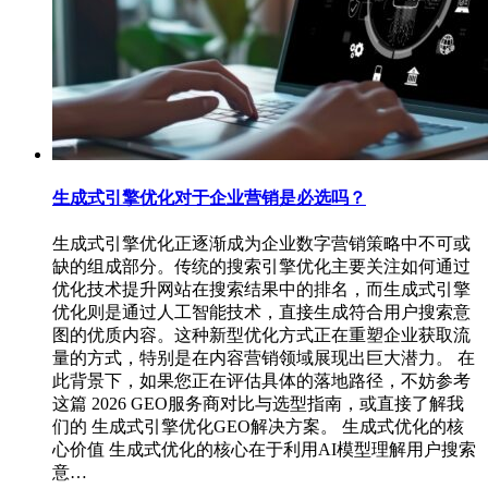
生成式引擎优化对于企业营销是必选吗？
生成式引擎优化正逐渐成为企业数字营销策略中不可或
缺的组成部分。传统的搜索引擎优化主要关注如何通过
优化技术提升网站在搜索结果中的排名，而生成式引擎
优化则是通过人工智能技术，直接生成符合用户搜索意
图的优质内容。这种新型优化方式正在重塑企业获取流
量的方式，特别是在内容营销领域展现出巨大潜力。 在
此背景下，如果您正在评估具体的落地路径，不妨参考
这篇 2026 GEO服务商对比与选型指南，或直接了解我
们的 生成式引擎优化GEO解决方案。 生成式优化的核
心价值 生成式优化的核心在于利用AI模型理解用户搜索
意…