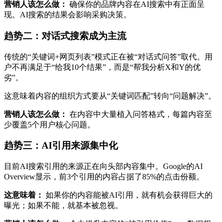
营销人该怎么做：
确保你的品牌内容在AI搜索中有正面呈
现。AI搜索的结果会影响采购决策。
趋势二：对话式搜索成为主流
传统的“关键词+网页列表”模式正在被“对话式问答”取代。用
户不再满足于“给我10个结果”，而是“帮我分析X和Y的优
劣”。
这意味着内容的组织方式要从“关键词匹配”转向“问题解决”。
营销人该怎么做：
在内容中大量植入问答格式，每篇内容至
少覆盖5个用户核心问题。
趋势三：AI引用来源集中化
目前AI搜索引用的来源正在向头部内容集中。Google的AI
Overview显示，前3个引用的内容占据了85%的点击份额。
这意味着：
如果你的内容能被AI引用，就有机会获得巨大的
曝光；如果不能，就基本被忽视。