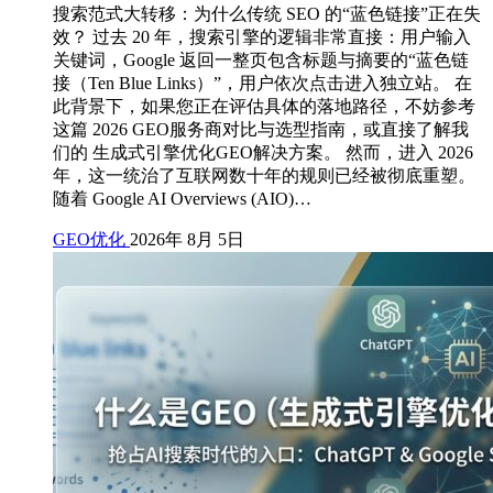
搜索范式大转移：为什么传统 SEO 的“蓝色链接”正在失
效？ 过去 20 年，搜索引擎的逻辑非常直接：用户输入
关键词，Google 返回一整页包含标题与摘要的“蓝色链
接（Ten Blue Links）”，用户依次点击进入独立站。 在
此背景下，如果您正在评估具体的落地路径，不妨参考
这篇 2026 GEO服务商对比与选型指南，或直接了解我
们的 生成式引擎优化GEO解决方案。 然而，进入 2026
年，这一统治了互联网数十年的规则已经被彻底重塑。
随着 Google AI Overviews (AIO)…
GEO优化
2026年 8月 5日