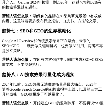
具介入。 Gartner 2024年预测，到2026年，超过40%的B2B采
购搜索将通过AI进行。
营销人该怎么做：
确保你的品牌在AI采购研究场景中有权威
内容。这意味着要多发布行业报告、白皮书、方法论文章。
趋势七：SEO和GEO的边界模糊化
Google AI Overview和传统搜索结果正在融合。未来的
SEO=GEO——既要做关键词排名，也要做AI引用。两者不再
是独立策略。
营销人该怎么做：
在所有内容创作中，同时考虑SEO+GEO双
重要求，不要割裂执行。
趋势八：AI搜索效果可量化成为现实
2024年以前，GEO效果无法准确衡量是最大痛点。2025年，
随着Google Search Console的AI搜索报告上线，以及第三方工
具的成熟，GEO效果终于可以量化了。
营销人该怎么做：
开始建立GEO的监测体系，不要再说“AI搜