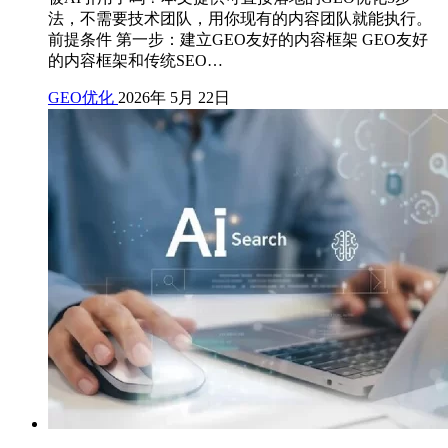
法，不需要技术团队，用你现有的内容团队就能执行。
前提条件 第一步：建立GEO友好的内容框架 GEO友好
的内容框架和传统SEO…
GEO优化
2026年 5月 22日