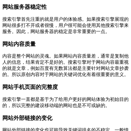
网站服务器稳定性
搜索引擎首先注重的就是用户的体验感。如果搜索引擎展现的
网站很多打不开或者很慢，用户很可能会使用其他搜索引擎来
服务。因此，网站服务器的稳定是非常重要的一点。
网站内容质量
内容是整个网站的灵魂。如果网站内容质量差，通常是复制他
人的信息，结果肯定不是好的。搜索引擎对于网站内容最重视
的就是文章，例如百度有无数算法都是主要针对网站文章抄袭
的。所以原创内容对于网站的关键词优化有着很重要的意义。
网站手机页面的完整度
搜索引擎一直都是基于为了给用户更好的网站体验为初始目的
的，所以完整的建设移动端的网站也是不可或缺的。
网站外部链接的变化
网站外部链接的变化也可能导致关键词排名的不稳定。一般情