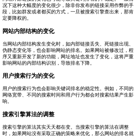
况下这种大幅度的变化很少，除非你发布的链接采用作弊的手
段，比如群发或者都买的方式，一旦被搜索引擎查出来，那肯
定要降权的。
网站内部结构的变化
当网站内部结构发生变化时，如内部链接丢失、死链接出现、
伪静态变化等，也会影响网站的排名。如果网站被修改过，程
序又重新开发了新的功能，网址地址也发生了变化，这将严重
影响网站的内部结构识别，导致排名下降。
用户搜索行为的变化
用户的搜索行为也会影响关键词排名的稳定性。例如，不同的
网络宽带、不同的搜索时间和用户行为都会对搜索结果产生影
响。
搜索引擎算法的调整
搜索引擎的算法其实天天都在变。当搜索引擎的算法在调整
时，如果网站没有采取正确的策略来优化，那么网站的排名就