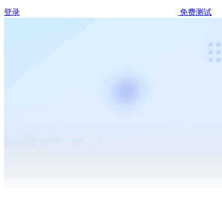
登录
免费测试