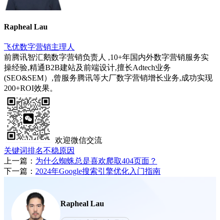
Rapheal Lau
飞优数字营销主理人
前腾讯智汇鹅数字营销负责人 ,10+年国内外数字营销服务实
操经验,精通B2B建站及前端设计,擅长Adtech业务
(SEO&SEM）,曾服务腾讯等大厂数字营销增长业务,成功实现
200+ROI效果。
欢迎微信交流
关键词排名不稳原因
上一篇：
为什么蜘蛛总是喜欢爬取404页面？
下一篇：
2024年Google搜索引擎优化入门指南
Rapheal Lau