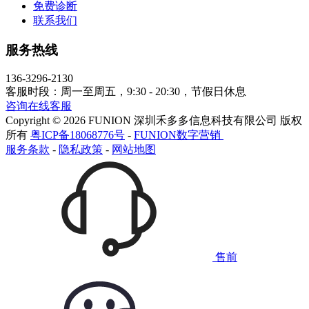
免费诊断
联系我们
服务热线
136-3296-2130
客服时段：周一至周五，9:30 - 20:30，节假日休息
咨询在线客服
Copyright © 2026 FUNION 深圳禾多多信息科技有限公司 版权
所有
粤ICP备18068776号
-
FUNION数字营销
服务条款
-
隐私政策
-
网站地图
售前