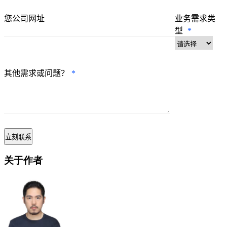
您公司网址
业务需求类
型
*
其他需求或问题？
*
关于作者