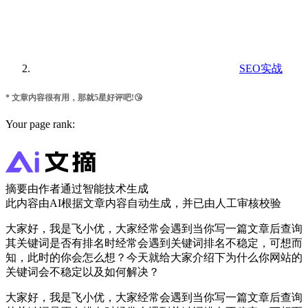
SEO实战
* 文章内容很有用，那就5星好评吧!😘
Your page rank:
摘要由作者通过智能技术生成
此内容由AI根据文章内容自动生成，并已由人工审核校验
大家好，我是飞小优，大家经常会遇到当你写一篇文章后查询
其关键词是否有排名时经常会遇到关键词排名不稳定，可想而
知，此时的你会怎么想？今天就给大家介绍下为什么你网站的
关键词会不稳定以及如何解决？
大家好，我是飞小优，大家经常会遇到当你写一篇文章后查询