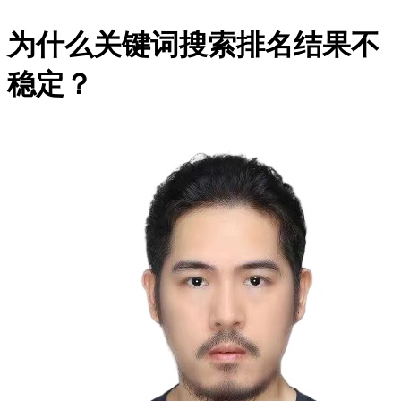
为什么关键词搜索排名结果不
稳定？