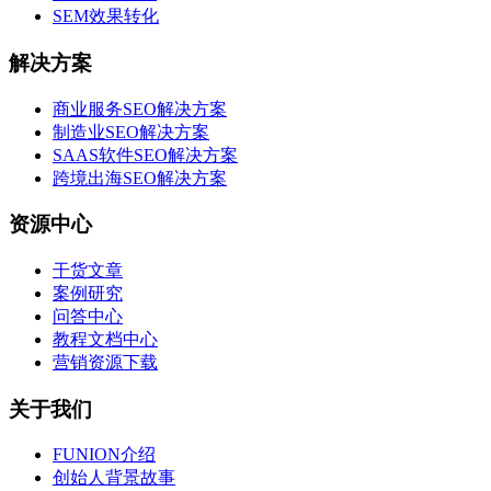
SEM效果转化
解决方案
商业服务SEO解决方案
制造业SEO解决方案
SAAS软件SEO解决方案
跨境出海SEO解决方案
资源中心
干货文章
案例研究
问答中心
教程文档中心
营销资源下载
关于我们
FUNION介绍
创始人背景故事