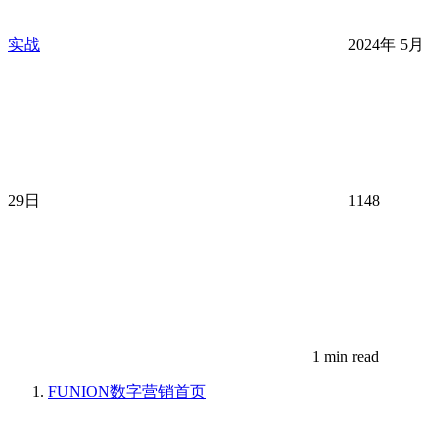
实战
2024年 5月
29日
1148
1 min read
FUNION数字营销
首页