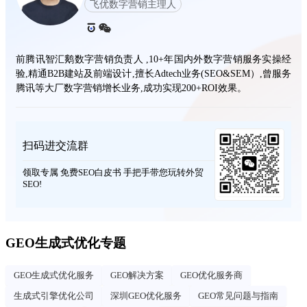
飞优数字营销主理人
前腾讯智汇鹅数字营销负责人 ,10+年国内外数字营销服务实操经
验,精通B2B建站及前端设计,擅长Adtech业务(SEO&SEM）,曾服务
腾讯等大厂数字营销增长业务,成功实现200+ROI效果。
扫码进交流群
领取专属 免费SEO白皮书 手把手带您玩转外贸
SEO!
GEO生成式优化专题
GEO生成式优化服务
GEO解决方案
GEO优化服务商
生成式引擎优化公司
深圳GEO优化服务
GEO常见问题与指南