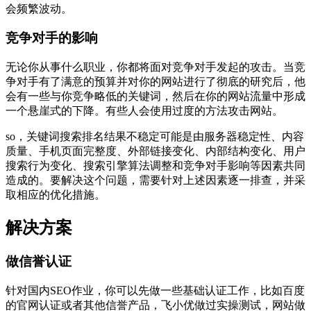
会频繁波动。
竞争对手的影响
无论你从事什么职业，你都将面对竞争对手发起的攻击。当竞
争对手有了满意的预算并对你的网站进行了彻底的研究后，他
会有一些与你竞争略低的关键词，然后在你的网站流量中形成
一个悬崖式的下降。有些人会使用过度的方法攻击网站。
so，关键词搜索排名结果不稳定可能是由服务器稳定性、内容
质量、手机页面完整度、外部链接变化、内部结构变化、用户
搜索行为变化、搜索引擎算法调整和竞争对手影响等因素共同
造成的。要解决这个问题，需要针对上述因素逐一排查，并采
取相应的优化措施。
解决方案
做信誉认证
针对国内SEO作业，你可以先做一些基础认证工作，比如百度
的官网认证或者其他信誉产品，飞小优做过实操测试，网站做