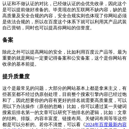
认证和不做认证的对比，已经做认证的会优先收录，因此这个
是可以提前做好准备的。毕竟现在的互联网不缺内容，缺的是
高质量及安全合规的内容，安全合规实则也体现了你网站必须
是依法合规的，所以在百度这个体系下就可以利用其产品武装
自己营销，同时也可以提高你网站的信誉度。
备案
除此之外可以提高网站的安全，比如利用百度云产品等。最为
重要的就是网站一定要记得备案和公安备案，这个是你网站有
收录的基本前提。
提升质量度
这个是最常见的问题，大部分的网站基本上都是拿来主义，有
些甚至都不经过伪原创处理，目前整个搜索引擎内容已经过饱
和了，因此想要你的内容有更好的排名就需要高质量度，可以
用以下办法操作（原创的忽略）比如，你可以通过某一关键词
搜索后排名第一的文章可以研究下他排名的逻辑，比如：文章
的结构、排版、内容丰富度、链接布局、关键词布局等等这些
都是可以分析的。若你不清楚，可以看《
2024年百度最新内容