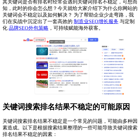
其关键词是否有排名时经常会遇到关键词排名不稳定，可想而
知，此时的你会怎么想？今天就给大家介绍下为什么你网站的
关键词会不稳定以及如何解决？ 为了帮助企业少走弯路，我
们在实战中沉淀出了一套高效的
制造业SEO增长服务
与定制
化
品牌SEO外包策略
，可持续赋能海外获客。
关键词搜索排名结果不稳定的可能原因
关键词搜索排名结果不稳定是一个常见的问题，可能由多种因
素造成。以下是根据搜索结果整理的一些可能导致关键词搜索
排名结果不稳定的因素：