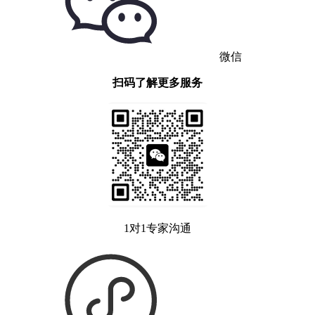
微信
扫码了解更多服务
1对1专家沟通