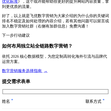
优化标准
》，这个或许能帮助你更好的提升网站内容质量，拿
到更优质的流量。
好了，以上就是飞优数字营销为大家介绍的为什么你的关键词
排名不稳定及如何处理的内容介绍，若有其他问题可以留言或
加入数字营销社群（右侧有加群信息）免费沟通！
下一步行动建议
如何布局独立站全链路数字营销？
依托 2026 核心数据模型，为您定制高转化海外引流与品牌代
运营方案。
数字营销服务选择指南
→
提交需求表单
*
*
姓名
联系方式