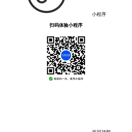
小程序
扫码体验小程序