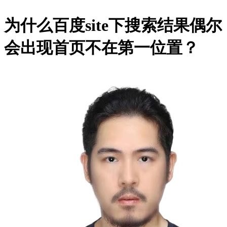
为什么百度site下搜索结果偶尔
会出现首页不在第一位置？