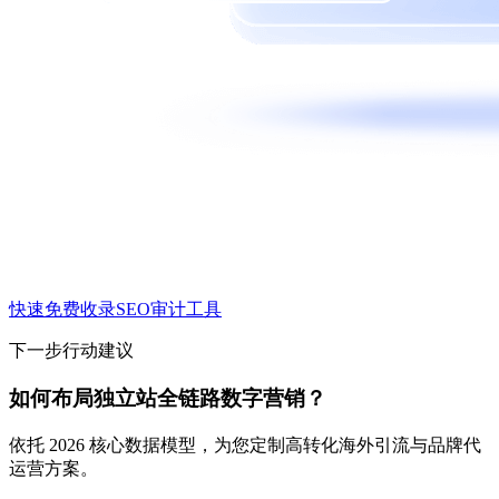
快速免费收录
SEO审计工具
下一步行动建议
如何布局独立站全链路数字营销？
依托 2026 核心数据模型，为您定制高转化海外引流与品牌代
运营方案。