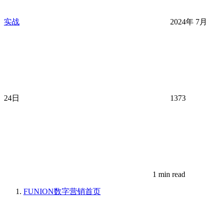
实战
2024年 7月
24日
1373
1 min read
FUNION数字营销
首页