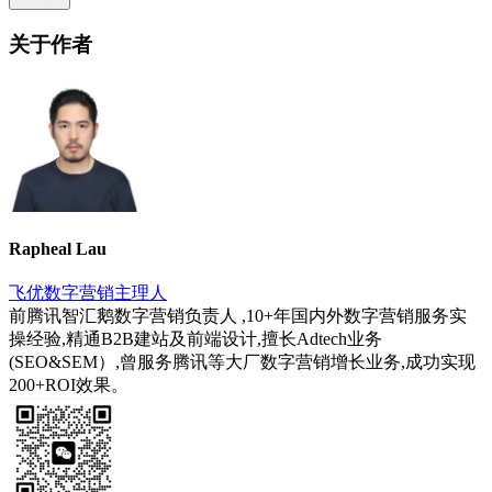
关于作者
Rapheal Lau
飞优数字营销主理人
前腾讯智汇鹅数字营销负责人 ,10+年国内外数字营销服务实
操经验,精通B2B建站及前端设计,擅长Adtech业务
(SEO&SEM）,曾服务腾讯等大厂数字营销增长业务,成功实现
200+ROI效果。