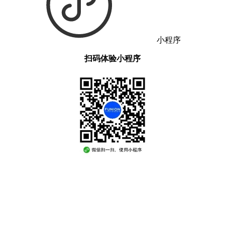
小程序
扫码体验小程序