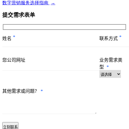
数字营销服务选择指南
→
提交需求表单
*
*
姓名
联系方式
您公司网址
业务需求类
型
*
其他需求或问题？
*