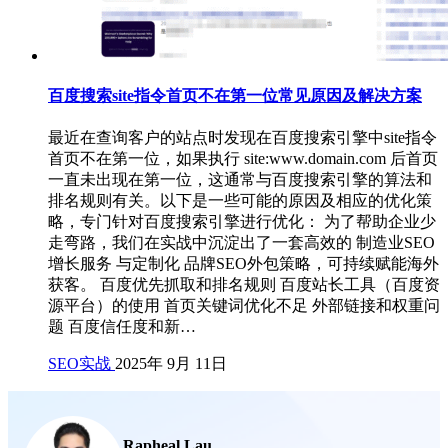
百度搜索site指令首页不在第一位常见原因及解决方案
最近在查询客户的站点时发现在百度搜索引擎中site指令
首页不在第一位，如果执行 site:www.domain.com 后首页
一直未出现在第一位，这通常与百度搜索引擎的算法和
排名规则有关。以下是一些可能的原因及相应的优化策
略，专门针对百度搜索引擎进行优化： 为了帮助企业少
走弯路，我们在实战中沉淀出了一套高效的 制造业SEO
增长服务 与定制化 品牌SEO外包策略，可持续赋能海外
获客。 百度优先抓取和排名规则 百度站长工具（百度资
源平台）的使用 首页关键词优化不足 外部链接和权重问
题 百度信任度和新…
SEO实战
2025年 9月 11日
Rapheal Lau