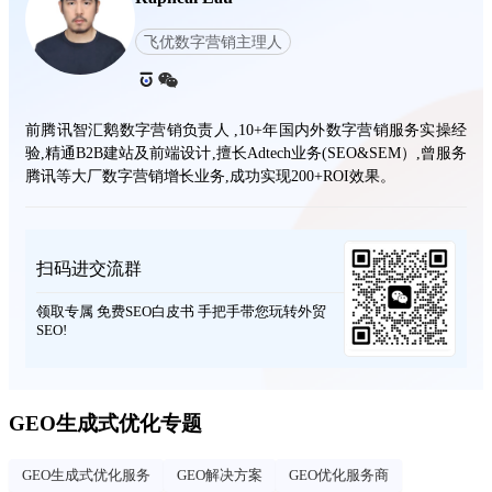
飞优数字营销主理人
前腾讯智汇鹅数字营销负责人 ,10+年国内外数字营销服务实操经
验,精通B2B建站及前端设计,擅长Adtech业务(SEO&SEM）,曾服务
腾讯等大厂数字营销增长业务,成功实现200+ROI效果。
扫码进交流群
领取专属 免费SEO白皮书 手把手带您玩转外贸
SEO!
GEO生成式优化专题
GEO生成式优化服务
GEO解决方案
GEO优化服务商