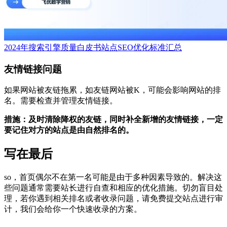
2024年搜索引擎质量白皮书
站点SEO优化标准汇总
友情链接问题
如果网站被友链拖累，‌如友链网站被K，‌可能会影响网站的排
名。‌需要检查并管理友情链接。‌
措施：及时清除降权的友链，同时补全新增的友情链接，一定
要记住对方的站点是由自然排名的。
写在最后
so，‌首页偶尔不在第一名可能是由于多种因素导致的。‌解决这
些问题通常需要站长进行自查和相应的优化措施。‌切勿盲目处
理，若你遇到相关排名或者收录问题，请免费提交站点进行审
计，我们会给你一个快速收录的方案。