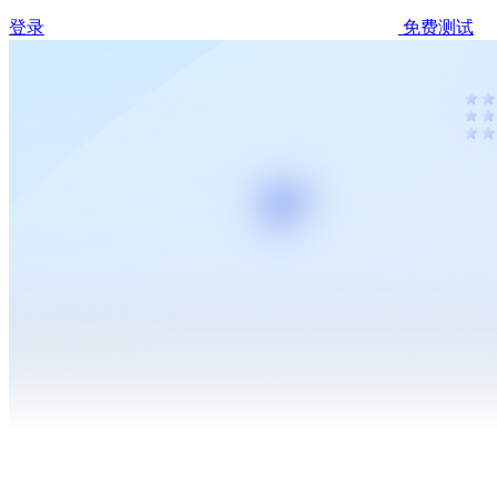
登录
免费测试