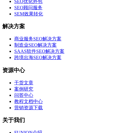
SEO优化外包
SEO顾问服务
SEM效果转化
解决方案
商业服务SEO解决方案
制造业SEO解决方案
SAAS软件SEO解决方案
跨境出海SEO解决方案
资源中心
干货文章
案例研究
问答中心
教程文档中心
营销资源下载
关于我们
FUNION介绍