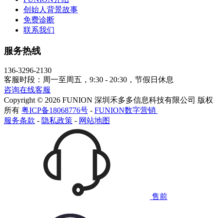
创始人背景故事
免费诊断
联系我们
服务热线
136-3296-2130
客服时段：周一至周五，9:30 - 20:30，节假日休息
咨询在线客服
Copyright © 2026 FUNION 深圳禾多多信息科技有限公司 版权
所有
粤ICP备18068776号
-
FUNION数字营销
服务条款
-
隐私政策
-
网站地图
售前