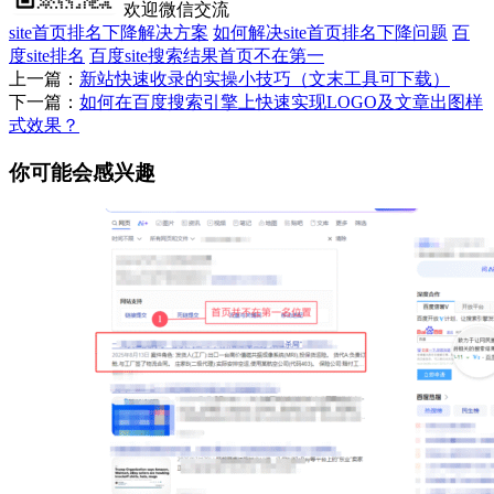
欢迎微信交流
site首页排名下降解决方案
如何解决site首页排名下降问题
百
度site排名
百度site搜索结果首页不在第一
上一篇：
新站快速收录的实操小技巧（文末工具可下载）
下一篇：
如何在百度搜索引擎上快速实现LOGO及文章出图样
式效果？
你可能会感兴趣