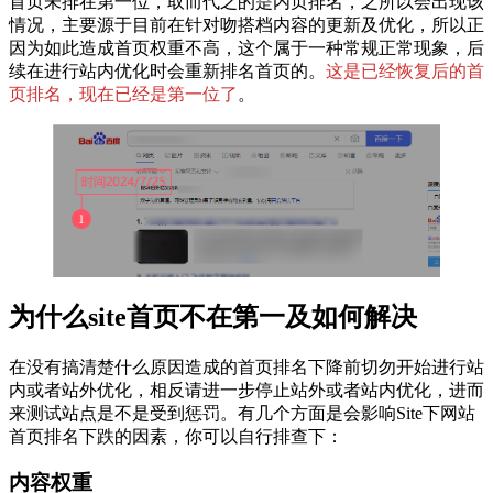
首页未排在第一位，取而代之的是内页排名，之所以会出现该
情况，主要源于目前在针对吻搭档内容的更新及优化，所以正
因为如此造成首页权重不高，这个属于一种常规正常现象，后
续在进行站内优化时会重新排名首页的。
这是已经恢复后的首
页排名，现在已经是第一位了
。
为什么site首页不在第一及如何解决
在没有搞清楚什么原因造成的首页排名下降前切勿开始进行站
内或者站外优化，相反请进一步停止站外或者站内优化，进而
来测试站点是不是受到惩罚。有几个方面是会影响Site下网站
首页排名下跌的因素，你可以自行排查下：
内容权重