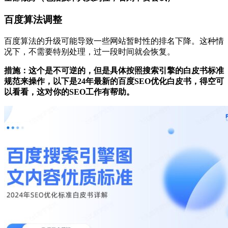
百度算法调整
百度算法的升级可能导致一些网站暂时性的排名下降。‌这种情
况下，‌不需要特别处理，‌过一段时间就会恢复。‌
措施：这个是不可逆的，但是具体按照搜索引擎的白皮书标准
规范来操作，以下是24年最新的百度SEO优化白皮书，得空可
以看看，这对你的SEO工作有帮助。