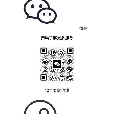
微信
扫码了解更多服务
1对1专家沟通