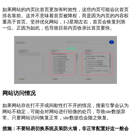
如果网站的内页比首页更加有时效性，‌这些内页可能会比首页
排名靠前。‌这并不意味着首页被降权，‌而是因为内页的内容权
重高于首页。‌坚持优化网站，‌1-2星期左右，‌首页会恢复到第
一位。正因为如此，也导致目前内页收录比首页要快。
网站访问情况
如果网站存在打不开或间歇性打不开的情况，‌搜索引擎会认为
网站不稳定，‌可能会对网站进行轻微的处罚，‌导致site数据异
常。‌只要网站访问恢复正常，‌site数据也会随之恢复。
措施：不要轻易切换系统及装防火墙，非正常配置好这一般会