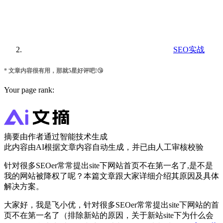
SEO实战
* 文章内容很有用，那就5星好评吧!😘
Your page rank:
摘要由作者通过智能技术生成
此内容由AI根据文章内容自动生成，并已由人工审核校验
针对很多SEOer常常提出site下网站首页不在第一名了,是不是
我的网站被降权了呢？本篇文章跟大家详细介绍其原因及具体
解决方案。
大家好，我是飞小优，针对很多SEOer常常提出site下网站的首
页不在第一名了（排除新站的原因，关于新站site下为什么会