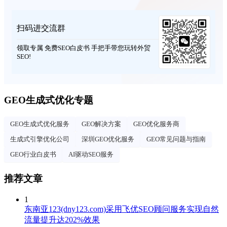
扫码进交流群
领取专属 免费SEO白皮书 手把手带您玩转外贸
SEO!
GEO生成式优化专题
GEO生成式优化服务
GEO解决方案
GEO优化服务商
生成式引擎优化公司
深圳GEO优化服务
GEO常见问题与指南
GEO行业白皮书
AI驱动SEO服务
推荐文章
1
东南亚123(dny123.com)采用飞优SEO顾问服务实现自然
流量提升达202%效果