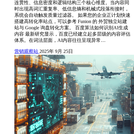
连贯性、信息密度和逻辑结构三个核心维度。当内容同
时出现高词汇重复率、低信息熵和机械式段落衔接时，
系统会自动触发质量过滤器。 如果您的企业正计划快速
搭建高转化率站点，可以参考 Funion 的 外贸独立站建
站与 Google 询盘转化方案。 百度算法如何识别AI生成
内容 最新研究显示，百度已经建立起多层级的内容评估
体系。在词法层面，AI内容往往呈现异常…
营销观察站
2025年 9月 25日