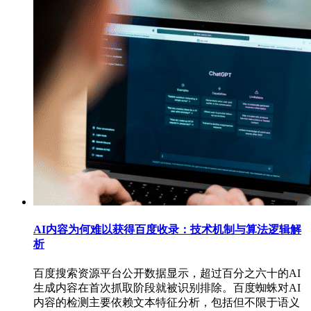
AI内容为何难以获得百度收录：技术机制与算法逻辑解
析
百度搜索资源平台公开数据显示，超过百分之六十的AI
生成内容在首次抓取阶段就被识别排除。百度蜘蛛对AI
内容的检测主要依赖文本特征分析，包括但不限于语义