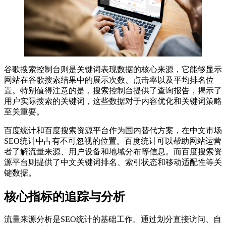
谷歌搜索控制台则是关键词表现数据的核心来源，它能够显示
网站在谷歌搜索结果中的展示次数、点击率以及平均排名位
置。特别值得注意的是，搜索控制台提供了查询报告，揭示了
用户实际搜索的关键词，这些数据对于内容优化和关键词策略
至关重要。
百度统计和百度搜索资源平台作为国内替代方案，在中文市场
SEO统计中占有不可忽视的位置。百度统计可以帮助网站运营
者了解流量来源、用户设备和地域分布等信息。而百度搜索资
源平台则提供了中文关键词排名、索引状态和移动适配性等关
键数据。
核心指标的追踪与分析
流量来源分析是SEO统计的基础工作。通过划分直接访问、自