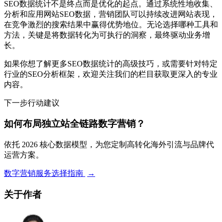
SEO数据统计不是终点而是优化的起点。通过系统性地收集、
分析和应用网站SEO数据，营销团队可以持续改进网站表现，
在竞争激烈的搜索结果中赢得优势地位。无论选择哪种工具和
方法，关键是将数据转化为可执行的洞察，最终驱动业务增
长。
如果你想了解更多SEO数据统计的高级技巧，或需要针对特定
行业的SEO分析框架，欢迎关注我们的栏目获取更深入的专业
内容。
下一步行动建议
如何布局独立站全链路数字营销？
依托 2026 核心数据模型，为您定制高转化海外引流与品牌代
运营方案。
数字营销服务选择指南
→
关于作者