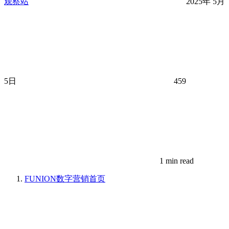
观察站
2025年 5月
5日
459
1 min read
FUNION数字营销
首页