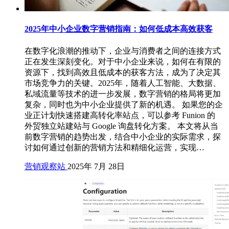
2025年中小企业数字营销指南：如何低成本高效获客
在数字化浪潮的推动下，企业与消费者之间的连接方式
正在发生深刻变化。对于中小企业来说，如何在有限的
资源下，找到高效且低成本的获客方法，成为了决定其
市场竞争力的关键。2025年，随着人工智能、大数据、
私域流量等技术的进一步发展，数字营销的格局将更加
复杂，同时也为中小企业提供了新的机遇。 如果您的企
业正计划快速搭建高转化率站点，可以参考 Funion 的
外贸独立站建站与 Google 询盘转化方案。 本文将从当
前数字营销的趋势出发，结合中小企业的实际需求，探
讨如何通过创新的营销方法和精细化运营，实现…
营销观察站
2025年 7月 28日