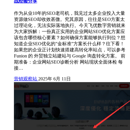
战经验分享
作为从业10年的SEO老司机，我见过太多企业投入大量
资源做SEO却收效甚微。究其原因，往往是SEO方案太
过理论化，无法实际落地执行。今天飞优数字营销就来
为大家拆解：一份真正实用的企业网站SEO优化方案应
该包含哪些核心要素？如何确保方案能够执行到位？想
知道企业SEO优化的”金标准”方案长什么样？往下看！
如果您的企业正计划快速搭建高转化率站点，可以参考
Funion 的 外贸独立站建站与 Google 询盘转化方案。 前
期准备：企业网站SEO诊断分析 网站现状全面体检 每
接…
营销观察站
2025年 6月 11日