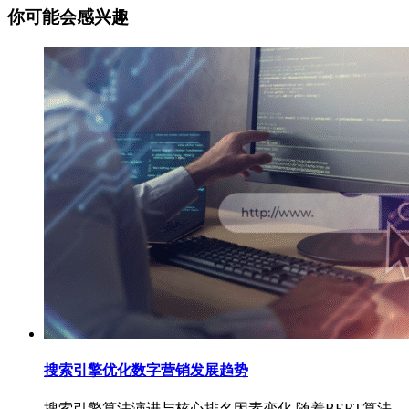
你可能会感兴趣
搜索引擎优化数字营销发展趋势
搜索引擎算法演进与核心排名因素变化 随着BERT算法