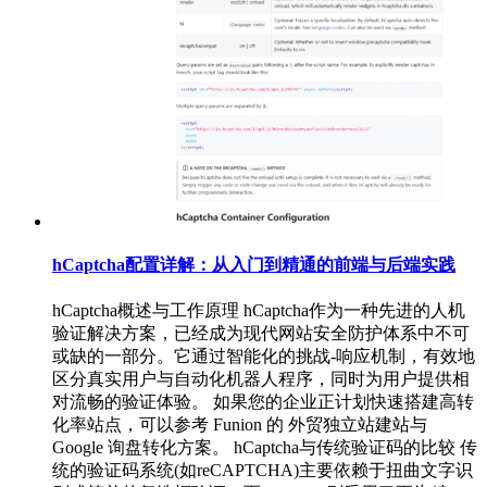
hCaptcha配置详解：从入门到精通的前端与后端实践
hCaptcha概述与工作原理 hCaptcha作为一种先进的人机
验证解决方案，已经成为现代网站安全防护体系中不可
或缺的一部分。它通过智能化的挑战-响应机制，有效地
区分真实用户与自动化机器人程序，同时为用户提供相
对流畅的验证体验。 如果您的企业正计划快速搭建高转
化率站点，可以参考 Funion 的 外贸独立站建站与
Google 询盘转化方案。 hCaptcha与传统验证码的比较 传
统的验证码系统(如reCAPTCHA)主要依赖于扭曲文字识