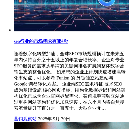
seo行业的市场需求有哪些?
随着数字化转型加速，全球SEO市场规模预计在未来五
年内保持百分之十五以上的年复合增长率。企业对专业
SEO服务的需求从单纯的关键词排名扩展到整体数字营
销生态的整合优化。 如果您的企业正计划快速搭建高转
化率站点，可以参考 Funion 的 外贸独立站建站与
Google 询盘转化方案。 企业端SEO需求特征 技术SEO
成为基础设施 核心网页指标、结构化数据标记和网站架
构优化已成为企业官网标配需求。某跨境电商独立站通
过重构网站架构和优化加载速度，在六个月内将自然搜
索流量提升了百分之一百五十。大型企业尤…
营销观察站
2025年 9月 30日