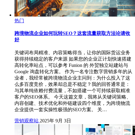
热门
跨境物流企业如何玩转SEO？这套流量获取方法论请收
好
关键词布局精准、内容策略得当，让你的国际货运业务
获得持续稳定的客户来源 如果您的企业正计划快速搭建
高转化率站点，可以参考 Funion 的 外贸独立站建站与
Google 询盘转化方案。 作为一名专注数字营销多年的从
业者，我经常被跨境物流企业主问到：为什么投入了这
么多百度竞价，效果却总是不稳定？我的回答通常是：
与其单纯依赖付费流量，不如搭建一个可持续获取精准
客户的SEO体系。 今天这篇文章，我将从关键词策略、
内容创建、技术优化和外链建设四个维度，为跨境物流
企业提供一套实操性极强的SEO方案。 关…
营销观察站
2025年 9月 3日