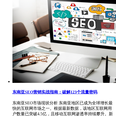
东南亚SEO营销实战指南：破解123个流量密码
东南亚SEO市场现状分析 东南亚地区已成为全球增长最
快的互联网市场之一。根据最新数据，该地区互联网用
户数量已突破4.5亿，且移动互联网渗透率持续攀升。新