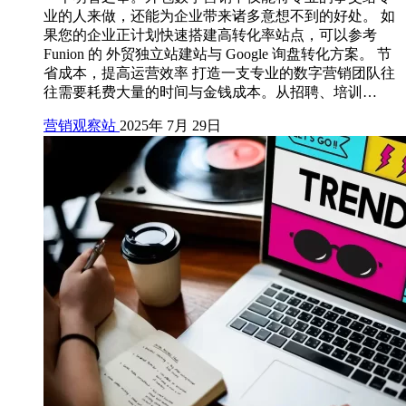
业的人来做，还能为企业带来诸多意想不到的好处。 如
果您的企业正计划快速搭建高转化率站点，可以参考
Funion 的 外贸独立站建站与 Google 询盘转化方案。 节
省成本，提高运营效率 打造一支专业的数字营销团队往
往需要耗费大量的时间与金钱成本。从招聘、培训…
营销观察站
2025年 7月 29日