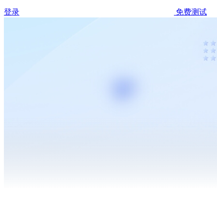
登录
免费测试