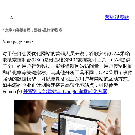
营销观察站
* 文章内容很有用，那就5星好评吧!😘
Your page rank:
对于任何想要优化网站的营销人员来说，谷歌分析(GA4)和谷
歌搜索控制台(
GSC
)是最基础的SEO数据统计工具。GA4提供
了全面的用户行为数据，能够追踪网站访问量、用户停留时间
和转化率等关键指标。与其他分析工具不同，GA4采用了事件
驱动的数据模型，可以更灵活地追踪用户与网站的互动方式。
如果您的企业正计划快速搭建高转化率站点，可以参考
Funion 的
外贸独立站建站与 Google 询盘转化方案
。