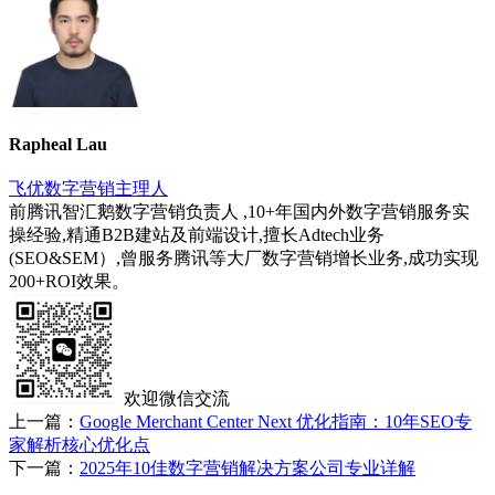
Rapheal Lau
飞优数字营销主理人
前腾讯智汇鹅数字营销负责人 ,10+年国内外数字营销服务实
操经验,精通B2B建站及前端设计,擅长Adtech业务
(SEO&SEM）,曾服务腾讯等大厂数字营销增长业务,成功实现
200+ROI效果。
欢迎微信交流
上一篇：
Google Merchant Center Next 优化指南：10年SEO专
家解析核心优化点
下一篇：
2025年10佳数字营销解决方案公司专业详解