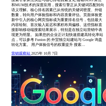
和MUM技术的深度应用，搜索引擎正从关键词匹配转向
语义理解。核心排名因素已从传统的关键词密度、外链
数量，转向用户体验指标和内容质量评估。页面体验更
新中引入的核心网页指标成为重要排名信号，包括最大
内容绘制、首次输入延迟和累积布局偏移。这些指标直
接影响移动端搜索结果展示，特别是在独立站营销中表
现更为明显。 如果您的企业正计划快速搭建高转化率站
点，可以参考 Funion 的 外贸独立站建站与 Google 询盘
转化方案。 用户体验信号的权重提升 搜索…
营销观察站
2025年 10月 7日