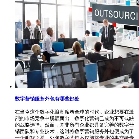
数字营销服务外包有哪些好处
在当今这个数字化浪潮席卷全球的时代，企业想要在激
烈的市场竞争中脱颖而出，数字化营销已成为不可或缺
的战略选择。然而，并非所有企业都具备完善的数字营
销团队和专业技术，这时将数字营销服务外包便成为了
一个明智之举。外包数字营销不仅能将专业的事交给专