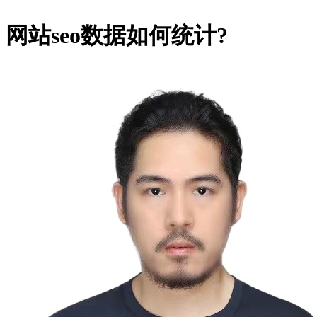
网站seo数据如何统计?