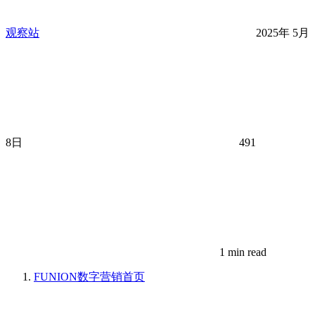
观察站
2025年 5月
8日
491
1 min read
FUNION数字营销
首页