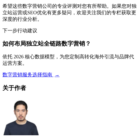
希望这些数字营销公司的专业评测对您有所帮助。如果您对独
立站运营或SEO优化有更多疑问，欢迎关注我们的专栏获取更
深度的行业分析。
下一步行动建议
如何布局独立站全链路数字营销？
依托 2026 核心数据模型，为您定制高转化海外引流与品牌代
运营方案。
数字营销服务选择指南
→
关于作者