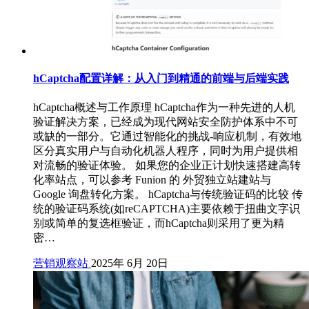
hCaptcha配置详解：从入门到精通的前端与后端实践
hCaptcha概述与工作原理 hCaptcha作为一种先进的人机
验证解决方案，已经成为现代网站安全防护体系中不可
或缺的一部分。它通过智能化的挑战-响应机制，有效地
区分真实用户与自动化机器人程序，同时为用户提供相
对流畅的验证体验。 如果您的企业正计划快速搭建高转
化率站点，可以参考 Funion 的 外贸独立站建站与
Google 询盘转化方案。 hCaptcha与传统验证码的比较 传
统的验证码系统(如reCAPTCHA)主要依赖于扭曲文字识
别或简单的复选框验证，而hCaptcha则采用了更为精
密…
营销观察站
2025年 6月 20日