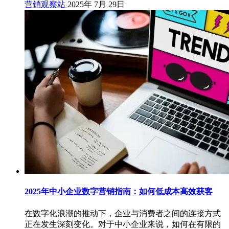
营销观察站
2025年 7月 29日
2025年中小企业数字营销指南：如何低成本高效获客
在数字化浪潮的推动下，企业与消费者之间的连接方式
正在发生深刻变化。对于中小企业来说，如何在有限的