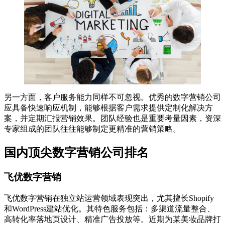
另一方面，客户服务能力同样不可忽视。优秀的数字营销公司
应具备快速响应机制，能够根据客户需求提供定制化解决方
案，并定期汇报营销效果。团队经验也是重要考量因素，资深
专家组成的团队往往能够制定更精准的营销策略。
国内顶尖数字营销公司排名
飞优数字营销
飞优数字营销在独立站运营领域表现突出，尤其擅长Shopify
和WordPress建站优化。其特色服务包括：多渠道流量整合、
高转化率落地页设计、精准广告投放等。近期为某美妆品牌打