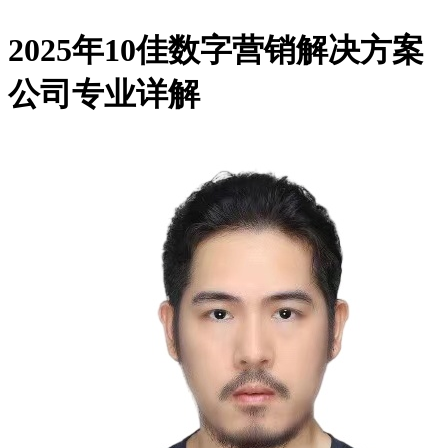
2025年10佳数字营销解决方案
公司专业详解