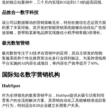
造的独立站案例中，三个月内实现ROI达到1:7.8的超高回报。
品效合一数字科技
该公司以数据驱动的营销策略见长，特别在微信生态运营方面
积累了丰富经验。其开发的智能营销系统能够自动优化广告投
放策略，曾帮助某家电品牌实现微信小程序销售额3倍增长。
极光数智营销
极光数智专注于AI技术在营销中的应用，其自主研发的智能
客服系统和个性化推荐算法在多行业得到验证。为某跨境电商
平台实施的AI内容生成项目，将内容生产效率提升了60%。
国际知名数字营销机构
HubSpot
作为全球领先的集客营销平台，HubSpot提供从吸引访客到培
育客户的全流程解决方案。其营销自动化工具能够精准追踪客
户行为，特别适合B2B企业建立长期客户关系。