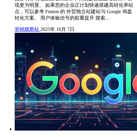
现更为明显。 如果您的企业正计划快速搭建高转化率站
点，可以参考 Funion 的 外贸独立站建站与 Google 询盘
转化方案。 用户体验信号的权重提升 搜索…
营销观察站
2025年 10月 7日