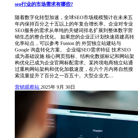
seo行业的市场需求有哪些?
随着数字化转型加速，全球SEO市场规模预计在未来五
年内保持百分之十五以上的年复合增长率。企业对专业
SEO服务的需求从单纯的关键词排名扩展到整体数字营
销生态的整合优化。 如果您的企业正计划快速搭建高转
化率站点，可以参考 Funion 的 外贸独立站建站与
Google 询盘转化方案。 企业端SEO需求特征 技术SEO
成为基础设施 核心网页指标、结构化数据标记和网站架
构优化已成为企业官网标配需求。某跨境电商独立站通
过重构网站架构和优化加载速度，在六个月内将自然搜
索流量提升了百分之一百五十。大型企业尤…
营销观察站
2025年 9月 30日