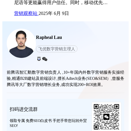
尼语等更能赢得用户信任。同时，移动优先…
营销观察站
2025年 6月 9日
Rapheal Lau
飞优数字营销主理人
前腾讯智汇鹅数字营销负责人 ,10+年国内外数字营销服务实操经
验,精通B2B建站及前端设计,擅长Adtech业务(SEO&SEM）,曾服务
腾讯等大厂数字营销增长业务,成功实现200+ROI效果。
扫码进交流群
领取专属 免费SEO白皮书 手把手带您玩转外贸
SEO!