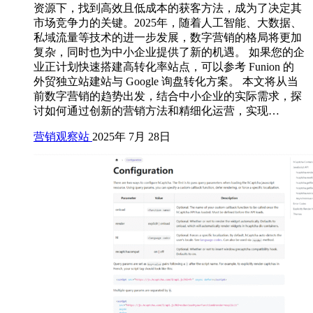
资源下，找到高效且低成本的获客方法，成为了决定其
市场竞争力的关键。2025年，随着人工智能、大数据、
私域流量等技术的进一步发展，数字营销的格局将更加
复杂，同时也为中小企业提供了新的机遇。 如果您的企
业正计划快速搭建高转化率站点，可以参考 Funion 的
外贸独立站建站与 Google 询盘转化方案。 本文将从当
前数字营销的趋势出发，结合中小企业的实际需求，探
讨如何通过创新的营销方法和精细化运营，实现…
营销观察站
2025年 7月 28日