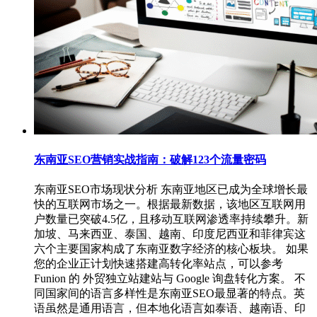
东南亚SEO营销实战指南：破解123个流量密码
东南亚SEO市场现状分析 东南亚地区已成为全球增长最
快的互联网市场之一。根据最新数据，该地区互联网用
户数量已突破4.5亿，且移动互联网渗透率持续攀升。新
加坡、马来西亚、泰国、越南、印度尼西亚和菲律宾这
六个主要国家构成了东南亚数字经济的核心板块。 如果
您的企业正计划快速搭建高转化率站点，可以参考
Funion 的 外贸独立站建站与 Google 询盘转化方案。 不
同国家间的语言多样性是东南亚SEO最显著的特点。英
语虽然是通用语言，但本地化语言如泰语、越南语、印