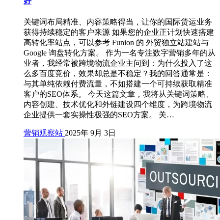
好
关键词布局精准、内容策略得当，让你的国际货运业务
获得持续稳定的客户来源 如果您的企业正计划快速搭建
高转化率站点，可以参考 Funion 的 外贸独立站建站与
Google 询盘转化方案。 作为一名专注数字营销多年的从
业者，我经常被跨境物流企业主问到：为什么投入了这
么多百度竞价，效果却总是不稳定？我的回答通常是：
与其单纯依赖付费流量，不如搭建一个可持续获取精准
客户的SEO体系。 今天这篇文章，我将从关键词策略、
内容创建、技术优化和外链建设四个维度，为跨境物流
企业提供一套实操性极强的SEO方案。 关…
营销观察站
2025年 9月 3日