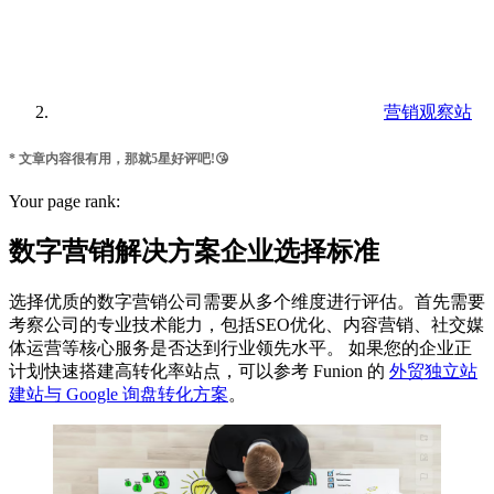
营销观察站
* 文章内容很有用，那就5星好评吧!😘
Your page rank:
数字营销解决方案企业选择标准
选择优质的数字营销公司需要从多个维度进行评估。首先需要
考察公司的专业技术能力，包括SEO优化、内容营销、社交媒
体运营等核心服务是否达到行业领先水平。 如果您的企业正
计划快速搭建高转化率站点，可以参考 Funion 的
外贸独立站
建站与 Google 询盘转化方案
。