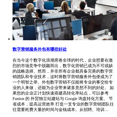
数字营销服务外包有哪些好处
在当今这个数字化浪潮席卷全球的时代，企业想要在激
烈的市场竞争中脱颖而出，数字化营销已成为不可或缺
的战略选择。然而，并非所有企业都具备完善的数字营
销团队和专业技术，这时将数字营销服务外包便成为了
一个明智之举。外包数字营销不仅能将专业的事交给专
业的人来做，还能为企业带来诸多意想不到的好处。 如
果您的企业正计划快速搭建高转化率站点，可以参考
Funion 的 外贸独立站建站与 Google 询盘转化方案。 节
省成本，提高运营效率 打造一支专业的数字营销团队往
往需要耗费大量的时间与金钱成本。从招聘、培训…