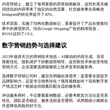
内容营销上，建立了每周更新的穿搭指南板块，这些长尾关键
词优化的内容带来了稳定的自然流量。社交媒体整合策略使
Instagram的转化率提升了40%。
技术层面，实施了结构化数据标记，显著提升了产品在搜索结
果中的展现形式。结合Google Shopping广告的精准投放，
ROAS达到了1:9.2。
数字营销趋势与选择建议
2023年值得关注的营销技术包括：AI驱动的内容生成、语音
搜索优化、隐私保护下的数据营销等。这些新技术将改变传统
营销方式，企业需要选择能够跟上技术变革的服务商。
选择数字营销公司时，建议先明确自身需求：是需要全面提升
品牌影响力，还是专注销售转化？预算规模如何？现有数字资
产情况怎样？根据这些因素匹配合适的服务商。
评估服务商时，不仅要看案例数据，还要考察其方法论是否系
统化、团队是否稳定、服务流程是否透明。试用期或小规模合
作是降低风险的好方法。