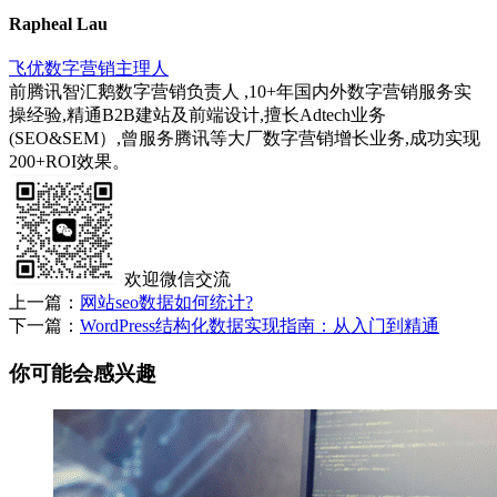
Rapheal Lau
飞优数字营销主理人
前腾讯智汇鹅数字营销负责人 ,10+年国内外数字营销服务实
操经验,精通B2B建站及前端设计,擅长Adtech业务
(SEO&SEM）,曾服务腾讯等大厂数字营销增长业务,成功实现
200+ROI效果。
欢迎微信交流
上一篇：
网站seo数据如何统计?
下一篇：
WordPress结构化数据实现指南：从入门到精通
你可能会感兴趣