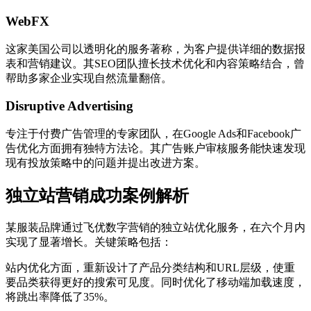
WebFX
这家美国公司以透明化的服务著称，为客户提供详细的数据报
表和营销建议。其SEO团队擅长技术优化和内容策略结合，曾
帮助多家企业实现自然流量翻倍。
Disruptive Advertising
专注于付费广告管理的专家团队，在Google Ads和Facebook广
告优化方面拥有独特方法论。其广告账户审核服务能快速发现
现有投放策略中的问题并提出改进方案。
独立站营销成功案例解析
某服装品牌通过飞优数字营销的独立站优化服务，在六个月内
实现了显著增长。关键策略包括：
站内优化方面，重新设计了产品分类结构和URL层级，使重
要品类获得更好的搜索可见度。同时优化了移动端加载速度，
将跳出率降低了35%。