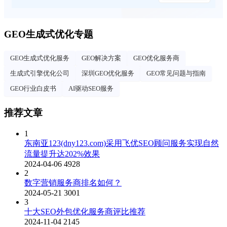
GEO生成式优化专题
GEO生成式优化服务
GEO解决方案
GEO优化服务商
生成式引擎优化公司
深圳GEO优化服务
GEO常见问题与指南
GEO行业白皮书
AI驱动SEO服务
推荐文章
1
东南亚123(dny123.com)采用飞优SEO顾问服务实现自然
流量提升达202%效果
2024-04-06
4928
2
数字营销服务商排名如何？
2024-05-21
3001
3
十大SEO外包优化服务商评比推荐
2024-11-04
2145