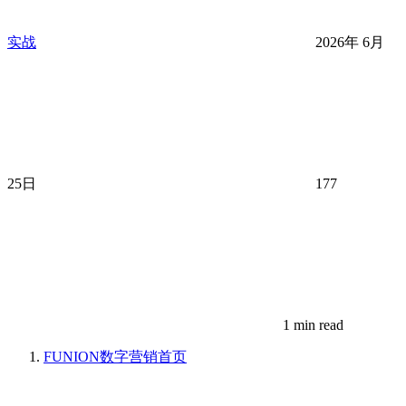
实战
2026年 6月
25日
177
1 min read
FUNION数字营销
首页