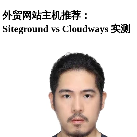
外贸网站主机推荐：
Siteground vs Cloudways 实测