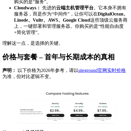
购买的是“服务”。
Cloudways：
先进的
云端主机管理平台
。它本身不拥有
服务器，而是作为“中间件”，让你可以在
DigitalOcean、
Linode、Vultr、AWS、Google Cloud
这些顶级云服务商
上，一键部署和管理服务器。你购买的是“性能自由度
+简化管理”。
理解这一点，是选择的关键。
价格与套餐 – 首年与长期成本的真相
声明：
以下价格为2026年参考，请以
siteground官网实时价格
为准，但对比逻辑不变。