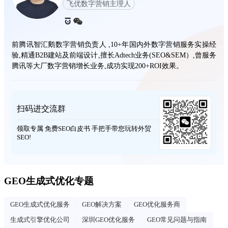
飞优数字营销主理人
前腾讯智汇鹅数字营销负责人 ,10+年国内外数字营销服务实操经
验,精通B2B建站及前端设计,擅长Adtech业务(SEO&SEM）,曾服务
腾讯等大厂数字营销增长业务,成功实现200+ROI效果。
扫码进交流群
领取专属 免费SEO白皮书 手把手带您玩转外贸
SEO!
GEO生成式优化专题
GEO生成式优化服务
GEO解决方案
GEO优化服务商
生成式引擎优化公司
深圳GEO优化服务
GEO常见问题与指南