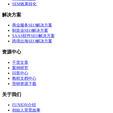
SEM效果转化
解决方案
商业服务SEO解决方案
制造业SEO解决方案
SAAS软件SEO解决方案
跨境出海SEO解决方案
资源中心
干货文章
案例研究
问答中心
教程文档中心
营销资源下载
关于我们
FUNION介绍
创始人背景故事