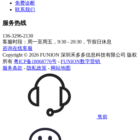
免费诊断
联系我们
服务热线
136-3296-2130
客服时段：周一至周五，9:30 - 20:30，节假日休息
咨询在线客服
Copyright © 2026 FUNION 深圳禾多多信息科技有限公司 版权
所有
粤ICP备18068776号
-
FUNION数字营销
服务条款
-
隐私政策
-
网站地图
售前