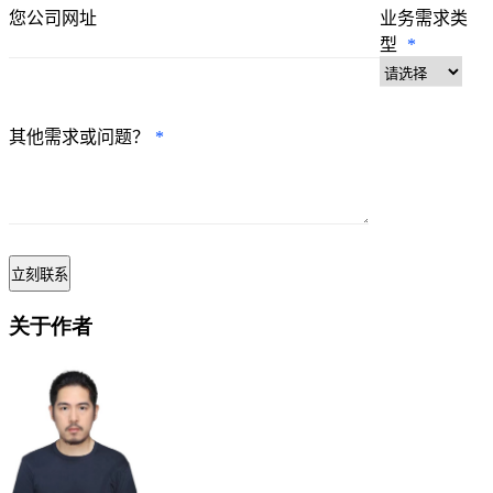
您公司网址
业务需求类
型
*
其他需求或问题？
*
关于作者