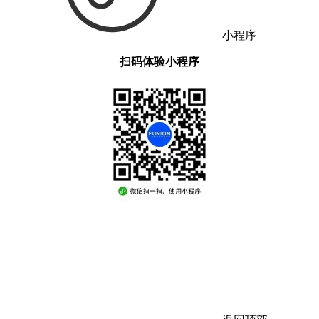
小程序
扫码体验小程序