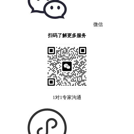
微信
扫码了解更多服务
1对1专家沟通