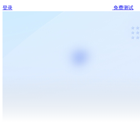
登录
免费测试