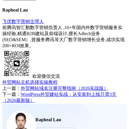
Rapheal Lau
飞优数字营销主理人
前腾讯智汇鹅数字营销负责人 ,10+年国内外数字营销服务实
操经验,精通B2B建站及前端设计,擅长Adtech业务
(SEO&SEM）,曾服务腾讯等大厂数字营销增长业务,成功实现
200+ROI效果。
欢迎微信交流
外贸网站主机选择实操教程
上一篇：
外贸网站域名注册完整指南（2026实战版）
下一篇：
WordPress外贸建站实战：从安装到上线只需3天
（2026最新版）
Rapheal Lau