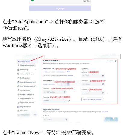
点击“Add Application” -> 选择你的服务器 -> 选择
“WordPress”。
填写应用名称（如
）、目录（默认）、选择
my-B2B-site
WordPress版本（选最新）。
点击“Launch Now”，等待5-7分钟部署完成。