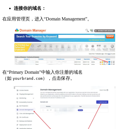
连接你的域名：
在应用管理页，进入“Domain Management”。
在“Primary Domain”中输入你注册的域名
（如
），点击保存。
yourbrand.com