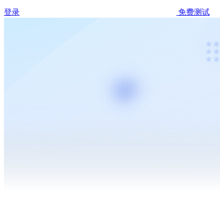
登录
免费测试