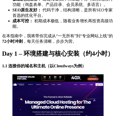
功能（询盘表单、产品目录、会员系统、多语言）。
SEO原生友好：
代码干净，结构清晰，是所有SEO专家
首选的优化平台。
成本可控：
初期成本极低，随着业务增长再投资高级功
能。
在本指南中，我将带你完成从“一无所有”到“专业网站上线”的
72小时冲刺
，每天任务清晰，步步为营。
Day 1 – 环境搭建与核心安装（约4小时）
1.1 连接你的域名和主机（以Cloudways为例）