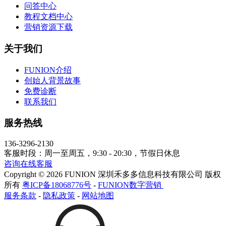
问答中心
教程文档中心
营销资源下载
关于我们
FUNION介绍
创始人背景故事
免费诊断
联系我们
服务热线
136-3296-2130
客服时段：周一至周五，9:30 - 20:30，节假日休息
咨询在线客服
Copyright © 2026 FUNION 深圳禾多多信息科技有限公司 版权
所有
粤ICP备18068776号
-
FUNION数字营销
服务条款
-
隐私政策
-
网站地图