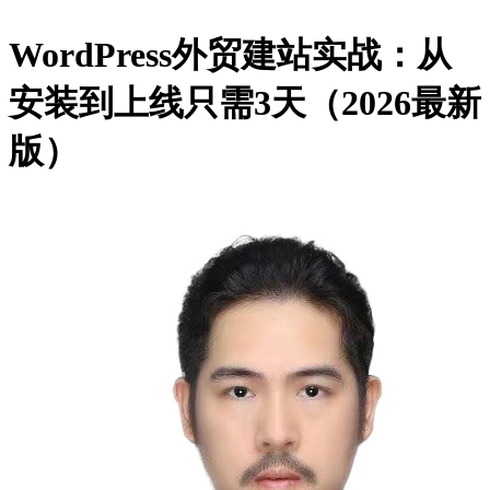
WordPress外贸建站实战：从
安装到上线只需3天（2026最新
版）