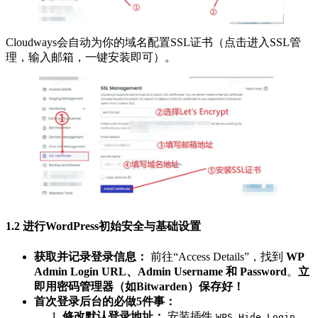
Cloudways会自动为你的域名配置SSL证书（点击进入SSL管
理，输入邮箱，一键安装即可）。
1.2 进行WordPress初始安全与基础设置
获取并记录登录信息：
前往“Access Details”，找到
WP
Admin Login URL、Admin Username 和 Password
。
立
即用密码管理器（如Bitwarden）保存好！
首次登录后台的必做5件事：
修改默认登录地址：
安装插件
，
WPS Hide Login