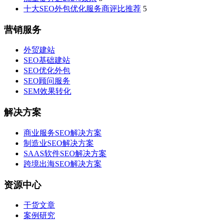
十大SEO外包优化服务商评比推荐
5
营销服务
外贸建站
SEO基础建站
SEO优化外包
SEO顾问服务
SEM效果转化
解决方案
商业服务SEO解决方案
制造业SEO解决方案
SAAS软件SEO解决方案
跨境出海SEO解决方案
资源中心
干货文章
案例研究