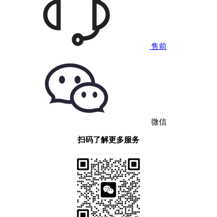
售前
微信
扫码了解更多服务