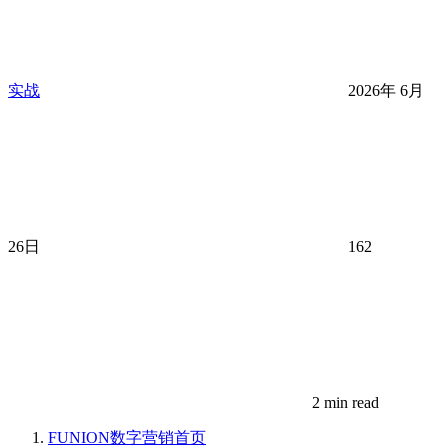
实战
2026年 6月
26日
162
2 min read
FUNION数字营销
首页