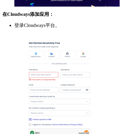
在Cloudways添加应用：
登录Cloudways平台。