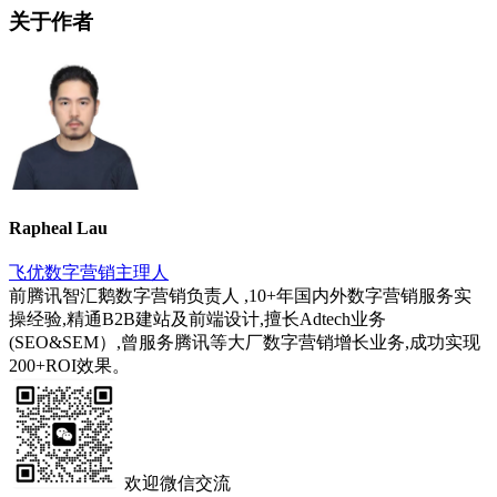
关于作者
Rapheal Lau
飞优数字营销主理人
前腾讯智汇鹅数字营销负责人 ,10+年国内外数字营销服务实
操经验,精通B2B建站及前端设计,擅长Adtech业务
(SEO&SEM）,曾服务腾讯等大厂数字营销增长业务,成功实现
200+ROI效果。
欢迎微信交流