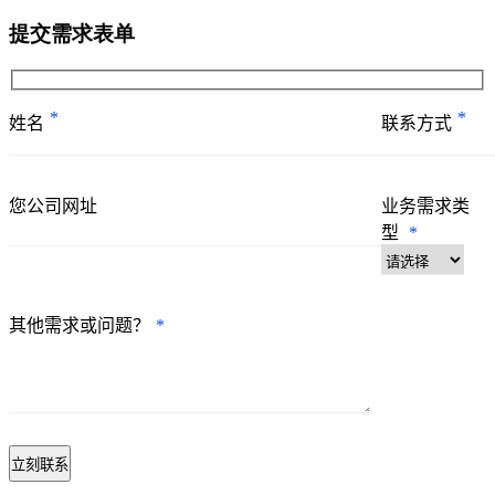
提交需求表单
*
*
姓名
联系方式
您公司网址
业务需求类
型
*
其他需求或问题？
*