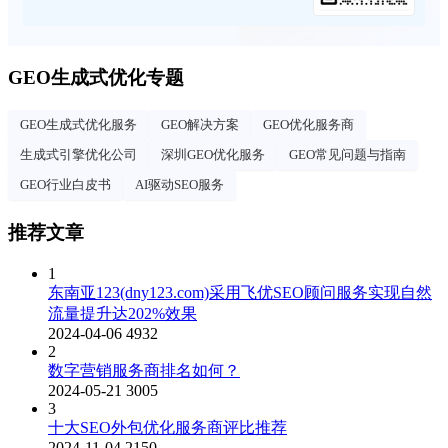
GEO生成式优化专题
GEO生成式优化服务
GEO解决方案
GEO优化服务商
生成式引擎优化公司
深圳GEO优化服务
GEO常见问题与指南
GEO行业白皮书
AI驱动SEO服务
推荐文章
1
东南亚123(dny123.com)采用飞优SEO顾问服务实现自然
流量提升达202%效果
2024-04-06
4932
2
数字营销服务商排名如何？
2024-05-21
3005
3
十大SEO外包优化服务商评比推荐
2024-11-04
2150