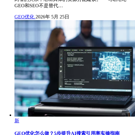
GEO和SEO不是替代…
GEO优化
2026年 5月 25日
新
GEO优化怎么做？5步提升AI搜索引用率实操指南