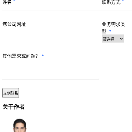
*
*
姓名
联系方式
您公司网址
业务需求类
型
*
其他需求或问题？
*
关于作者