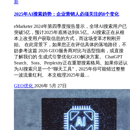
新
2025年AI搜索趋势：企业营销人必须关注的8个变化
eMarketer 2024年第四季度报告显示，全球AI搜索用户已
突破5亿，预计2025年底将达到8.5亿。AI搜索正在从根
本上改变用户获取信息的方式，而这场变革才刚刚开
始。 在此背景下，如果您正在评估具体的落地路径，不
妨参考这篇 2026 GEO服务商对比与选型指南，或直接
了解我们的 生成式引擎优化GEO解决方案。 ChatGPT
Search、Sora、Perplexity正在重塑搜索格局。如果你还认
为AI搜索只是一个“聊天工具”，2025年你可能错过整整
一波流量红利。 本文梳理2025年最…
GEO优化
2026年 5月 27日