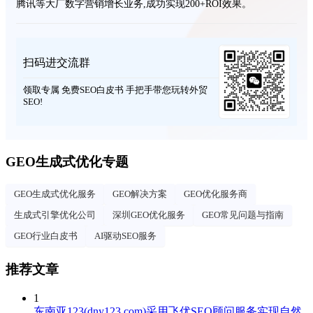
腾讯等大厂数字营销增长业务,成功实现200+ROI效果。
扫码进交流群
领取专属 免费SEO白皮书 手把手带您玩转外贸
SEO!
GEO生成式优化专题
GEO生成式优化服务
GEO解决方案
GEO优化服务商
生成式引擎优化公司
深圳GEO优化服务
GEO常见问题与指南
GEO行业白皮书
AI驱动SEO服务
推荐文章
1
东南亚123(dny123.com)采用飞优SEO顾问服务实现自然