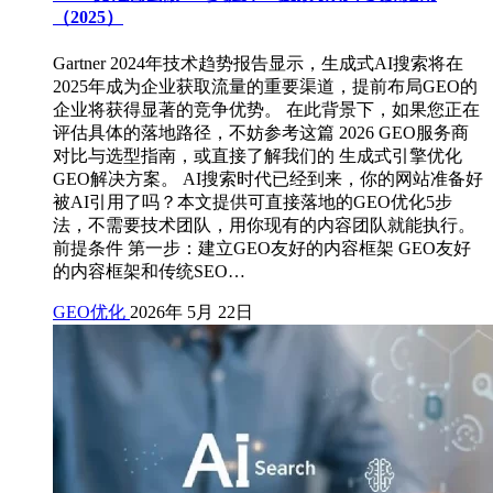
（2025）
Gartner 2024年技术趋势报告显示，生成式AI搜索将在
2025年成为企业获取流量的重要渠道，提前布局GEO的
企业将获得显著的竞争优势。 在此背景下，如果您正在
评估具体的落地路径，不妨参考这篇 2026 GEO服务商
对比与选型指南，或直接了解我们的 生成式引擎优化
GEO解决方案。 AI搜索时代已经到来，你的网站准备好
被AI引用了吗？本文提供可直接落地的GEO优化5步
法，不需要技术团队，用你现有的内容团队就能执行。
前提条件 第一步：建立GEO友好的内容框架 GEO友好
的内容框架和传统SEO…
GEO优化
2026年 5月 22日