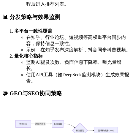
程后进入推荐列表。
📊 分发策略与效果监测
多平台一致性覆盖
在知乎、行业论坛、短视频等高权重平台同步内
容，保持信息一致性。
示例：在知乎发布深度解析，抖音同步科普视频。
量化核心指标
监测AI提及次数、负面信息下降率、曝光量增
长。
使用API工具（如DeepSeek监测模块）生成效果报
告。
🧩 GEO与SEO协同策略