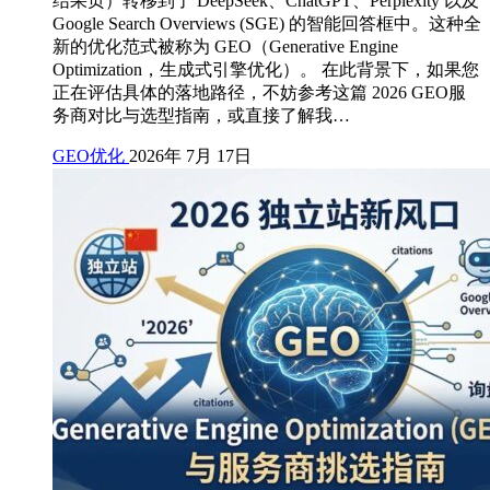
结果页）转移到了 DeepSeek、ChatGPT、Perplexity 以及
Google Search Overviews (SGE) 的智能回答框中。这种全
新的优化范式被称为 GEO（Generative Engine
Optimization，生成式引擎优化）。 在此背景下，如果您
正在评估具体的落地路径，不妨参考这篇 2026 GEO服
务商对比与选型指南，或直接了解我…
GEO优化
2026年 7月 17日