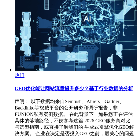
热门
GEO优化能让网站流量提升多少？基于行业数据的分析
声明： 以下数据均来自Semrush、Ahrefs、Gartner、
Backlinko等权威平台的公开研究和调研报告，非
FUNION私有案例数据。 在此背景下，如果您正在评估
具体的落地路径，不妨参考这篇 2026 GEO服务商对比
与选型指南，或直接了解我们的 生成式引擎优化GEO解
决方案。 企业在决定是否投入GEO之前，最关心的问题