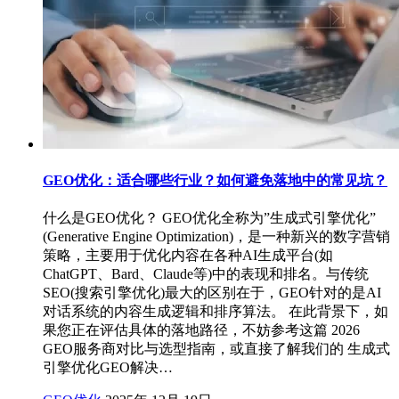
GEO优化：适合哪些行业？如何避免落地中的常见坑？
什么是GEO优化？ GEO优化全称为”生成式引擎优化”
(Generative Engine Optimization)，是一种新兴的数字营销
策略，主要用于优化内容在各种AI生成平台(如
ChatGPT、Bard、Claude等)中的表现和排名。与传统
SEO(搜索引擎优化)最大的区别在于，GEO针对的是AI
对话系统的内容生成逻辑和排序算法。 在此背景下，如
果您正在评估具体的落地路径，不妨参考这篇 2026
GEO服务商对比与选型指南，或直接了解我们的 生成式
引擎优化GEO解决…