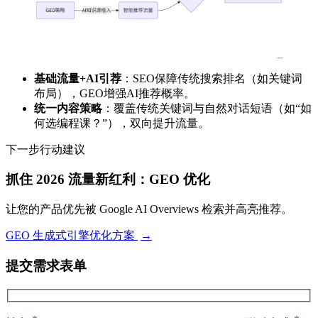
基础流量+AI引荐
：SEO保障传统搜索排名（如关键词
布局），GEO增强AI推荐概率。
统一内容策略
：覆盖传统关键词与自然对话短语（如“如
何选编程课？”），双向提升流量。
下一步行动建议
抓住 2026 流量新红利：GEO 优化
让您的产品优先被 Google AI Overviews 检索并高亮推荐。
GEO 生成式引擎优化方案
→
提交需求表单