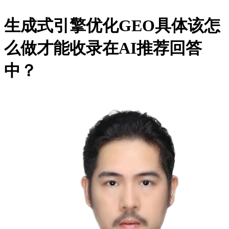
生成式引擎优化GEO具体该怎
么做才能收录在AI推荐回答
中？