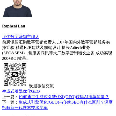
Rapheal Lau
飞优数字营销主理人
前腾讯智汇鹅数字营销负责人 ,10+年国内外数字营销服务实
操经验,精通B2B建站及前端设计,擅长Adtech业务
(SEO&SEM）,曾服务腾讯等大厂数字营销增长业务,成功实现
200+ROI效果。
欢迎微信交流
生成式引擎优化GEO
上一篇：
如何通过生成式引擎优化(GEO)获得AI推荐流量？
下一篇：
生成式引擎优化(GEO)与传统SEO有什么区别？深度
拆解新一代搜索技术变革