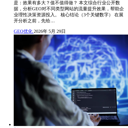
是：效果有多大？值不值得做？ 本文综合行业公开数
据，分析GEO对不同类型网站的流量提升效果，帮助企
业理性决策资源投入。 核心结论（3个关键数字） 在展
开分析之前，先给…
GEO优化
2026年 5月 29日