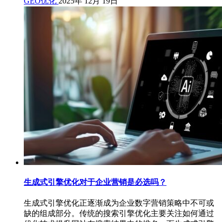
GEO优化
2025年 12月 19日
生成式引擎优化对于企业营销是必选吗？
生成式引擎优化正逐渐成为企业数字营销策略中不可或
缺的组成部分。传统的搜索引擎优化主要关注如何通过