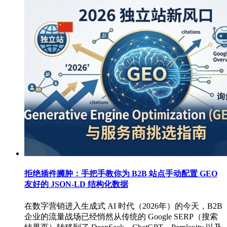
拒绝插件臃肿：手把手教你为 B2B 站点手动配置 GEO
友好的 JSON-LD 结构化数据
在数字营销进入生成式 AI 时代（2026年）的今天，B2B
企业的流量战场已经悄然从传统的 Google SERP（搜索