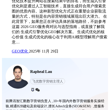
优化技术提升网站在搜索结果中的排名，而生成式引擎
优化则是通过人工智能技术，直接生成符合用户搜索意
图的优质内容。这种新型优化方式正在重塑企业获取流
量的方式，特别是在内容营销领域展现出巨大潜力。 在
此背景下，如果您正在评估具体的落地路径，不妨参考
这篇 2026 GEO服务商对比与选型指南，或直接了解我
们的 生成式引擎优化GEO解决方案。 生成式优化的核
心价值 生成式优化的核心在于利用AI模型理解用户搜索
意…
GEO优化
2025年 11月 29日
Rapheal Lau
飞优数字营销主理人
前腾讯智汇鹅数字营销负责人 ,10+年国内外数字营销服务实操经
验,精通B2B建站及前端设计,擅长Adtech业务(SEO&SEM）,曾服务