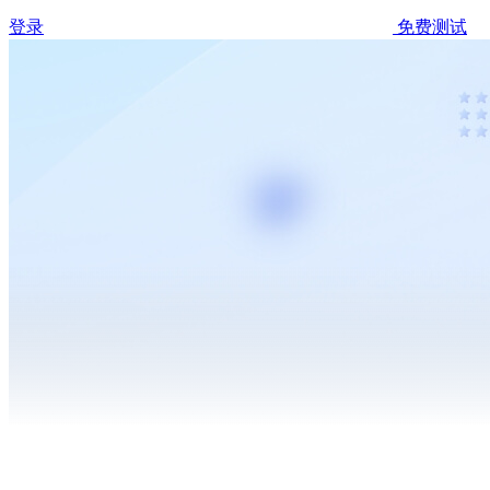
登录
免费测试