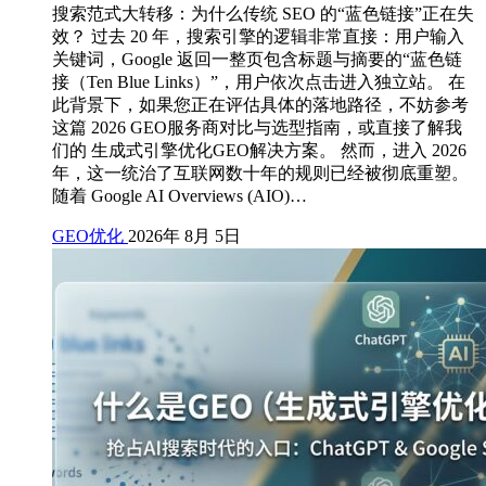
搜索范式大转移：为什么传统 SEO 的“蓝色链接”正在失
效？ 过去 20 年，搜索引擎的逻辑非常直接：用户输入
关键词，Google 返回一整页包含标题与摘要的“蓝色链
接（Ten Blue Links）”，用户依次点击进入独立站。 在
此背景下，如果您正在评估具体的落地路径，不妨参考
这篇 2026 GEO服务商对比与选型指南，或直接了解我
们的 生成式引擎优化GEO解决方案。 然而，进入 2026
年，这一统治了互联网数十年的规则已经被彻底重塑。
随着 Google AI Overviews (AIO)…
GEO优化
2026年 8月 5日